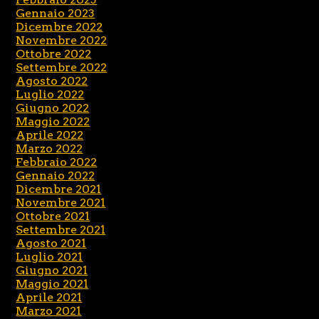
Gennaio 2023
Dicembre 2022
Novembre 2022
Ottobre 2022
Settembre 2022
Agosto 2022
Luglio 2022
Giugno 2022
Maggio 2022
Aprile 2022
Marzo 2022
Febbraio 2022
Gennaio 2022
Dicembre 2021
Novembre 2021
Ottobre 2021
Settembre 2021
Agosto 2021
Luglio 2021
Giugno 2021
Maggio 2021
Aprile 2021
Marzo 2021