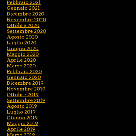
Febbraio 2021
Gennaio 2021
Dicembre 2020
Novembre 2020
Ottobre 2020
Settembre 2020
Agosto 2020
Luglio 2020
Giugno 2020
Maggio 2020
Aprile 2020
Marzo 2020
Febbraio 2020
Gennaio 2020
Dicembre 2019
Novembre 2019
Ottobre 2019
Settembre 2019
Agosto 2019
Luglio 2019
Giugno 2019
Maggio 2019
Aprile 2019
Marzo 2019