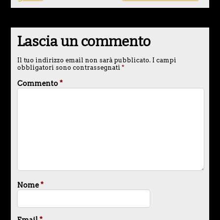
Lascia un commento
Il tuo indirizzo email non sarà pubblicato.
I campi
obbligatori sono contrassegnati
*
Commento
*
Nome
*
Email
*