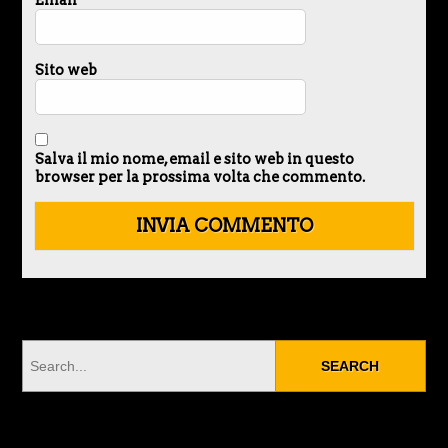
Sito web
Salva il mio nome, email e sito web in questo
browser per la prossima volta che commento.