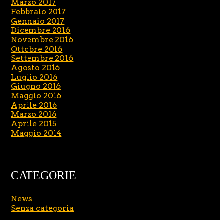
Marzo 2017
Febbraio 2017
Gennaio 2017
Dicembre 2016
Novembre 2016
Ottobre 2016
Settembre 2016
Agosto 2016
Luglio 2016
Giugno 2016
Maggio 2016
Aprile 2016
Marzo 2016
Aprile 2015
Maggio 2014
CATEGORIE
News
Senza categoria