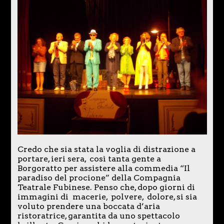
Credo che sia stata la voglia di distrazione a
portare, ieri sera, così tanta gente a
Borgoratto per assistere alla commedia “Il
paradiso del procione” della Compagnia
Teatrale Fubinese. Penso che, dopo giorni di
immagini di macerie, polvere, dolore, si sia
voluto prendere una boccata d’aria
ristoratrice, garantita da uno spettacolo