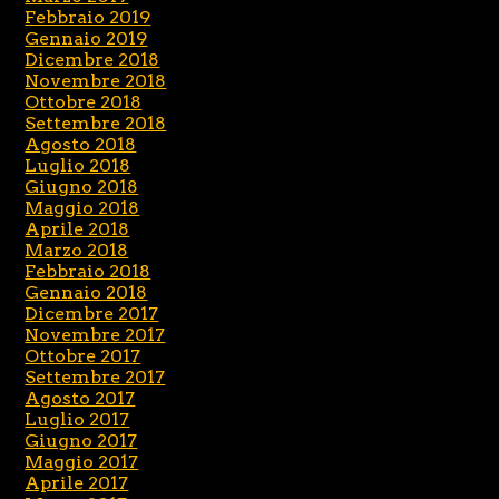
Febbraio 2019
Gennaio 2019
Dicembre 2018
Novembre 2018
Ottobre 2018
Settembre 2018
Agosto 2018
Luglio 2018
Giugno 2018
Maggio 2018
Aprile 2018
Marzo 2018
Febbraio 2018
Gennaio 2018
Dicembre 2017
Novembre 2017
Ottobre 2017
Settembre 2017
Agosto 2017
Luglio 2017
Giugno 2017
Maggio 2017
Aprile 2017