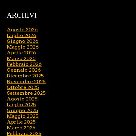
ARCHIVI
Agosto 2026
Luglio 2026
Giugno 2026
Maggio 2026
Aprile 2026
Marzo 2026
Febbraio 2026
Gennaio 2026
Dicembre 2025
Novembre 2025
Ottobre 2025
Settembre 2025
Agosto 2025
Luglio 2025
Giugno 2025
Maggio 2025
Aprile 2025
Marzo 2025
Febbraio 2025