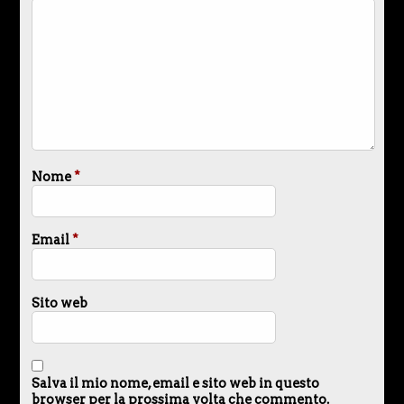
Nome
*
Email
*
Sito web
Salva il mio nome, email e sito web in questo
browser per la prossima volta che commento.