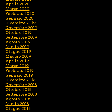
Aprile 2020
Marzo 2020
Febbraio 2020
Gennaio 2020
Dicembre 2019
Novembre 2019
Ottobre 2019
Settembre 2019
Agosto 2019
Luglio 2019
Giugno 2019
Maggio 2019
Aprile 2019
Marzo 2019
Febbraio 2019
Gennaio 2019
Dicembre 2018
Novembre 2018
Ottobre 2018
Settembre 2018
Agosto 2018
Luglio 2018
Giugno 2018