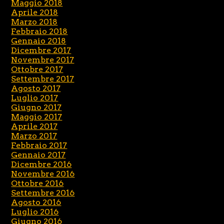
Maggio 2018
Aprile 2018
Marzo 2018
Febbraio 2018
Gennaio 2018
Dicembre 2017
Novembre 2017
Ottobre 2017
Settembre 2017
Agosto 2017
Luglio 2017
Giugno 2017
Maggio 2017
Aprile 2017
Marzo 2017
Febbraio 2017
Gennaio 2017
Dicembre 2016
Novembre 2016
Ottobre 2016
Settembre 2016
Agosto 2016
Luglio 2016
Giugno 2016