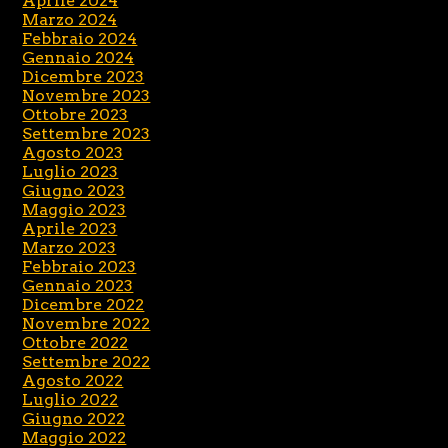
Aprile 2024
Marzo 2024
Febbraio 2024
Gennaio 2024
Dicembre 2023
Novembre 2023
Ottobre 2023
Settembre 2023
Agosto 2023
Luglio 2023
Giugno 2023
Maggio 2023
Aprile 2023
Marzo 2023
Febbraio 2023
Gennaio 2023
Dicembre 2022
Novembre 2022
Ottobre 2022
Settembre 2022
Agosto 2022
Luglio 2022
Giugno 2022
Maggio 2022