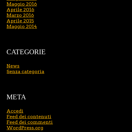
Maggio 2016
Aprile 2016
Marzo 2016
Aprile 2015
Maggio 2014
CATEGORIE
News
Senza categoria
META
Accedi
Feed dei contenuti
Feed dei commenti
WordPress.org