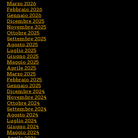
Marzo 2026
Febbraio 2026
Gennaio 2026
Dicembre 2025
Novembre 2025
Ottobre 2025
Settembre 2025
Agosto 2025
Luglio 2025
Giugno 2025
Maggio 2025
Aprile 2025
Marzo 2025
Febbraio 2025
Gennaio 2025
Dicembre 2024
Novembre 2024
Ottobre 2024
Settembre 2024
Agosto 2024
Luglio 2024
Giugno 2024
Maggio 2024