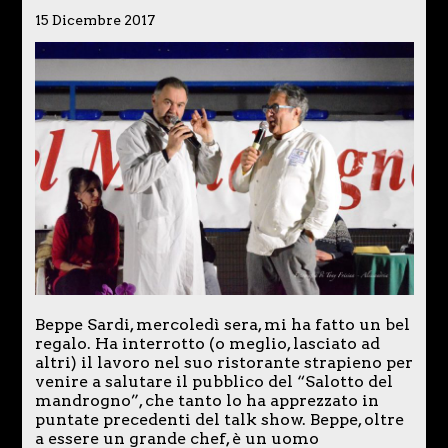
15 Dicembre 2017
Beppe Sardi, mercoledì sera, mi ha fatto un bel
regalo. Ha interrotto (o meglio, lasciato ad
altri) il lavoro nel suo ristorante strapieno per
venire a salutare il pubblico del “Salotto del
mandrogno”, che tanto lo ha apprezzato in
puntate precedenti del talk show. Beppe, oltre
a essere un grande chef, è un uomo