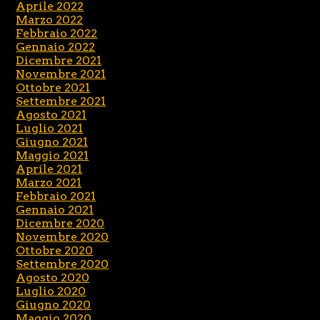
Aprile 2022
Marzo 2022
Febbraio 2022
Gennaio 2022
Dicembre 2021
Novembre 2021
Ottobre 2021
Settembre 2021
Agosto 2021
Luglio 2021
Giugno 2021
Maggio 2021
Aprile 2021
Marzo 2021
Febbraio 2021
Gennaio 2021
Dicembre 2020
Novembre 2020
Ottobre 2020
Settembre 2020
Agosto 2020
Luglio 2020
Giugno 2020
Maggio 2020