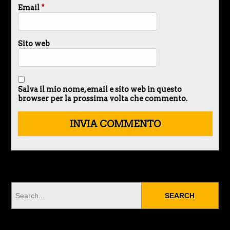
Email
*
Sito web
Salva il mio nome, email e sito web in questo
browser per la prossima volta che commento.