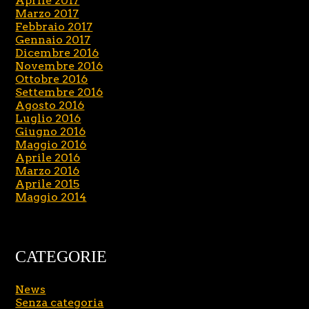
Aprile 2017
Marzo 2017
Febbraio 2017
Gennaio 2017
Dicembre 2016
Novembre 2016
Ottobre 2016
Settembre 2016
Agosto 2016
Luglio 2016
Giugno 2016
Maggio 2016
Aprile 2016
Marzo 2016
Aprile 2015
Maggio 2014
CATEGORIE
News
Senza categoria