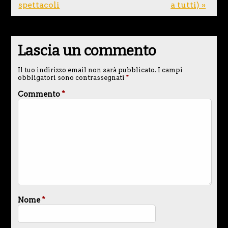
spettacoli
a tutti) »
Lascia un commento
Il tuo indirizzo email non sarà pubblicato.
I campi
obbligatori sono contrassegnati
*
Commento
*
Nome
*