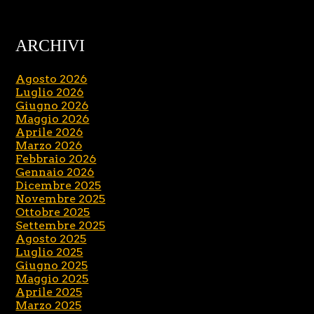
ARCHIVI
Agosto 2026
Luglio 2026
Giugno 2026
Maggio 2026
Aprile 2026
Marzo 2026
Febbraio 2026
Gennaio 2026
Dicembre 2025
Novembre 2025
Ottobre 2025
Settembre 2025
Agosto 2025
Luglio 2025
Giugno 2025
Maggio 2025
Aprile 2025
Marzo 2025