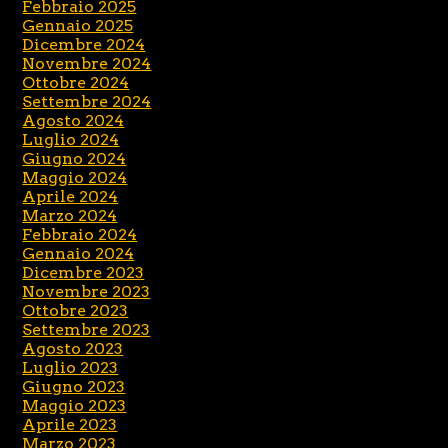
Febbraio 2025
Gennaio 2025
Dicembre 2024
Novembre 2024
Ottobre 2024
Settembre 2024
Agosto 2024
Luglio 2024
Giugno 2024
Maggio 2024
Aprile 2024
Marzo 2024
Febbraio 2024
Gennaio 2024
Dicembre 2023
Novembre 2023
Ottobre 2023
Settembre 2023
Agosto 2023
Luglio 2023
Giugno 2023
Maggio 2023
Aprile 2023
Marzo 2023