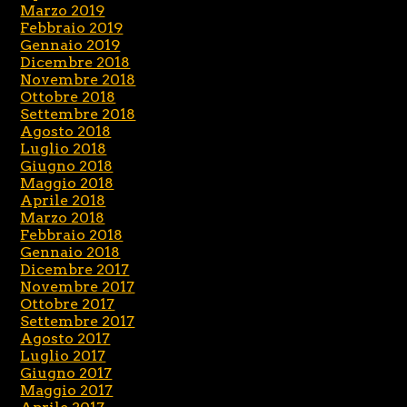
Marzo 2019
Febbraio 2019
Gennaio 2019
Dicembre 2018
Novembre 2018
Ottobre 2018
Settembre 2018
Agosto 2018
Luglio 2018
Giugno 2018
Maggio 2018
Aprile 2018
Marzo 2018
Febbraio 2018
Gennaio 2018
Dicembre 2017
Novembre 2017
Ottobre 2017
Settembre 2017
Agosto 2017
Luglio 2017
Giugno 2017
Maggio 2017