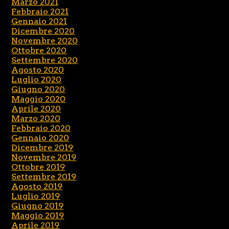
Marzo 2021
Febbraio 2021
Gennaio 2021
Dicembre 2020
Novembre 2020
Ottobre 2020
Settembre 2020
Agosto 2020
Luglio 2020
Giugno 2020
Maggio 2020
Aprile 2020
Marzo 2020
Febbraio 2020
Gennaio 2020
Dicembre 2019
Novembre 2019
Ottobre 2019
Settembre 2019
Agosto 2019
Luglio 2019
Giugno 2019
Maggio 2019
Aprile 2019