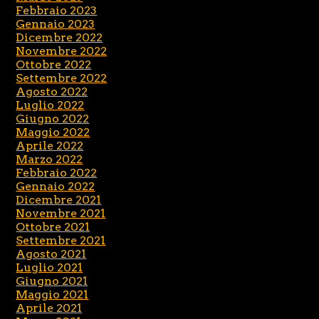
Febbraio 2023
Gennaio 2023
Dicembre 2022
Novembre 2022
Ottobre 2022
Settembre 2022
Agosto 2022
Luglio 2022
Giugno 2022
Maggio 2022
Aprile 2022
Marzo 2022
Febbraio 2022
Gennaio 2022
Dicembre 2021
Novembre 2021
Ottobre 2021
Settembre 2021
Agosto 2021
Luglio 2021
Giugno 2021
Maggio 2021
Aprile 2021