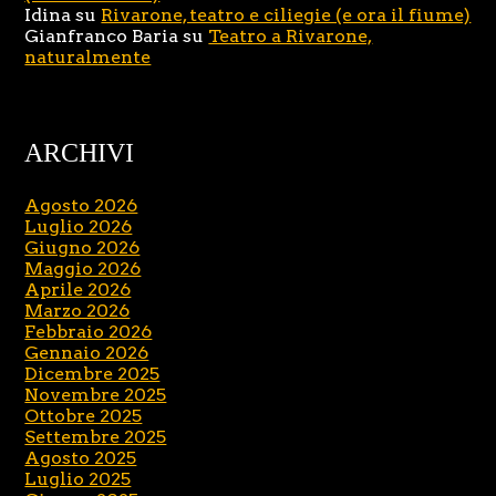
Idina
su
Rivarone, teatro e ciliegie (e ora il fiume)
Gianfranco Baria
su
Teatro a Rivarone,
naturalmente
ARCHIVI
Agosto 2026
Luglio 2026
Giugno 2026
Maggio 2026
Aprile 2026
Marzo 2026
Febbraio 2026
Gennaio 2026
Dicembre 2025
Novembre 2025
Ottobre 2025
Settembre 2025
Agosto 2025
Luglio 2025