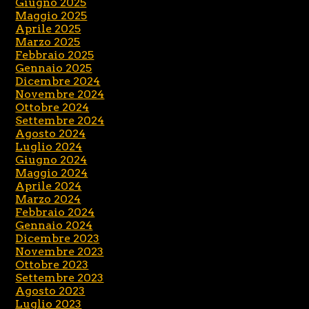
Giugno 2025
Maggio 2025
Aprile 2025
Marzo 2025
Febbraio 2025
Gennaio 2025
Dicembre 2024
Novembre 2024
Ottobre 2024
Settembre 2024
Agosto 2024
Luglio 2024
Giugno 2024
Maggio 2024
Aprile 2024
Marzo 2024
Febbraio 2024
Gennaio 2024
Dicembre 2023
Novembre 2023
Ottobre 2023
Settembre 2023
Agosto 2023
Luglio 2023