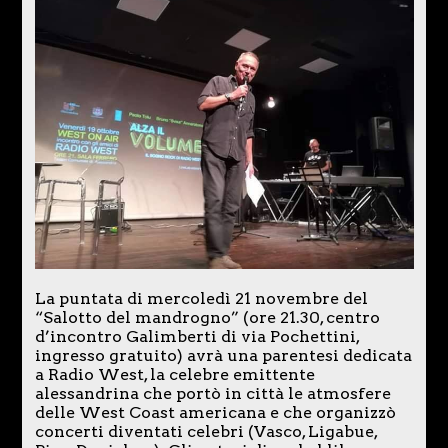
La puntata di mercoledì 21 novembre del
“Salotto del mandrogno” (ore 21.30, centro
d’incontro Galimberti di via Pochettini,
ingresso gratuito) avrà una parentesi dedicata
a Radio West, la celebre emittente
alessandrina che portò in città le atmosfere
delle West Coast americana e che organizzò
concerti diventati celebri (Vasco, Ligabue,