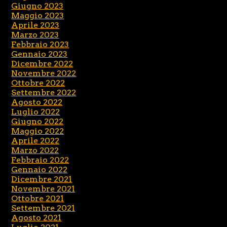
Giugno 2023
Maggio 2023
Aprile 2023
Marzo 2023
Febbraio 2023
Gennaio 2023
Dicembre 2022
Novembre 2022
Ottobre 2022
Settembre 2022
Agosto 2022
Luglio 2022
Giugno 2022
Maggio 2022
Aprile 2022
Marzo 2022
Febbraio 2022
Gennaio 2022
Dicembre 2021
Novembre 2021
Ottobre 2021
Settembre 2021
Agosto 2021