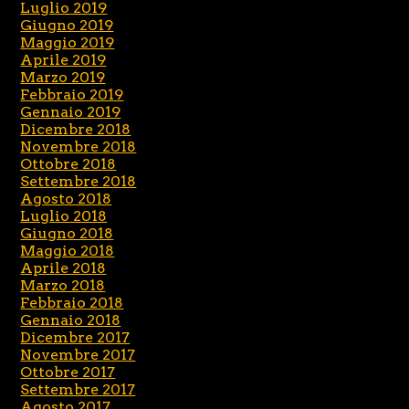
Luglio 2019
Giugno 2019
Maggio 2019
Aprile 2019
Marzo 2019
Febbraio 2019
Gennaio 2019
Dicembre 2018
Novembre 2018
Ottobre 2018
Settembre 2018
Agosto 2018
Luglio 2018
Giugno 2018
Maggio 2018
Aprile 2018
Marzo 2018
Febbraio 2018
Gennaio 2018
Dicembre 2017
Novembre 2017
Ottobre 2017
Settembre 2017
Agosto 2017