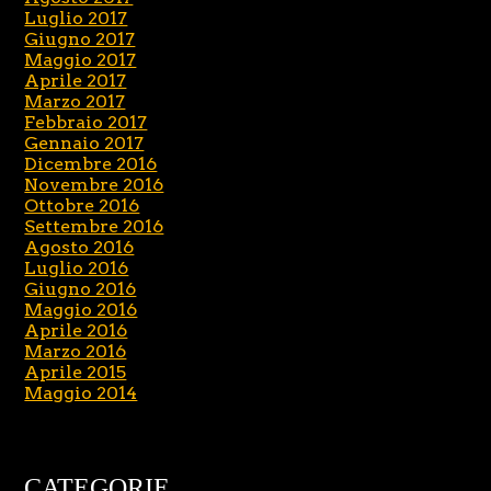
Luglio 2017
Giugno 2017
Maggio 2017
Aprile 2017
Marzo 2017
Febbraio 2017
Gennaio 2017
Dicembre 2016
Novembre 2016
Ottobre 2016
Settembre 2016
Agosto 2016
Luglio 2016
Giugno 2016
Maggio 2016
Aprile 2016
Marzo 2016
Aprile 2015
Maggio 2014
CATEGORIE