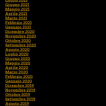
Luglio 2021
Giugno 2021
Maggio 2021
Aprile 2021
Marzo 2021
Febbraio 2021
Gennaio 2021
Dicembre 2020
Novembre 2020
Ottobre 2020
Settembre 2020
Agosto 2020
Luglio 2020
Giugno 2020
Maggio 2020
Aprile 2020
Marzo 2020
Febbraio 2020
Gennaio 2020
Dicembre 2019
Novembre 2019
Ottobre 2019
Settembre 2019
Agosto 2019