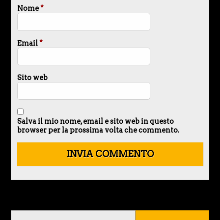
Nome
*
Email
*
Sito web
Salva il mio nome, email e sito web in questo
browser per la prossima volta che commento.