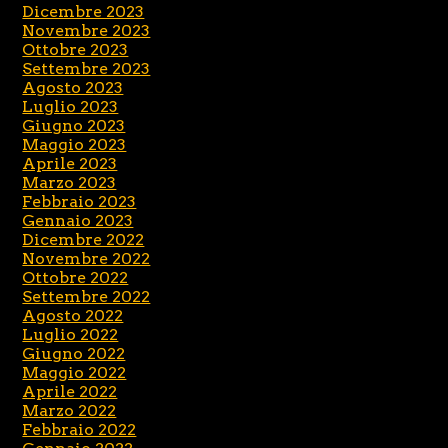
Dicembre 2023
Novembre 2023
Ottobre 2023
Settembre 2023
Agosto 2023
Luglio 2023
Giugno 2023
Maggio 2023
Aprile 2023
Marzo 2023
Febbraio 2023
Gennaio 2023
Dicembre 2022
Novembre 2022
Ottobre 2022
Settembre 2022
Agosto 2022
Luglio 2022
Giugno 2022
Maggio 2022
Aprile 2022
Marzo 2022
Febbraio 2022