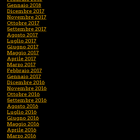
Gennaio 2018
Dicembre 2017
Novembre 2017
Ottobre 2017
Settembre 2017
Agosto 2017
Luglio 2017
Giugno 2017
Maggio 2017
Aprile 2017
Marzo 2017
Febbraio 2017
Gennaio 2017
Dicembre 2016
Novembre 2016
Ottobre 2016
Settembre 2016
Agosto 2016
Luglio 2016
Giugno 2016
Maggio 2016
Aprile 2016
Marzo 2016