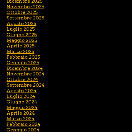
Dicembre 2025
Novembre 2025
Ottobre 2025
Settembre 2025
Agosto 2025
Luglio 2025
Giugno 2025
Maggio 2025
Aprile 2025
Marzo 2025
Febbraio 2025
Gennaio 2025
Dicembre 2024
Novembre 2024
Ottobre 2024
Settembre 2024
Agosto 2024
Luglio 2024
Giugno 2024
Maggio 2024
Aprile 2024
Marzo 2024
Febbraio 2024
Gennaio 2024