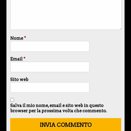
Nome
*
Email
*
Sito web
Salva il mio nome, email e sito web in questo
browser per la prossima volta che commento.