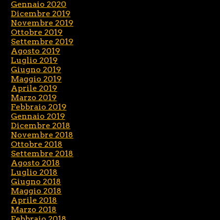
Gennaio 2020
Dicembre 2019
Novembre 2019
Ottobre 2019
Settembre 2019
Agosto 2019
Luglio 2019
Giugno 2019
Maggio 2019
Aprile 2019
Marzo 2019
Febbraio 2019
Gennaio 2019
Dicembre 2018
Novembre 2018
Ottobre 2018
Settembre 2018
Agosto 2018
Luglio 2018
Giugno 2018
Maggio 2018
Aprile 2018
Marzo 2018
Febbraio 2018