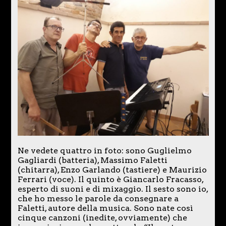
Ne vedete quattro in foto: sono Guglielmo
Gagliardi (batteria), Massimo Faletti
(chitarra), Enzo Garlando (tastiere) e Maurizio
Ferrari (voce). Il quinto è Giancarlo Fracasso,
esperto di suoni e di mixaggio. Il sesto sono io,
che ho messo le parole da consegnare a
Faletti, autore della musica. Sono nate così
cinque canzoni (inedite, ovviamente) che