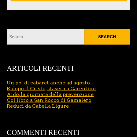
ARTICOLI RECENTI
Un po’ di cabaret anche ad agosto
E, dopo il Cristo, stasera a Carentino
Aido, la giornata della prevenzione
Col libro a San Rocco di Gamalero
Reduci da Cabella Ligure
COMMENTI RECENTI