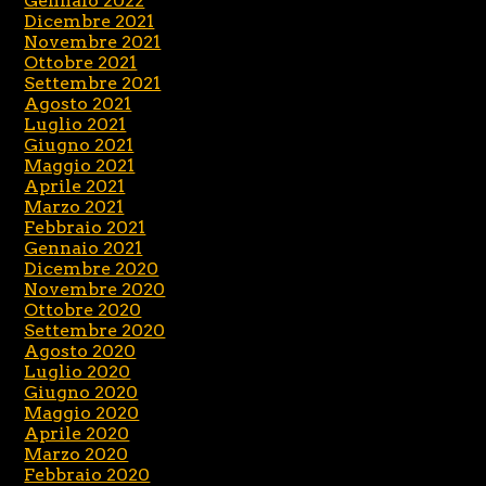
Gennaio 2022
Dicembre 2021
Novembre 2021
Ottobre 2021
Settembre 2021
Agosto 2021
Luglio 2021
Giugno 2021
Maggio 2021
Aprile 2021
Marzo 2021
Febbraio 2021
Gennaio 2021
Dicembre 2020
Novembre 2020
Ottobre 2020
Settembre 2020
Agosto 2020
Luglio 2020
Giugno 2020
Maggio 2020
Aprile 2020
Marzo 2020
Febbraio 2020