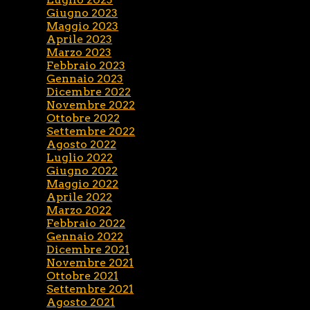
Giugno 2023
Maggio 2023
Aprile 2023
Marzo 2023
Febbraio 2023
Gennaio 2023
Dicembre 2022
Novembre 2022
Ottobre 2022
Settembre 2022
Agosto 2022
Luglio 2022
Giugno 2022
Maggio 2022
Aprile 2022
Marzo 2022
Febbraio 2022
Gennaio 2022
Dicembre 2021
Novembre 2021
Ottobre 2021
Settembre 2021
Agosto 2021