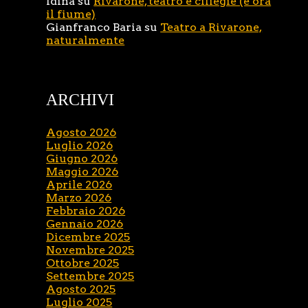
Idina
su
Rivarone, teatro e ciliegie (e ora
il fiume)
Gianfranco Baria
su
Teatro a Rivarone,
naturalmente
ARCHIVI
Agosto 2026
Luglio 2026
Giugno 2026
Maggio 2026
Aprile 2026
Marzo 2026
Febbraio 2026
Gennaio 2026
Dicembre 2025
Novembre 2025
Ottobre 2025
Settembre 2025
Agosto 2025
Luglio 2025