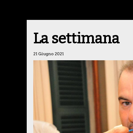
La settimana
21 Giugno 2021