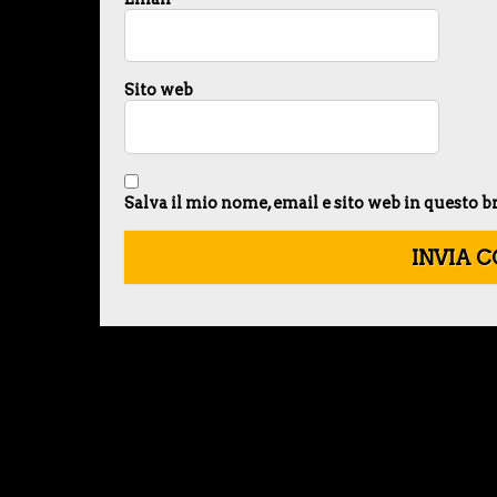
Sito web
Salva il mio nome, email e sito web in questo