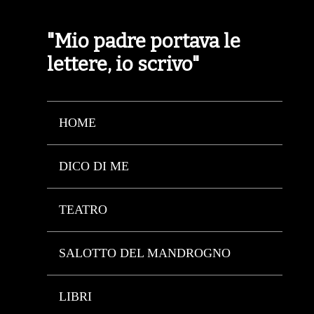
"Mio padre portava le
lettere, io scrivo"
HOME
DICO DI ME
TEATRO
SALOTTO DEL MANDROGNO
LIBRI