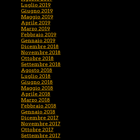
Luglio 2019
Giugno 2019
Maggio 2019
Aprile 2019
Marzo 2019
Febbraio 2019
Gennaio 2019
Dicembre 2018
Novembre 2018
Ottobre 2018
Settembre 2018
Agosto 2018
Luglio 2018
Giugno 2018
Maggio 2018
Aprile 2018
Marzo 2018
Febbraio 2018
Gennaio 2018
Dicembre 2017
Novembre 2017
Ottobre 2017
Settembre 2017