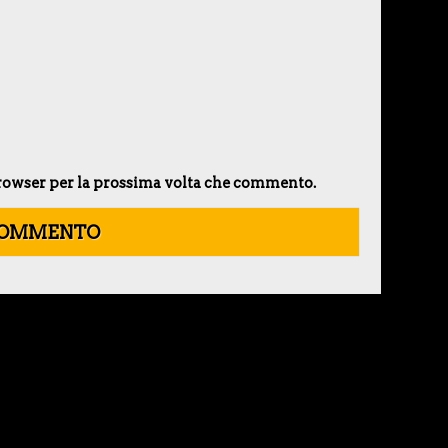
 browser per la prossima volta che commento.