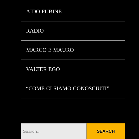
AIDO FUBINE
RADIO
MARCO E MAURO
VALTER EGO
“COME CI SIAMO CONOSCIUTI”