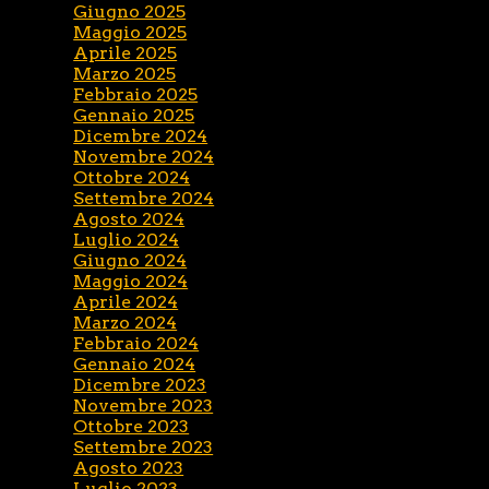
Giugno 2025
Maggio 2025
Aprile 2025
Marzo 2025
Febbraio 2025
Gennaio 2025
Dicembre 2024
Novembre 2024
Ottobre 2024
Settembre 2024
Agosto 2024
Luglio 2024
Giugno 2024
Maggio 2024
Aprile 2024
Marzo 2024
Febbraio 2024
Gennaio 2024
Dicembre 2023
Novembre 2023
Ottobre 2023
Settembre 2023
Agosto 2023
Luglio 2023