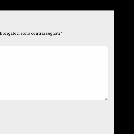
bbligatori sono contrassegnati
*