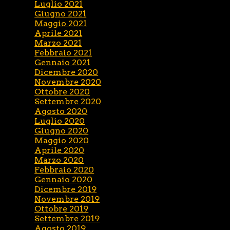
Luglio 2021
Giugno 2021
Maggio 2021
Aprile 2021
Marzo 2021
Febbraio 2021
Gennaio 2021
Dicembre 2020
Novembre 2020
Ottobre 2020
Settembre 2020
Agosto 2020
Luglio 2020
Giugno 2020
Maggio 2020
Aprile 2020
Marzo 2020
Febbraio 2020
Gennaio 2020
Dicembre 2019
Novembre 2019
Ottobre 2019
Settembre 2019
Agosto 2019