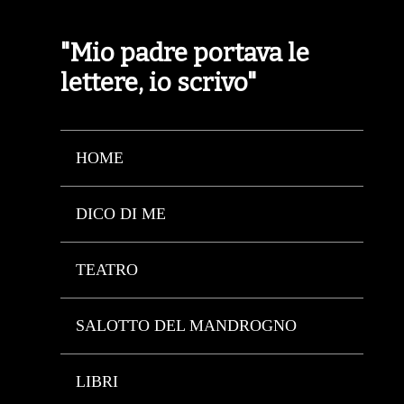
"Mio padre portava le
lettere, io scrivo"
HOME
DICO DI ME
TEATRO
SALOTTO DEL MANDROGNO
LIBRI