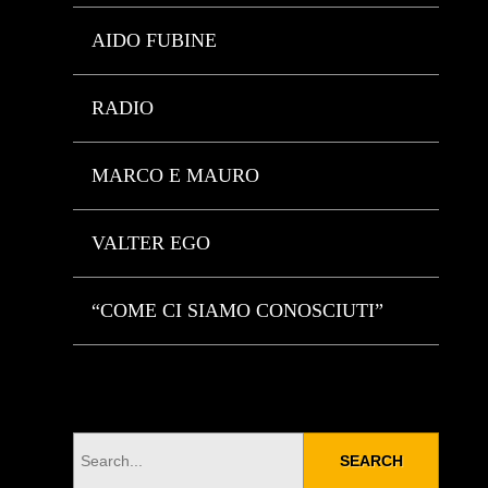
AIDO FUBINE
RADIO
MARCO E MAURO
VALTER EGO
“COME CI SIAMO CONOSCIUTI”