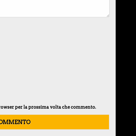
 browser per la prossima volta che commento.