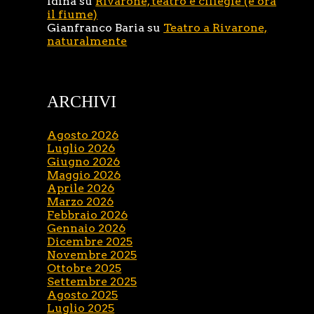
Idina
su
Rivarone, teatro e ciliegie (e ora
il fiume)
Gianfranco Baria
su
Teatro a Rivarone,
naturalmente
ARCHIVI
Agosto 2026
Luglio 2026
Giugno 2026
Maggio 2026
Aprile 2026
Marzo 2026
Febbraio 2026
Gennaio 2026
Dicembre 2025
Novembre 2025
Ottobre 2025
Settembre 2025
Agosto 2025
Luglio 2025