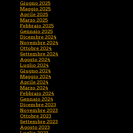
Giugno 2025
Maggio 2025
Aprile 2025
Marzo 2025
Febbraio 2025
Gennaio 2025
Dicembre 2024
Novembre 2024
Ottobre 2024
Settembre 2024
Agosto 2024
Luglio 2024
Giugno 2024
Maggio 2024
Aprile 2024
Marzo 2024
Febbraio 2024
Gennaio 2024
Dicembre 2023
Novembre 2023
Ottobre 2023
Settembre 2023
Agosto 2023
Luglio 2023