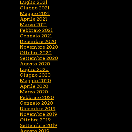
Luglio 2021
Giugno 2021
Maggio 2021
Aprile 2021
Marzo 2021
Febbraio 2021
Gennaio 2021
Dicembre 2020
Novembre 2020
Ottobre 2020
Settembre 2020
Agosto 2020
Luglio 2020
Giugno 2020
Maggio 2020
Aprile 2020
Marzo 2020
Febbraio 2020
Gennaio 2020
Dicembre 2019
Novembre 2019
Ottobre 2019
Settembre 2019
Agosto 2019