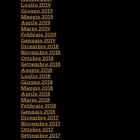
Luglio 2019
Giugno 2019
Maggio 2019
Aprile 2019
Marzo 2019
Febbraio 2019
Gennaio 2019
Dicembre 2018
Novembre 2018
Ottobre 2018
Settembre 2018
Agosto 2018
Luglio 2018
Giugno 2018
Maggio 2018
Aprile 2018
Marzo 2018
Febbraio 2018
Gennaio 2018
Dicembre 2017
Novembre 2017
Ottobre 2017
Settembre 2017