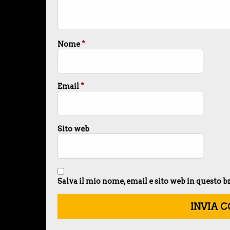
Nome
*
Email
*
Sito web
Salva il mio nome, email e sito web in questo