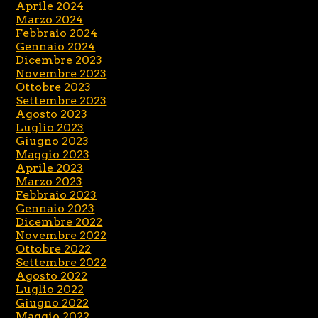
Aprile 2024
Marzo 2024
Febbraio 2024
Gennaio 2024
Dicembre 2023
Novembre 2023
Ottobre 2023
Settembre 2023
Agosto 2023
Luglio 2023
Giugno 2023
Maggio 2023
Aprile 2023
Marzo 2023
Febbraio 2023
Gennaio 2023
Dicembre 2022
Novembre 2022
Ottobre 2022
Settembre 2022
Agosto 2022
Luglio 2022
Giugno 2022
Maggio 2022