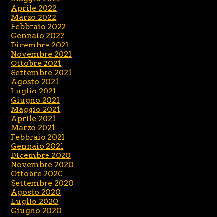
Aprile 2022
Marzo 2022
Febbraio 2022
Gennaio 2022
Dicembre 2021
Novembre 2021
Ottobre 2021
Settembre 2021
Agosto 2021
Luglio 2021
Giugno 2021
Maggio 2021
Aprile 2021
Marzo 2021
Febbraio 2021
Gennaio 2021
Dicembre 2020
Novembre 2020
Ottobre 2020
Settembre 2020
Agosto 2020
Luglio 2020
Giugno 2020