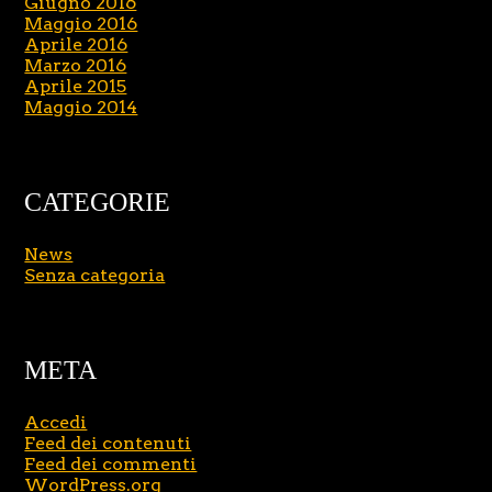
Giugno 2016
Maggio 2016
Aprile 2016
Marzo 2016
Aprile 2015
Maggio 2014
CATEGORIE
News
Senza categoria
META
Accedi
Feed dei contenuti
Feed dei commenti
WordPress.org