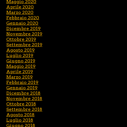
Maggio 2020
Aprile 2020
Marzo 2020
Febbraio 2020
Gennaio 2020
Dicembre 2019
Novembre 2019
Ottobre 2019
Settembre 2019
Agosto 2019
Luglio 2019
Giugno 2019
Maggio 2019
Aprile 2019
Marzo 2019
Febbraio 2019
Gennaio 2019
Dicembre 2018
Novembre 2018
Ottobre 2018
Settembre 2018
Agosto 2018
Luglio 2018
Giugno 2018