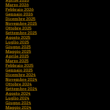
Aprile 2026
Marzo 2026
Febbraio 2026
Gennaio 2026
Dicembre 2025
Novembre 2025
Ottobre 2025
Settembre 2025
Agosto 2025
Luglio 2025
Giugno 2025
Maggio 2025
Aprile 2025
Marzo 2025
Febbraio 2025
Gennaio 2025
Dicembre 2024
Novembre 2024
Ottobre 2024
Settembre 2024
Agosto 2024
Luglio 2024
Giugno 2024
Maggio 2024