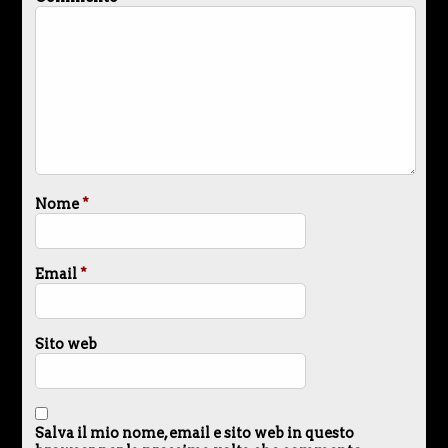
Nome
*
Email
*
Sito web
Salva il mio nome, email e sito web in questo