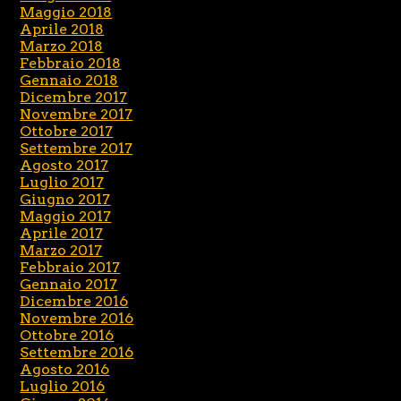
Maggio 2018
Aprile 2018
Marzo 2018
Febbraio 2018
Gennaio 2018
Dicembre 2017
Novembre 2017
Ottobre 2017
Settembre 2017
Agosto 2017
Luglio 2017
Giugno 2017
Maggio 2017
Aprile 2017
Marzo 2017
Febbraio 2017
Gennaio 2017
Dicembre 2016
Novembre 2016
Ottobre 2016
Settembre 2016
Agosto 2016
Luglio 2016