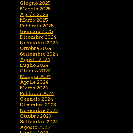
Giugno 2025
Maggio 2025
Aprile 2025
Marzo 2025
Febbraio 2025
Gennaio 2025
Dicembre 2024
Novembre 2024
Ottobre 2024
Settembre 2024
Agosto 2024
Luglio 2024
Giugno 2024
Maggio 2024
Aprile 2024
Marzo 2024
Febbraio 2024
Gennaio 2024
Dicembre 2023
Novembre 2023
Ottobre 2023
Settembre 2023
Agosto 2023
Luglio 2023