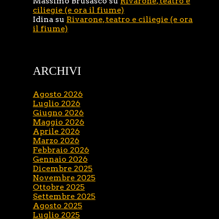
Massimo Brusasco
su
Rivarone, teatro e
ciliegie (e ora il fiume)
Idina
su
Rivarone, teatro e ciliegie (e ora
il fiume)
ARCHIVI
Agosto 2026
Luglio 2026
Giugno 2026
Maggio 2026
Aprile 2026
Marzo 2026
Febbraio 2026
Gennaio 2026
Dicembre 2025
Novembre 2025
Ottobre 2025
Settembre 2025
Agosto 2025
Luglio 2025