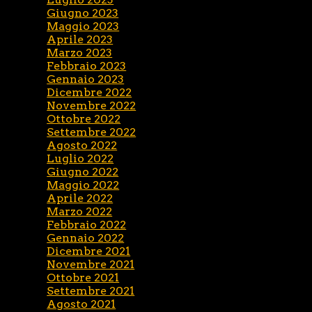
Giugno 2023
Maggio 2023
Aprile 2023
Marzo 2023
Febbraio 2023
Gennaio 2023
Dicembre 2022
Novembre 2022
Ottobre 2022
Settembre 2022
Agosto 2022
Luglio 2022
Giugno 2022
Maggio 2022
Aprile 2022
Marzo 2022
Febbraio 2022
Gennaio 2022
Dicembre 2021
Novembre 2021
Ottobre 2021
Settembre 2021
Agosto 2021