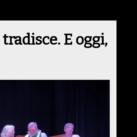
tradisce. E oggi,