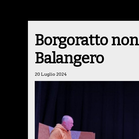
Borgoratto non 
Balangero
20 Luglio 2024