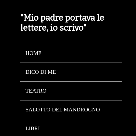
"Mio padre portava le
lettere, io scrivo"
HOME
DICO DI ME
TEATRO
SALOTTO DEL MANDROGNO
LIBRI