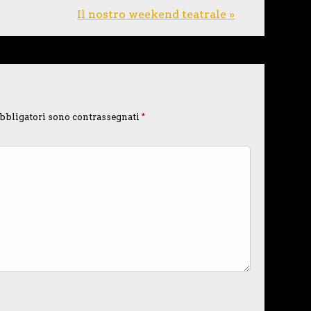
Il nostro weekend teatrale »
bbligatori sono contrassegnati
*