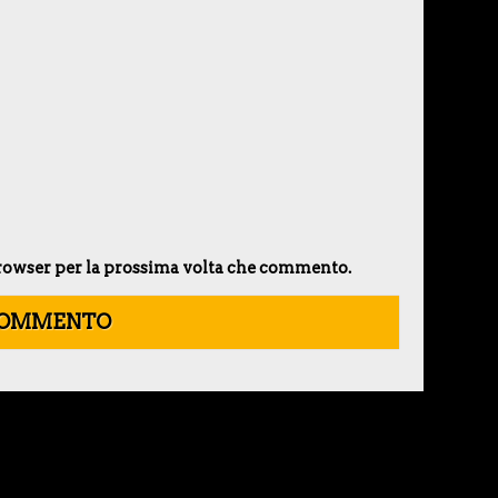
 browser per la prossima volta che commento.