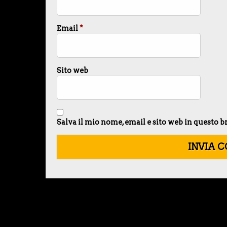
Email
*
Sito web
Salva il mio nome, email e sito web in questo