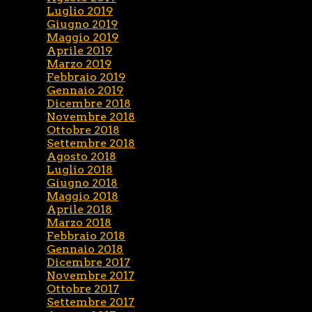
Luglio 2019
Giugno 2019
Maggio 2019
Aprile 2019
Marzo 2019
Febbraio 2019
Gennaio 2019
Dicembre 2018
Novembre 2018
Ottobre 2018
Settembre 2018
Agosto 2018
Luglio 2018
Giugno 2018
Maggio 2018
Aprile 2018
Marzo 2018
Febbraio 2018
Gennaio 2018
Dicembre 2017
Novembre 2017
Ottobre 2017
Settembre 2017