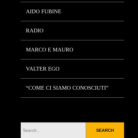
AIDO FUBINE
RADIO
MARCO E MAURO
VALTER EGO
“COME CI SIAMO CONOSCIUTI”