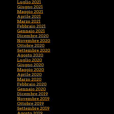
Luglio 2021
Giugno 2021
Maggio 2021
Aprile 2021
Marzo 2021
Febbraio 2021
Gennaio 2021
Dicembre 2020
Novembre 2020
Ottobre 2020
Settembre 2020
Agosto 2020
Luglio 2020
Giugno 2020
Maggio 2020
Aprile 2020
Marzo 2020
Febbraio 2020
Gennaio 2020
Dicembre 2019
Novembre 2019
Ottobre 2019
Settembre 2019
Agosto 2019