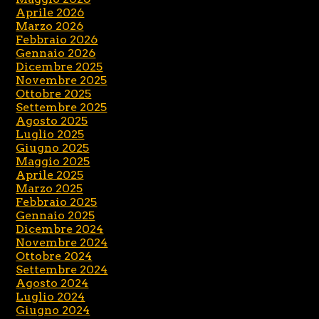
Aprile 2026
Marzo 2026
Febbraio 2026
Gennaio 2026
Dicembre 2025
Novembre 2025
Ottobre 2025
Settembre 2025
Agosto 2025
Luglio 2025
Giugno 2025
Maggio 2025
Aprile 2025
Marzo 2025
Febbraio 2025
Gennaio 2025
Dicembre 2024
Novembre 2024
Ottobre 2024
Settembre 2024
Agosto 2024
Luglio 2024
Giugno 2024