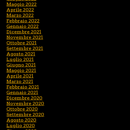
Maggio 2022
Aprile 2022
Marzo 2022
Febbraio 2022
Gennaio 2022
Dicembre 2021
Novembre 2021
Ottobre 2021
Settembre 2021
Agosto 2021
Luglio 2021
Giugno 2021
Maggio 2021
Aprile 2021
Marzo 2021
Febbraio 2021
Gennaio 2021
Dicembre 2020
Novembre 2020
Ottobre 2020
Settembre 2020
Agosto 2020
Luglio 2020