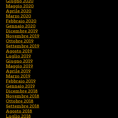
Giugno 2020
Maggio 2020
Aprile 2020
Marzo 2020
Febbraio 2020
Gennaio 2020
Dicembre 2019
Novembre 2019
Ottobre 2019
Settembre 2019
Agosto 2019
Luglio 2019
Giugno 2019
Maggio 2019
Aprile 2019
Marzo 2019
Febbraio 2019
Gennaio 2019
Dicembre 2018
Novembre 2018
Ottobre 2018
Settembre 2018
Agosto 2018
Luglio 2018