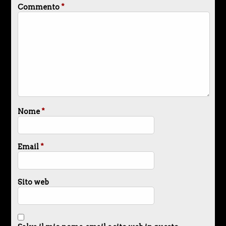
Commento
*
Nome
*
Email
*
Sito web