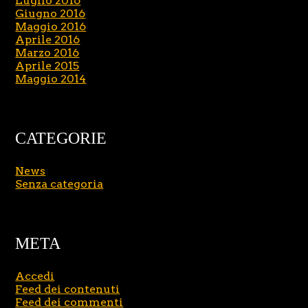
Luglio 2016
Giugno 2016
Maggio 2016
Aprile 2016
Marzo 2016
Aprile 2015
Maggio 2014
CATEGORIE
News
Senza categoria
META
Accedi
Feed dei contenuti
Feed dei commenti