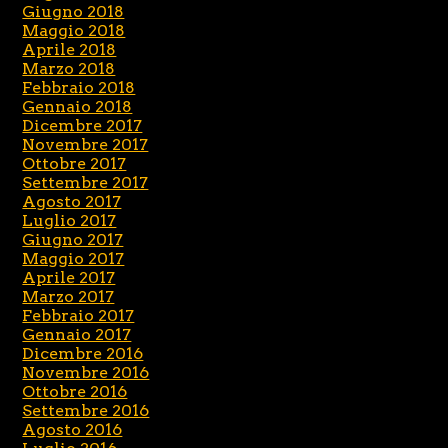
Giugno 2018
Maggio 2018
Aprile 2018
Marzo 2018
Febbraio 2018
Gennaio 2018
Dicembre 2017
Novembre 2017
Ottobre 2017
Settembre 2017
Agosto 2017
Luglio 2017
Giugno 2017
Maggio 2017
Aprile 2017
Marzo 2017
Febbraio 2017
Gennaio 2017
Dicembre 2016
Novembre 2016
Ottobre 2016
Settembre 2016
Agosto 2016