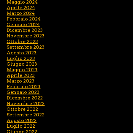
Maggio 2024
Aprile 2024
Marzo 2024
Febbraio 2024
Gennaio 2024
Dicembre 2023
Novembre 2023
Ottobre 2023
Settembre 2023
Agosto 2023
Luglio 2023
Giugno 2023
Maggio 2023
Aprile 2023
Marzo 2023
Febbraio 2023
Gennaio 2023
Dicembre 2022
Novembre 2022
Ottobre 2022
Settembre 2022
Agosto 2022
Luglio 2022
Giugno 2022