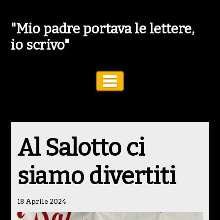
"Mio padre portava le lettere,
io scrivo"
Toggle Navigation
Al Salotto ci
siamo divertiti
18 Aprile 2024