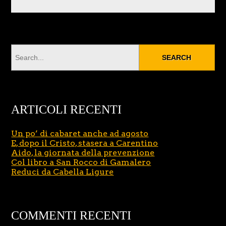
ARTICOLI RECENTI
Un po’ di cabaret anche ad agosto
E, dopo il Cristo, stasera a Carentino
Aido, la giornata della prevenzione
Col libro a San Rocco di Gamalero
Reduci da Cabella Ligure
COMMENTI RECENTI