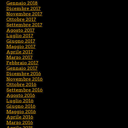
Gennaio 2018
Dicembre 2017
Novembre 2017
Ottobre 2017
Settembre 2017
Agosto 2017
Luglio 2017
Giugno 2017
Maggio 2017
Aprile 2017
Marzo 2017
Febbraio 2017
Gennaio 2017
Dicembre 2016
Novembre 2016
Ottobre 2016
Settembre 2016
Agosto 2016
Luglio 2016
Giugno 2016
Maggio 2016
Aprile 2016
Marzo 2016
Aprile 2015