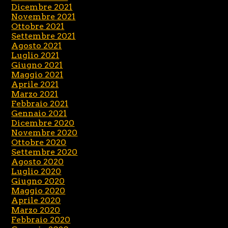
Dicembre 2021
Novembre 2021
Ottobre 2021
Settembre 2021
Agosto 2021
Luglio 2021
Giugno 2021
Maggio 2021
Aprile 2021
Marzo 2021
Febbraio 2021
Gennaio 2021
Dicembre 2020
Novembre 2020
Ottobre 2020
Settembre 2020
Agosto 2020
Luglio 2020
Giugno 2020
Maggio 2020
Aprile 2020
Marzo 2020
Febbraio 2020