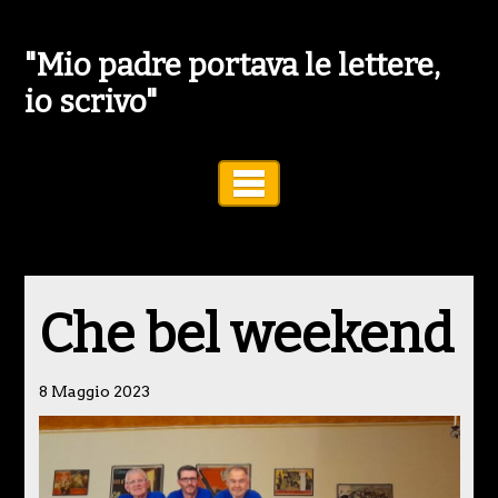
"Mio padre portava le lettere,
io scrivo"
Toggle Navigation
Che bel weekend
8 Maggio 2023