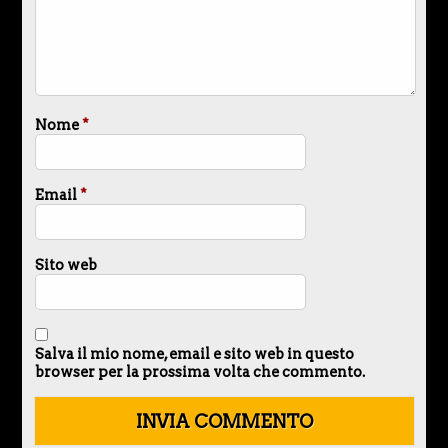
Nome
*
Email
*
Sito web
Salva il mio nome, email e sito web in questo
browser per la prossima volta che commento.