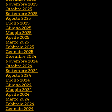
Novembre 2025
Ottobre 2025
Settembre 2025
Agosto 2025
Luglio 2025
Giugno 2025
Maggio 2025
Aprile 2025
Marzo 2025
Febbraio 2025
Gennaio 2025
Dicembre 2024
Novembre 2024
Ottobre 2024
Settembre 2024
Agosto 2024
Luglio 2024
Giugno 2024
Maggio 2024
Aprile 2024
Marzo 2024
Febbraio 2024
Gennaio 2024