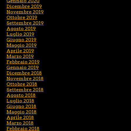
Gennaio 2020
Dicembre 2019
Novembre 2019
Ottobre 2019
Settembre 2019
Agosto 2019
Luglio 2019
Giugno 2019
Maggio 2019
Aprile 2019
Marzo 2019
Febbraio 2019
Gennaio 2019
Dicembre 2018
Novembre 2018
Ottobre 2018
Settembre 2018
Agosto 2018
Luglio 2018
Giugno 2018
Maggio 2018
Aprile 2018
Marzo 2018
Febbraio 2018