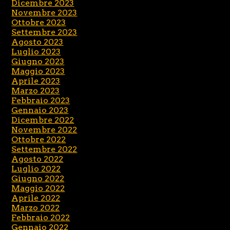
Dicembre 2023
Novembre 2023
Ottobre 2023
Settembre 2023
Agosto 2023
Luglio 2023
Giugno 2023
Maggio 2023
Aprile 2023
Marzo 2023
Febbraio 2023
Gennaio 2023
Dicembre 2022
Novembre 2022
Ottobre 2022
Settembre 2022
Agosto 2022
Luglio 2022
Giugno 2022
Maggio 2022
Aprile 2022
Marzo 2022
Febbraio 2022
Gennaio 2022