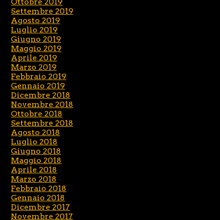
Ottobre 2019
Settembre 2019
Agosto 2019
Luglio 2019
Giugno 2019
Maggio 2019
Aprile 2019
Marzo 2019
Febbraio 2019
Gennaio 2019
Dicembre 2018
Novembre 2018
Ottobre 2018
Settembre 2018
Agosto 2018
Luglio 2018
Giugno 2018
Maggio 2018
Aprile 2018
Marzo 2018
Febbraio 2018
Gennaio 2018
Dicembre 2017
Novembre 2017