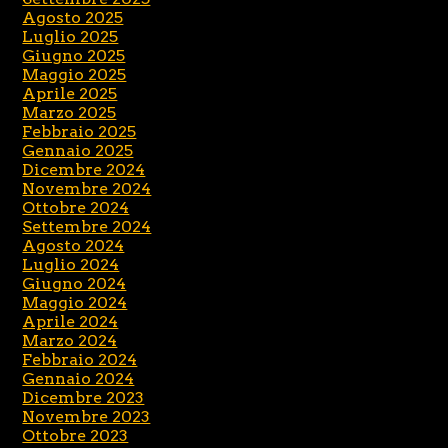
Agosto 2025
Luglio 2025
Giugno 2025
Maggio 2025
Aprile 2025
Marzo 2025
Febbraio 2025
Gennaio 2025
Dicembre 2024
Novembre 2024
Ottobre 2024
Settembre 2024
Agosto 2024
Luglio 2024
Giugno 2024
Maggio 2024
Aprile 2024
Marzo 2024
Febbraio 2024
Gennaio 2024
Dicembre 2023
Novembre 2023
Ottobre 2023