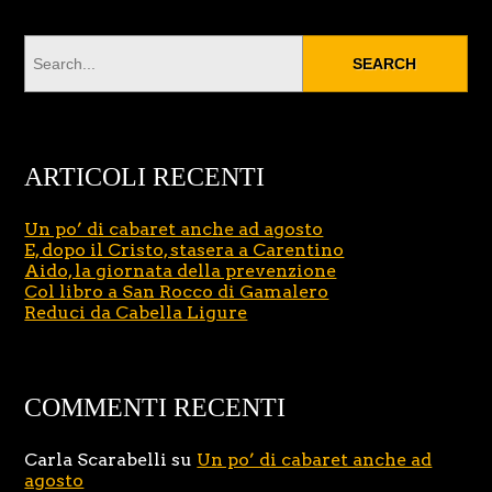
ARTICOLI RECENTI
Un po’ di cabaret anche ad agosto
E, dopo il Cristo, stasera a Carentino
Aido, la giornata della prevenzione
Col libro a San Rocco di Gamalero
Reduci da Cabella Ligure
COMMENTI RECENTI
Carla Scarabelli
su
Un po’ di cabaret anche ad
agosto