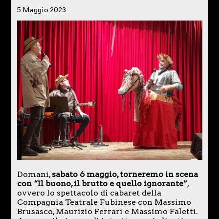
5 Maggio 2023
Domani,
sabato 6 maggio, torneremo in scena
con “Il buono, il brutto e quello ignorante”
,
ovvero lo spettacolo di cabaret della
Compagnia Teatrale Fubinese con Massimo
Brusasco, Maurizio Ferrari e Massimo Faletti.