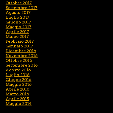
Ottobre 2017
Settembre 2017
Agosto 2017
Luglio 2017
Giugno 2017
Maggio 2017
Aprile 2017
Marzo 2017
Febbraio 2017
Gennaio 2017
Dicembre 2016
Novembre 2016
Ottobre 2016
Settembre 2016
Agosto 2016
Luglio 2016
Giugno 2016
Maggio 2016
Aprile 2016
Marzo 2016
Aprile 2015
Maggio 2014