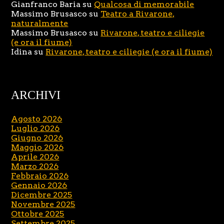
Gianfranco Baria
su
Qualcosa di memorabile
Massimo Brusasco
su
Teatro a Rivarone,
naturalmente
Massimo Brusasco
su
Rivarone, teatro e ciliegie
(e ora il fiume)
Idina
su
Rivarone, teatro e ciliegie (e ora il fiume)
ARCHIVI
Agosto 2026
Luglio 2026
Giugno 2026
Maggio 2026
Aprile 2026
Marzo 2026
Febbraio 2026
Gennaio 2026
Dicembre 2025
Novembre 2025
Ottobre 2025
Settembre 2025