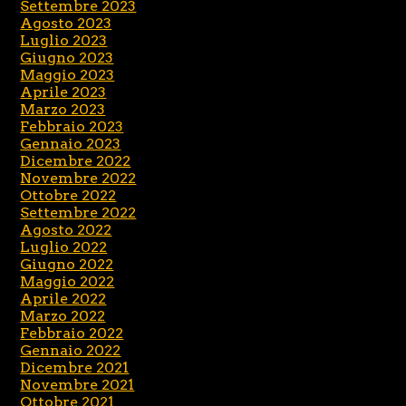
Settembre 2023
Agosto 2023
Luglio 2023
Giugno 2023
Maggio 2023
Aprile 2023
Marzo 2023
Febbraio 2023
Gennaio 2023
Dicembre 2022
Novembre 2022
Ottobre 2022
Settembre 2022
Agosto 2022
Luglio 2022
Giugno 2022
Maggio 2022
Aprile 2022
Marzo 2022
Febbraio 2022
Gennaio 2022
Dicembre 2021
Novembre 2021
Ottobre 2021