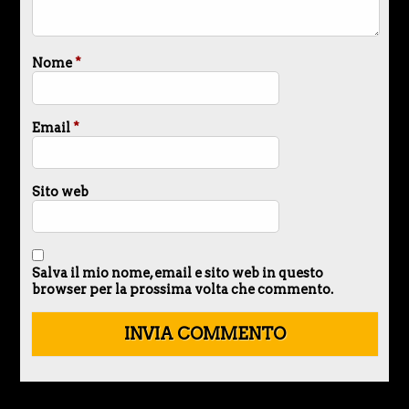
Nome
*
Email
*
Sito web
Salva il mio nome, email e sito web in questo
browser per la prossima volta che commento.