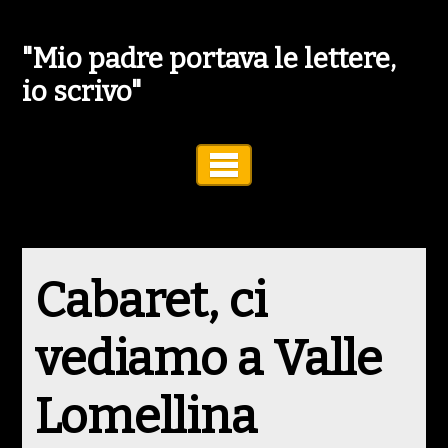
"Mio padre portava le lettere,
io scrivo"
Toggle Navigation
Cabaret, ci
vediamo a Valle
Lomellina