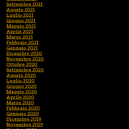
Settembre 2021
Agosto 2021
Luglio 2021
Giugno 2021
Maggio 2021
Aprile 2021
Marzo 2021
Febbraio 2021
Gennaio 2021
Dicembre 2020
Novembre 2020
Ottobre 2020
Settembre 2020
Agosto 2020
Luglio 2020
Giugno 2020
Maggio 2020
Aprile 2020
Marzo 2020
Febbraio 2020
Gennaio 2020
Dicembre 2019
Novembre 2019