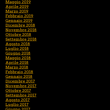
Maggio 2019
Aprile 2019
Marzo 2019
Febbraio 2019
Gennaio 2019
Dicembre 2018
Novembre 2018
Ottobre 2018
Settembre 2018
Agosto 2018
Luglio 2018
Giugno 2018
Maggio 2018
Aprile 2018
Marzo 2018
Febbraio 2018
Gennaio 2018
Dicembre 2017
Novembre 2017
Ottobre 2017
Settembre 2017
Agosto 2017
Luglio 2017
Giugno 2017