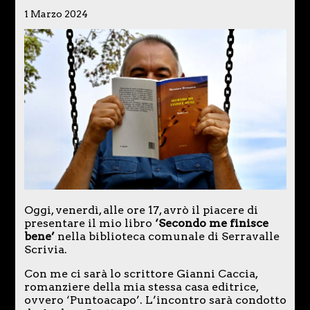
1 Marzo 2024
Oggi, venerdì, alle ore 17, avrò il piacere di
presentare il mio libro
‘Secondo me finisce
bene’
nella biblioteca comunale di Serravalle
Scrivia.
Con me ci sarà lo scrittore Gianni Caccia,
romanziere della mia stessa casa editrice,
ovvero ‘Puntoacapo’. L’incontro sarà condotto