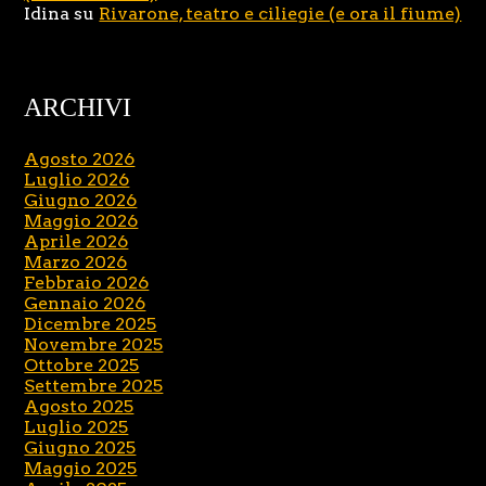
Idina
su
Rivarone, teatro e ciliegie (e ora il fiume)
ARCHIVI
Agosto 2026
Luglio 2026
Giugno 2026
Maggio 2026
Aprile 2026
Marzo 2026
Febbraio 2026
Gennaio 2026
Dicembre 2025
Novembre 2025
Ottobre 2025
Settembre 2025
Agosto 2025
Luglio 2025
Giugno 2025
Maggio 2025