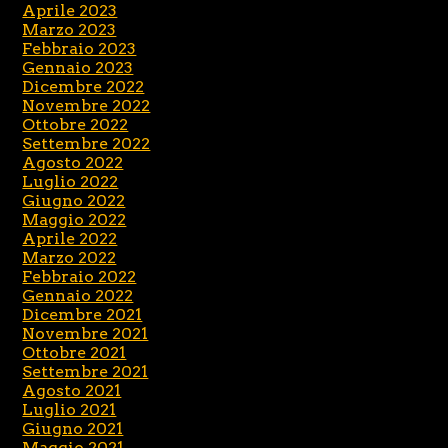
Aprile 2023
Marzo 2023
Febbraio 2023
Gennaio 2023
Dicembre 2022
Novembre 2022
Ottobre 2022
Settembre 2022
Agosto 2022
Luglio 2022
Giugno 2022
Maggio 2022
Aprile 2022
Marzo 2022
Febbraio 2022
Gennaio 2022
Dicembre 2021
Novembre 2021
Ottobre 2021
Settembre 2021
Agosto 2021
Luglio 2021
Giugno 2021
Maggio 2021