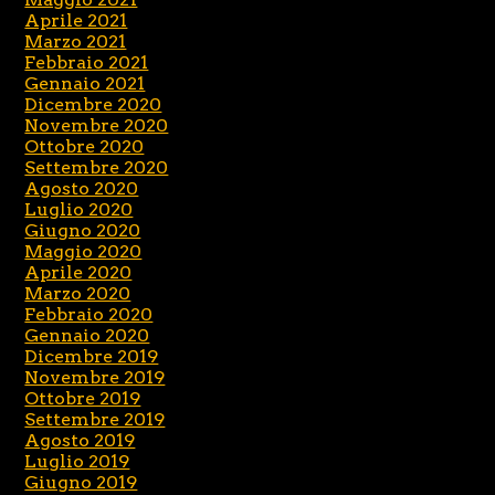
Aprile 2021
Marzo 2021
Febbraio 2021
Gennaio 2021
Dicembre 2020
Novembre 2020
Ottobre 2020
Settembre 2020
Agosto 2020
Luglio 2020
Giugno 2020
Maggio 2020
Aprile 2020
Marzo 2020
Febbraio 2020
Gennaio 2020
Dicembre 2019
Novembre 2019
Ottobre 2019
Settembre 2019
Agosto 2019
Luglio 2019
Giugno 2019