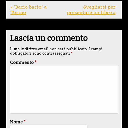
« ‘Bacio bacio’ a
Svegliarsi per
Torino
presentare un libro »
Lascia un commento
Il tuo indirizzo email non sarà pubblicato.
I campi
obbligatori sono contrassegnati
*
Commento
*
Nome
*