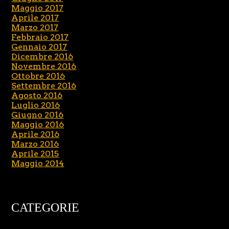
Maggio 2017
Aprile 2017
Marzo 2017
Febbraio 2017
Gennaio 2017
Dicembre 2016
Novembre 2016
Ottobre 2016
Settembre 2016
Agosto 2016
Luglio 2016
Giugno 2016
Maggio 2016
Aprile 2016
Marzo 2016
Aprile 2015
Maggio 2014
CATEGORIE