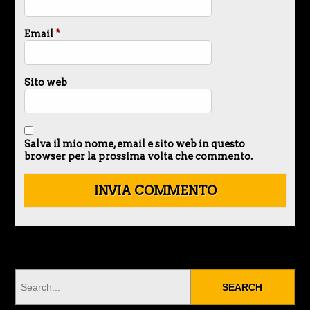
Email
*
Sito web
Salva il mio nome, email e sito web in questo
browser per la prossima volta che commento.