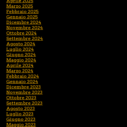
Aprile 2025
Marzo 2025
Febbraio 2025
Gennaio 2025
Dicembre 2024
Novembre 2024
Ottobre 2024
Settembre 2024
Agosto 2024
Luglio 2024
Giugno 2024
Maggio 2024
Aprile 2024
Marzo 2024
Febbraio 2024
Gennaio 2024
Dicembre 2023
Novembre 2023
Ottobre 2023
Settembre 2023
Agosto 2023
Luglio 2023
Giugno 2023
Maggio 2023