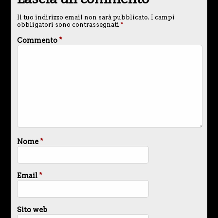
Il tuo indirizzo email non sarà pubblicato.
I campi
obbligatori sono contrassegnati
*
Commento
*
Nome
*
Email
*
Sito web