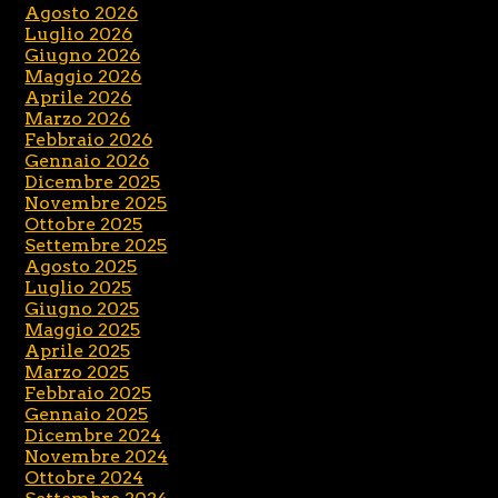
Agosto 2026
Luglio 2026
Giugno 2026
Maggio 2026
Aprile 2026
Marzo 2026
Febbraio 2026
Gennaio 2026
Dicembre 2025
Novembre 2025
Ottobre 2025
Settembre 2025
Agosto 2025
Luglio 2025
Giugno 2025
Maggio 2025
Aprile 2025
Marzo 2025
Febbraio 2025
Gennaio 2025
Dicembre 2024
Novembre 2024
Ottobre 2024