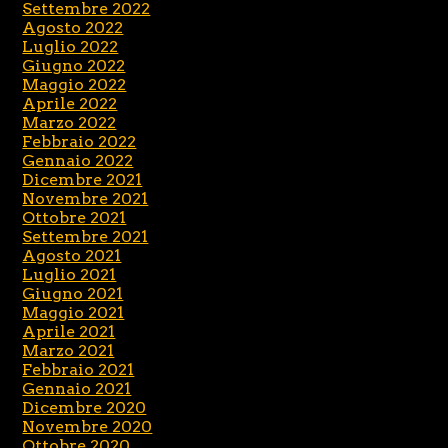
Settembre 2022
Agosto 2022
Luglio 2022
Giugno 2022
Maggio 2022
Aprile 2022
Marzo 2022
Febbraio 2022
Gennaio 2022
Dicembre 2021
Novembre 2021
Ottobre 2021
Settembre 2021
Agosto 2021
Luglio 2021
Giugno 2021
Maggio 2021
Aprile 2021
Marzo 2021
Febbraio 2021
Gennaio 2021
Dicembre 2020
Novembre 2020
Ottobre 2020