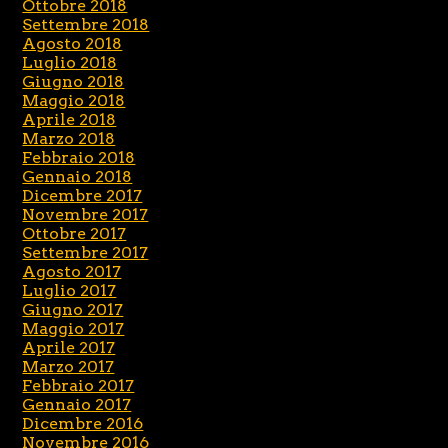
Ottobre 2018
Settembre 2018
Agosto 2018
Luglio 2018
Giugno 2018
Maggio 2018
Aprile 2018
Marzo 2018
Febbraio 2018
Gennaio 2018
Dicembre 2017
Novembre 2017
Ottobre 2017
Settembre 2017
Agosto 2017
Luglio 2017
Giugno 2017
Maggio 2017
Aprile 2017
Marzo 2017
Febbraio 2017
Gennaio 2017
Dicembre 2016
Novembre 2016