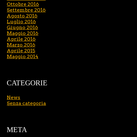
Ottobre 2016
Settembre 2016
Agosto 2016
Luglio 2016
Giugno 2016
Maggio 2016
Aprile 2016
Marzo 2016
Aprile 2015
Maggio 2014
CATEGORIE
News
Senza categoria
META