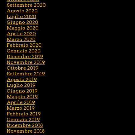
Settembre 2020
Agosto 2020
Luglio 2020
Giugno 2020
Maggio 2020
Aprile 2020
Marzo 2020
Febbraio 2020
Gennaio 2020
Dicembre 2019
Novembre 2019
Ottobre 2019
Settembre 2019
Agosto 2019
Luglio 2019
Giugno 2019
Maggio 2019
Aprile 2019
Marzo 2019
Febbraio 2019
Gennaio 2019
Dicembre 2018
Novembre 2018