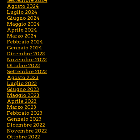
Settembre 2024
Agosto 2024
Luglio 2024
Giugno 2024
Maggio 2024
Aprile 2024
Marzo 2024
Febbraio 2024
Gennaio 2024
Dicembre 2023
Novembre 2023
Ottobre 2023
Settembre 2023
Agosto 2023
Luglio 2023
Giugno 2023
Maggio 2023
Aprile 2023
Marzo 2023
Febbraio 2023
Gennaio 2023
Dicembre 2022
Novembre 2022
Ottobre 2022