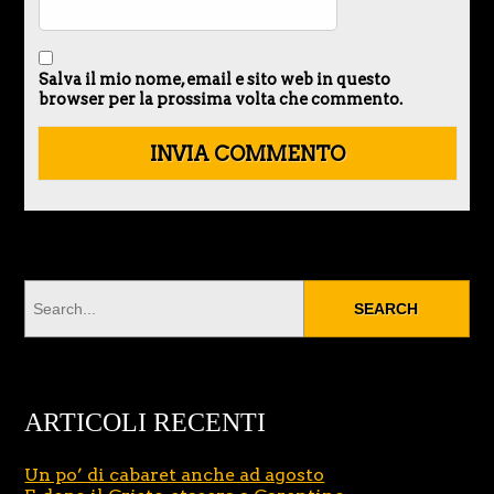
Salva il mio nome, email e sito web in questo
browser per la prossima volta che commento.
ARTICOLI RECENTI
Un po’ di cabaret anche ad agosto