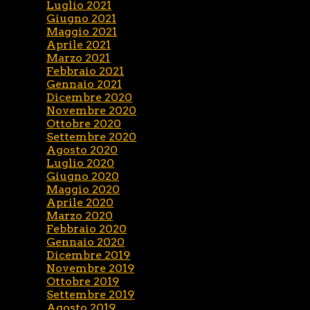
Luglio 2021
Giugno 2021
Maggio 2021
Aprile 2021
Marzo 2021
Febbraio 2021
Gennaio 2021
Dicembre 2020
Novembre 2020
Ottobre 2020
Settembre 2020
Agosto 2020
Luglio 2020
Giugno 2020
Maggio 2020
Aprile 2020
Marzo 2020
Febbraio 2020
Gennaio 2020
Dicembre 2019
Novembre 2019
Ottobre 2019
Settembre 2019
Agosto 2019