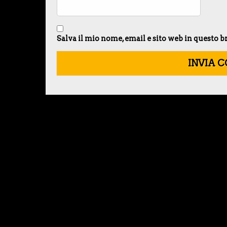
Salva il mio nome, email e sito web in questo