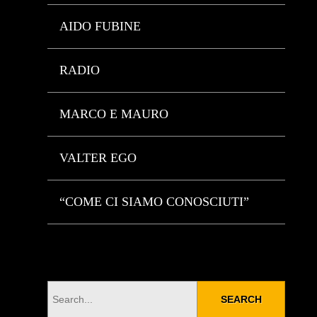
AIDO FUBINE
RADIO
MARCO E MAURO
VALTER EGO
“COME CI SIAMO CONOSCIUTI”