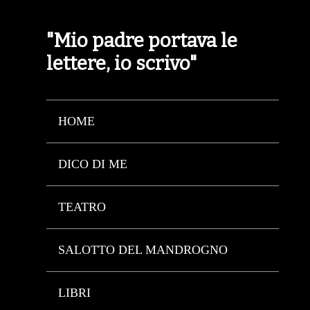
"Mio padre portava le
lettere, io scrivo"
HOME
DICO DI ME
TEATRO
SALOTTO DEL MANDROGNO
LIBRI