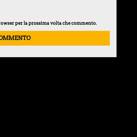
 browser per la prossima volta che commento.