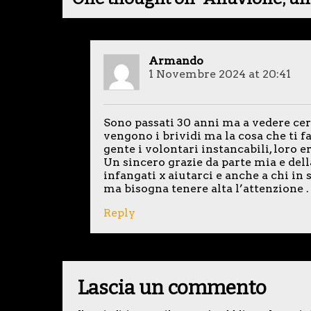
Armando
1 Novembre 2024 at 20:41
Sono passati 30 anni ma a vedere cert
vengono i brividi ma la cosa che ti fa
gente i volontari instancabili, loro e
Un sincero grazie da parte mia e dell
infangati x aiutarci e anche a chi in 
ma bisogna tenere alta l’attenzione .
Reply
Lascia un commento