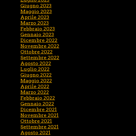
Giugno 2023
Maggio 2023
Aprile 2023
Marzo 2023
Febbraio 2023
Gennaio 2023
Dicembre 2022
Novembre 2022
Ottobre 2022
Settembre 2022
Agosto 2022
Luglio 2022
Giugno 2022
Maggio 2022
Aprile 2022
Marzo 2022
Febbraio 2022
Gennaio 2022
Dicembre 2021
Novembre 2021
Ottobre 2021
Settembre 2021
Agosto 2021