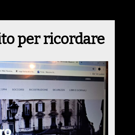
ito per ricordare