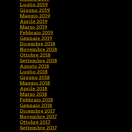
Luglio 2019
Giugno 2019
Maggio 2019
Aprile 2019
Marzo 2019
Febbraio 2019
Gennaio 2019
Dicembre 2018
Novembre 2018
Ottobre 2018
Settembre 2018
Agosto 2018
Luglio 2018
Giugno 2018
Maggio 2018
Aprile 2018
Marzo 2018
Febbraio 2018
Gennaio 2018
Dicembre 2017
Novembre 2017
Ottobre 2017
Settembre 2017