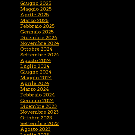
Giugno 2025
Maggio 2025
Aprile 2025
Marzo 2025
Febbraio 2025
Gennaio 2025
Dicembre 2024
Novembre 2024
Ottobre 2024
Settembre 2024
Agosto 2024
Luglio 2024
Giugno 2024
Maggio 2024
Aprile 2024
Marzo 2024
Febbraio 2024
Gennaio 2024
Dicembre 2023
Novembre 2023
Ottobre 2023
Settembre 2023
Agosto 2023
Luglio 2023