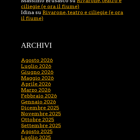
Massimo Brusasco
su
Rivarone, teatro e
ciliegie (e ora il fiume)
Idina
su
Rivarone, teatro e ciliegie (e ora
il fiume)
ARCHIVI
Agosto 2026
Luglio 2026
Giugno 2026
Maggio 2026
Aprile 2026
Marzo 2026
Febbraio 2026
Gennaio 2026
Dicembre 2025
Novembre 2025
Ottobre 2025
Settembre 2025
Agosto 2025
Luglio 2025