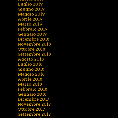
Luglio 2019
Giugno 2019
Maggio 2019
Aprile 2019
Marzo 2019
Febbraio 2019
Gennaio 2019
Dicembre 2018
Novembre 2018
Ottobre 2018
Settembre 2018
Agosto 2018
Luglio 2018
Giugno 2018
Maggio 2018
Aprile 2018
Marzo 2018
Febbraio 2018
Gennaio 2018
Dicembre 2017
Novembre 2017
Ottobre 2017
Settembre 2017