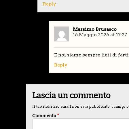
Reply
Massimo Brusasco
16 Maggio 2026 at 17:27
E noi siamo sempre lieti di farti
Reply
Lascia un commento
Il tuo indirizzo email non sarà pubblicato.
I campi o
Commento
*