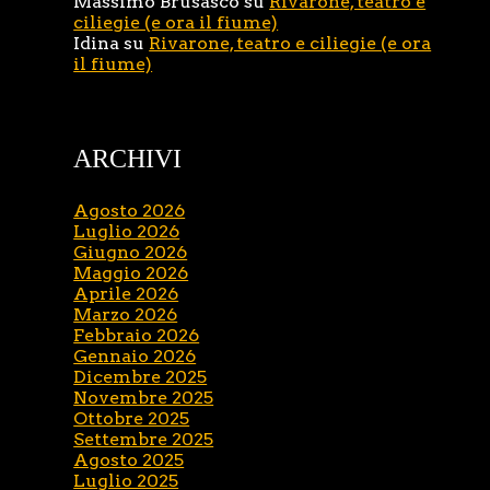
Massimo Brusasco
su
Rivarone, teatro e
ciliegie (e ora il fiume)
Idina
su
Rivarone, teatro e ciliegie (e ora
il fiume)
ARCHIVI
Agosto 2026
Luglio 2026
Giugno 2026
Maggio 2026
Aprile 2026
Marzo 2026
Febbraio 2026
Gennaio 2026
Dicembre 2025
Novembre 2025
Ottobre 2025
Settembre 2025
Agosto 2025
Luglio 2025