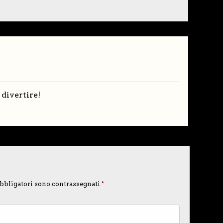
 divertire!
bbligatori sono contrassegnati
*