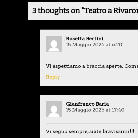
3 thoughts on “
Teatro a Rivar
Rosetta Bertini
15 Maggio 2026 at 6:20
Vi aspettiamo a braccia aperte. Com
Reply
Gianfranco Baria
15 Maggio 2026 at 17:40
Vi seguo sempre, siate bravissimi!!!