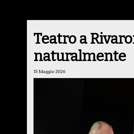
Teatro a Rivaro
naturalmente
15 Maggio 2026