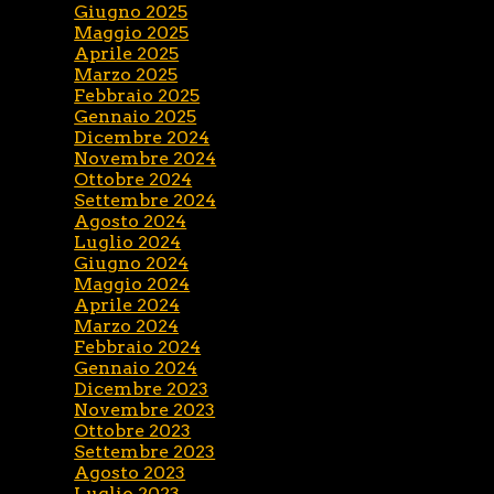
Giugno 2025
Maggio 2025
Aprile 2025
Marzo 2025
Febbraio 2025
Gennaio 2025
Dicembre 2024
Novembre 2024
Ottobre 2024
Settembre 2024
Agosto 2024
Luglio 2024
Giugno 2024
Maggio 2024
Aprile 2024
Marzo 2024
Febbraio 2024
Gennaio 2024
Dicembre 2023
Novembre 2023
Ottobre 2023
Settembre 2023
Agosto 2023
Luglio 2023