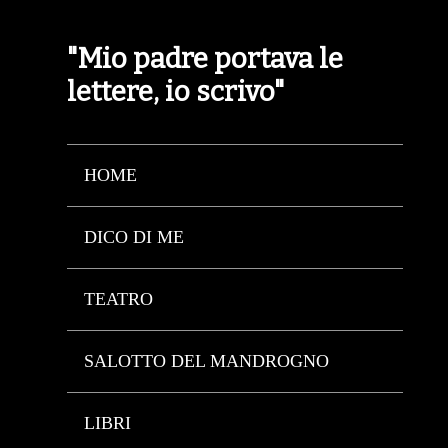
"Mio padre portava le
lettere, io scrivo"
HOME
DICO DI ME
TEATRO
SALOTTO DEL MANDROGNO
LIBRI