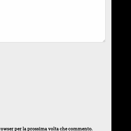
 browser per la prossima volta che commento.