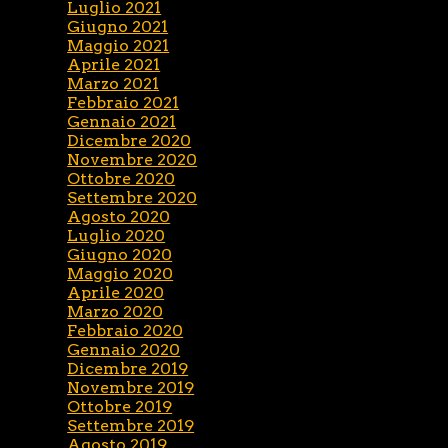
Luglio 2021
Giugno 2021
Maggio 2021
Aprile 2021
Marzo 2021
Febbraio 2021
Gennaio 2021
Dicembre 2020
Novembre 2020
Ottobre 2020
Settembre 2020
Agosto 2020
Luglio 2020
Giugno 2020
Maggio 2020
Aprile 2020
Marzo 2020
Febbraio 2020
Gennaio 2020
Dicembre 2019
Novembre 2019
Ottobre 2019
Settembre 2019
Agosto 2019