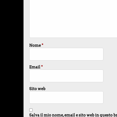
Nome
*
Email
*
Sito web
Salva il mio nome, email e sito web in questo