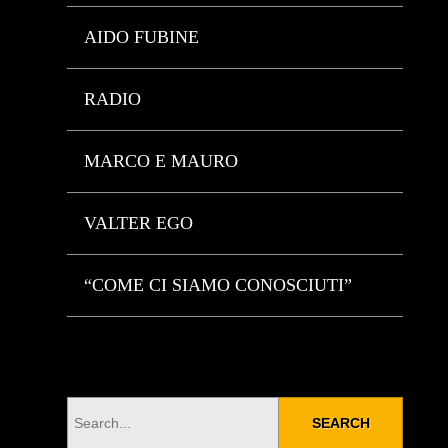
AIDO FUBINE
RADIO
MARCO E MAURO
VALTER EGO
“COME CI SIAMO CONOSCIUTI”