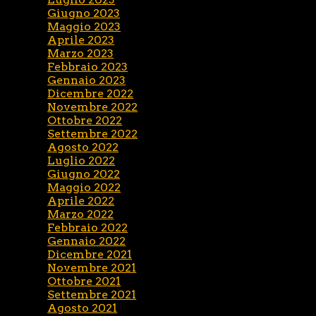
Giugno 2023
Maggio 2023
Aprile 2023
Marzo 2023
Febbraio 2023
Gennaio 2023
Dicembre 2022
Novembre 2022
Ottobre 2022
Settembre 2022
Agosto 2022
Luglio 2022
Giugno 2022
Maggio 2022
Aprile 2022
Marzo 2022
Febbraio 2022
Gennaio 2022
Dicembre 2021
Novembre 2021
Ottobre 2021
Settembre 2021
Agosto 2021