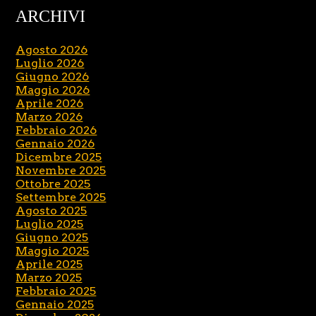
ARCHIVI
Agosto 2026
Luglio 2026
Giugno 2026
Maggio 2026
Aprile 2026
Marzo 2026
Febbraio 2026
Gennaio 2026
Dicembre 2025
Novembre 2025
Ottobre 2025
Settembre 2025
Agosto 2025
Luglio 2025
Giugno 2025
Maggio 2025
Aprile 2025
Marzo 2025
Febbraio 2025
Gennaio 2025