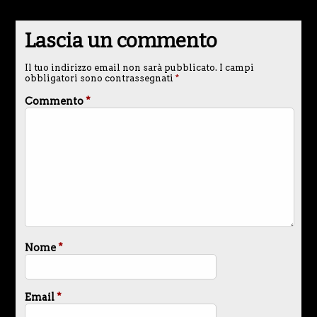
Lascia un commento
Il tuo indirizzo email non sarà pubblicato.
I campi
obbligatori sono contrassegnati
*
Commento
*
Nome
*
Email
*