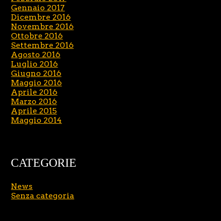
Gennaio 2017
Dicembre 2016
Novembre 2016
Ottobre 2016
Settembre 2016
Agosto 2016
Luglio 2016
Giugno 2016
Maggio 2016
Aprile 2016
Marzo 2016
Aprile 2015
Maggio 2014
CATEGORIE
News
Senza categoria