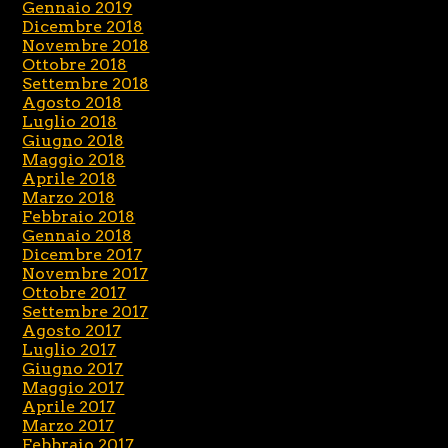
Gennaio 2019
Dicembre 2018
Novembre 2018
Ottobre 2018
Settembre 2018
Agosto 2018
Luglio 2018
Giugno 2018
Maggio 2018
Aprile 2018
Marzo 2018
Febbraio 2018
Gennaio 2018
Dicembre 2017
Novembre 2017
Ottobre 2017
Settembre 2017
Agosto 2017
Luglio 2017
Giugno 2017
Maggio 2017
Aprile 2017
Marzo 2017
Febbraio 2017