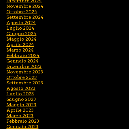
Dicembre 2024
Novembre 2024
Ottobre 2024
Settembre 2024
Agosto 2024
Luglio 2024
Giugno 2024
Maggio 2024
Aprile 2024
Marzo 2024
Febbraio 2024
Gennaio 2024
Dicembre 2023
Novembre 2023
Ottobre 2023
Settembre 2023
Agosto 2023
Luglio 2023
Giugno 2023
Maggio 2023
Aprile 2023
Marzo 2023
Febbraio 2023
Gennaio 2023