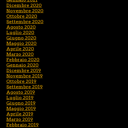
Dicembre 2020
Novembre 2020
Ottobre 2020
Settembre 2020
Agosto 2020
Luglio 2020
Giugno 2020
Maggio 2020
Aprile 2020
Marzo 2020
Febbraio 2020
Gennaio 2020
Dicembre 2019
Novembre 2019
Ottobre 2019
Settembre 2019
Agosto 2019
Luglio 2019
Giugno 2019
Maggio 2019
Aprile 2019
Marzo 2019
Febbraio 2019