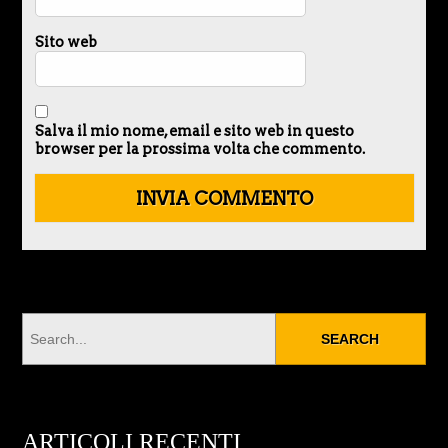
Sito web
Salva il mio nome, email e sito web in questo
browser per la prossima volta che commento.
ARTICOLI RECENTI