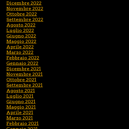
Dicembre 2022
Novembre 2022
Ottobre 2022
Settembre 2022
Agosto 2022
Luglio 2022
Giugno 2022
Maggio 2022
Aprile 2022
Marzo 2022
Febbraio 2022
Gennaio 2022
Dicembre 2021
Novembre 2021
Ottobre 2021
Settembre 2021
Agosto 2021
Luglio 2021
Giugno 2021
Maggio 2021
Aprile 2021
Marzo 2021
Febbraio 2021
Gennaio 2021