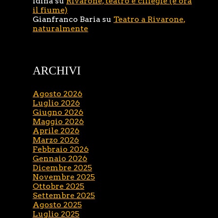
Idina
su
Rivarone, teatro e ciliegie (e ora
il fiume)
Gianfranco Baria
su
Teatro a Rivarone,
naturalmente
ARCHIVI
Agosto 2026
Luglio 2026
Giugno 2026
Maggio 2026
Aprile 2026
Marzo 2026
Febbraio 2026
Gennaio 2026
Dicembre 2025
Novembre 2025
Ottobre 2025
Settembre 2025
Agosto 2025
Luglio 2025