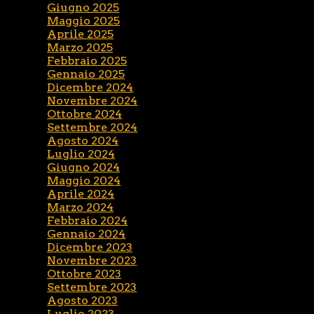
Giugno 2025
Maggio 2025
Aprile 2025
Marzo 2025
Febbraio 2025
Gennaio 2025
Dicembre 2024
Novembre 2024
Ottobre 2024
Settembre 2024
Agosto 2024
Luglio 2024
Giugno 2024
Maggio 2024
Aprile 2024
Marzo 2024
Febbraio 2024
Gennaio 2024
Dicembre 2023
Novembre 2023
Ottobre 2023
Settembre 2023
Agosto 2023
Luglio 2023