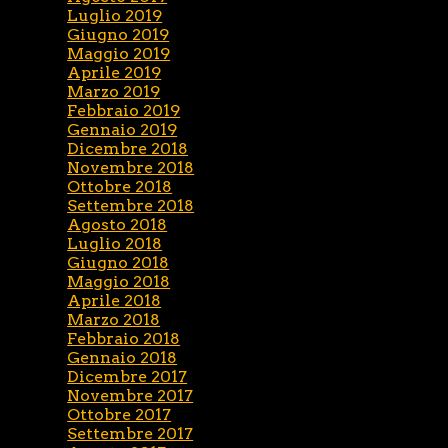
Luglio 2019
Giugno 2019
Maggio 2019
Aprile 2019
Marzo 2019
Febbraio 2019
Gennaio 2019
Dicembre 2018
Novembre 2018
Ottobre 2018
Settembre 2018
Agosto 2018
Luglio 2018
Giugno 2018
Maggio 2018
Aprile 2018
Marzo 2018
Febbraio 2018
Gennaio 2018
Dicembre 2017
Novembre 2017
Ottobre 2017
Settembre 2017