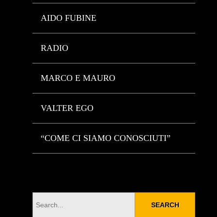
AIDO FUBINE
RADIO
MARCO E MAURO
VALTER EGO
“COME CI SIAMO CONOSCIUTI”