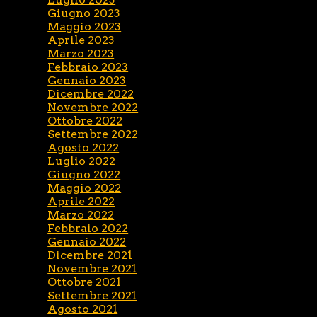
Giugno 2023
Maggio 2023
Aprile 2023
Marzo 2023
Febbraio 2023
Gennaio 2023
Dicembre 2022
Novembre 2022
Ottobre 2022
Settembre 2022
Agosto 2022
Luglio 2022
Giugno 2022
Maggio 2022
Aprile 2022
Marzo 2022
Febbraio 2022
Gennaio 2022
Dicembre 2021
Novembre 2021
Ottobre 2021
Settembre 2021
Agosto 2021