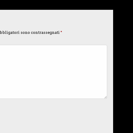
bbligatori sono contrassegnati
*