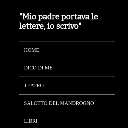
"Mio padre portava le
lettere, io scrivo"
HOME
DICO DI ME
TEATRO
SALOTTO DEL MANDROGNO
LIBRI