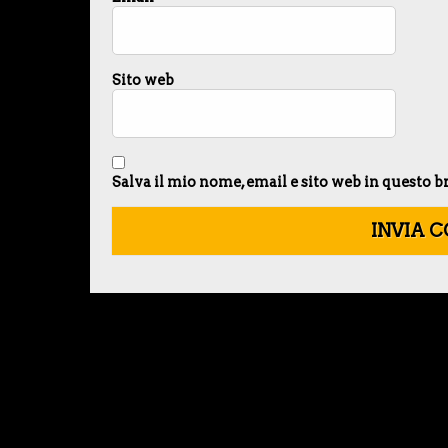
Sito web
Salva il mio nome, email e sito web in questo