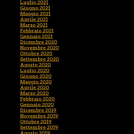
Luglio 2021
Giugno 2021
Maggio 2021
Aprile 2021
Marzo 2021
Febbraio 2021
Gennaio 2021
Dicembre 2020
Novembre 2020
Ottobre 2020
Settembre 2020
Agosto 2020
Luglio 2020
Giugno 2020
Maggio 2020
Aprile 2020
Marzo 2020
Febbraio 2020
Gennaio 2020
Dicembre 2019
Novembre 2019
Ottobre 2019
Settembre 2019
Agosto 2019