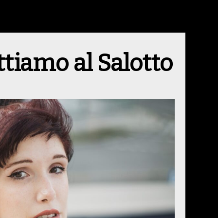
ttiamo al Salotto