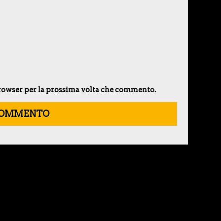
 browser per la prossima volta che commento.