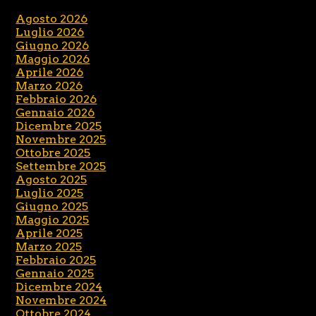
Agosto 2026
Luglio 2026
Giugno 2026
Maggio 2026
Aprile 2026
Marzo 2026
Febbraio 2026
Gennaio 2026
Dicembre 2025
Novembre 2025
Ottobre 2025
Settembre 2025
Agosto 2025
Luglio 2025
Giugno 2025
Maggio 2025
Aprile 2025
Marzo 2025
Febbraio 2025
Gennaio 2025
Dicembre 2024
Novembre 2024
Ottobre 2024