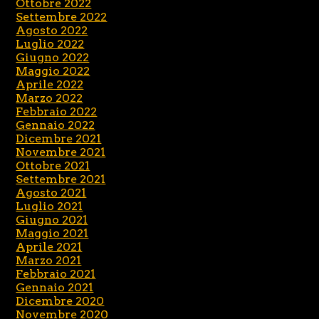
Ottobre 2022
Settembre 2022
Agosto 2022
Luglio 2022
Giugno 2022
Maggio 2022
Aprile 2022
Marzo 2022
Febbraio 2022
Gennaio 2022
Dicembre 2021
Novembre 2021
Ottobre 2021
Settembre 2021
Agosto 2021
Luglio 2021
Giugno 2021
Maggio 2021
Aprile 2021
Marzo 2021
Febbraio 2021
Gennaio 2021
Dicembre 2020
Novembre 2020