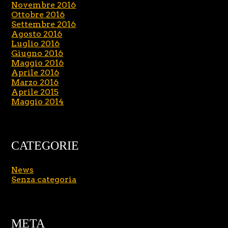
Novembre 2016
Ottobre 2016
Settembre 2016
Agosto 2016
Luglio 2016
Giugno 2016
Maggio 2016
Aprile 2016
Marzo 2016
Aprile 2015
Maggio 2014
CATEGORIE
News
Senza categoria
META