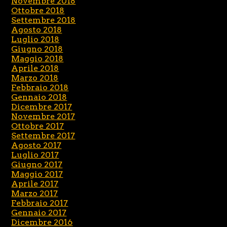
Novembre 2018
Ottobre 2018
Settembre 2018
Agosto 2018
Luglio 2018
Giugno 2018
Maggio 2018
Aprile 2018
Marzo 2018
Febbraio 2018
Gennaio 2018
Dicembre 2017
Novembre 2017
Ottobre 2017
Settembre 2017
Agosto 2017
Luglio 2017
Giugno 2017
Maggio 2017
Aprile 2017
Marzo 2017
Febbraio 2017
Gennaio 2017
Dicembre 2016