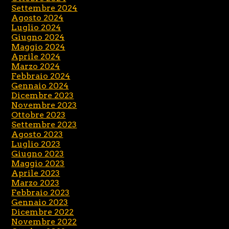
Settembre 2024
Agosto 2024
Luglio 2024
Giugno 2024
Maggio 2024
Aprile 2024
Marzo 2024
Febbraio 2024
Gennaio 2024
Dicembre 2023
Novembre 2023
Ottobre 2023
Settembre 2023
Agosto 2023
Luglio 2023
Giugno 2023
Maggio 2023
Aprile 2023
Marzo 2023
Febbraio 2023
Gennaio 2023
Dicembre 2022
Novembre 2022