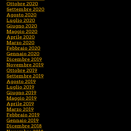
Ottobre 2020
Settembre 2020
Agosto 2020
Luglio 2020
Giugno 2020
Maggio 2020
Aprile 2020
Marzo 2020
Febbraio 2020
Gennaio 2020
Dicembre 2019
Novembre 2019
Ottobre 2019
Settembre 2019
Agosto 2019
Luglio 2019
Giugno 2019
Maggio 2019
Aprile 2019
Marzo 2019
Febbraio 2019
Gennaio 2019
Dicembre 2018