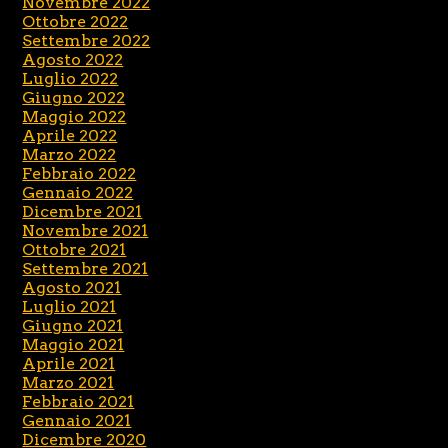
Novembre 2022
Ottobre 2022
Settembre 2022
Agosto 2022
Luglio 2022
Giugno 2022
Maggio 2022
Aprile 2022
Marzo 2022
Febbraio 2022
Gennaio 2022
Dicembre 2021
Novembre 2021
Ottobre 2021
Settembre 2021
Agosto 2021
Luglio 2021
Giugno 2021
Maggio 2021
Aprile 2021
Marzo 2021
Febbraio 2021
Gennaio 2021
Dicembre 2020