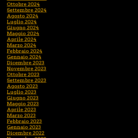
Ottobre 2024
Settembre 2024
Agosto 2024
Luglio 2024
Giugno 2024
Maggio 2024
Aprile 2024
Marzo 2024
Febbraio 2024
Gennaio 2024
Dicembre 2023
Novembre 2023
Ottobre 2023
Settembre 2023
Agosto 2023
Luglio 2023
Giugno 2023
Maggio 2023
Aprile 2023
Marzo 2023
Febbraio 2023
Gennaio 2023
Dicembre 2022