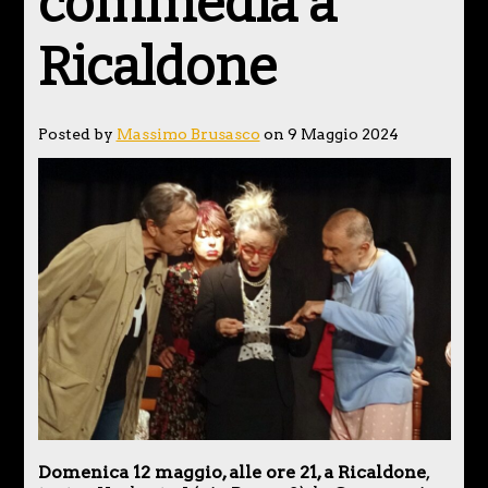
commedia a
Ricaldone
Posted by
Massimo Brusasco
on 9 Maggio 2024
Domenica 12 maggio, alle ore 21, a Ricaldone
,