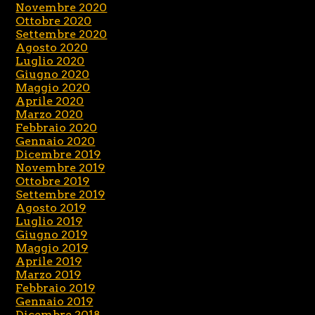
Novembre 2020
Ottobre 2020
Settembre 2020
Agosto 2020
Luglio 2020
Giugno 2020
Maggio 2020
Aprile 2020
Marzo 2020
Febbraio 2020
Gennaio 2020
Dicembre 2019
Novembre 2019
Ottobre 2019
Settembre 2019
Agosto 2019
Luglio 2019
Giugno 2019
Maggio 2019
Aprile 2019
Marzo 2019
Febbraio 2019
Gennaio 2019
Dicembre 2018