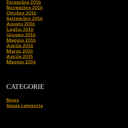
Dicembre 2016
Novembre 2016
Ottobre 2016
Settembre 2016
Agosto 2016
Luglio 2016
Giugno 2016
Maggio 2016
Aprile 2016
Marzo 2016
Aprile 2015
Maggio 2014
CATEGORIE
News
Senza categoria