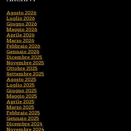
Agosto 2026
Luglio 2026
Giugno 2026
Maggio 2026
Aprile 2026
Marzo 2026
Febbraio 2026
Gennaio 2026
Dicembre 2025
Novembre 2025
Ottobre 2025
Settembre 2025
Agosto 2025
Luglio 2025
Giugno 2025
Maggio 2025
Aprile 2025
Marzo 2025
Febbraio 2025
Gennaio 2025
Dicembre 2024
Novembre 2024