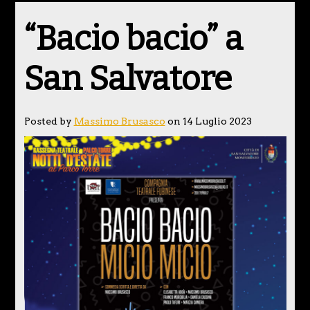
“Bacio bacio” a
San Salvatore
Posted by
Massimo Brusasco
on 14 Luglio 2023