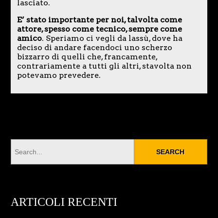
lasciato.
E’ stato importante per noi, talvolta come
attore, spesso come tecnico, sempre come
amico
. Speriamo ci vegli da lassù, dove ha
deciso di andare facendoci uno scherzo
bizzarro di quelli che, francamente,
contrariamente a tutti gli altri, stavolta non
potevamo prevedere.
ARTICOLI RECENTI