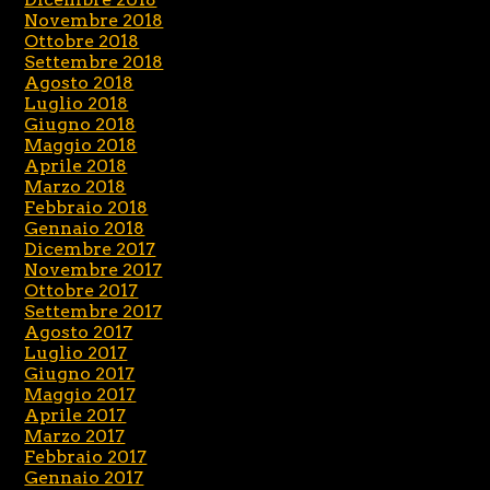
Novembre 2018
Ottobre 2018
Settembre 2018
Agosto 2018
Luglio 2018
Giugno 2018
Maggio 2018
Aprile 2018
Marzo 2018
Febbraio 2018
Gennaio 2018
Dicembre 2017
Novembre 2017
Ottobre 2017
Settembre 2017
Agosto 2017
Luglio 2017
Giugno 2017
Maggio 2017
Aprile 2017
Marzo 2017
Febbraio 2017
Gennaio 2017