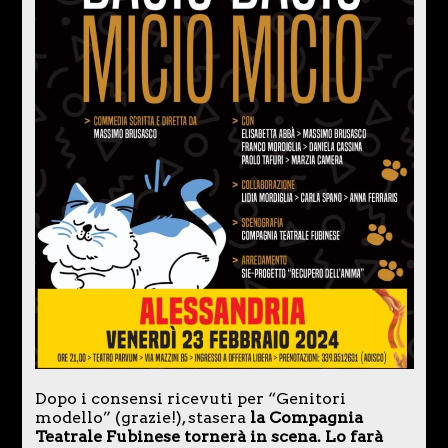
Dopo i consensi ricevuti per “Genitori
modello” (grazie!), stasera
la Compagnia
Teatrale Fubinese tornerà in scena. Lo farà