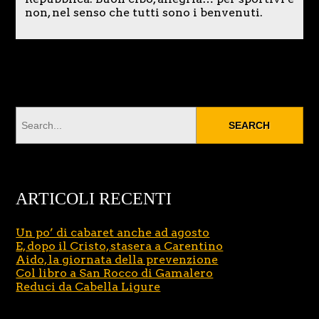
non, nel senso che tutti sono i benvenuti.
ARTICOLI RECENTI
Un po’ di cabaret anche ad agosto
E, dopo il Cristo, stasera a Carentino
Aido, la giornata della prevenzione
Col libro a San Rocco di Gamalero
Reduci da Cabella Ligure