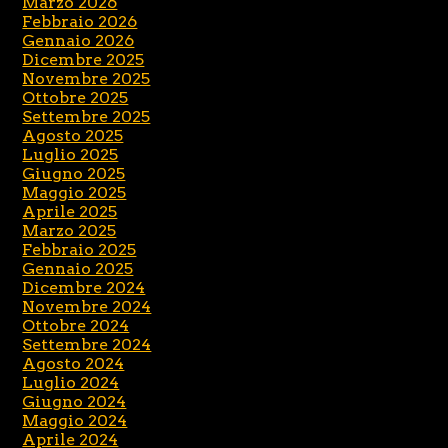
Marzo 2026
Febbraio 2026
Gennaio 2026
Dicembre 2025
Novembre 2025
Ottobre 2025
Settembre 2025
Agosto 2025
Luglio 2025
Giugno 2025
Maggio 2025
Aprile 2025
Marzo 2025
Febbraio 2025
Gennaio 2025
Dicembre 2024
Novembre 2024
Ottobre 2024
Settembre 2024
Agosto 2024
Luglio 2024
Giugno 2024
Maggio 2024
Aprile 2024