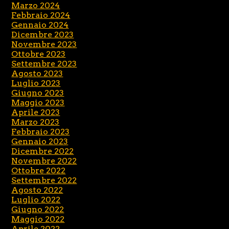
Marzo 2024
Febbraio 2024
Gennaio 2024
Dicembre 2023
Novembre 2023
Ottobre 2023
Settembre 2023
Agosto 2023
Luglio 2023
Giugno 2023
Maggio 2023
Aprile 2023
Marzo 2023
Febbraio 2023
Gennaio 2023
Dicembre 2022
Novembre 2022
Ottobre 2022
Settembre 2022
Agosto 2022
Luglio 2022
Giugno 2022
Maggio 2022
Aprile 2022