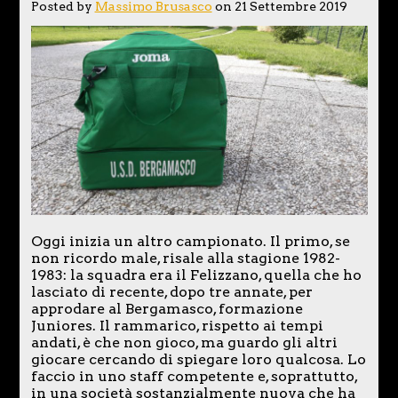
Posted by
Massimo Brusasco
on 21 Settembre 2019
Oggi inizia un altro campionato. Il primo, se
non ricordo male, risale alla stagione 1982-
1983: la squadra era il Felizzano, quella che ho
lasciato di recente, dopo tre annate, per
approdare al Bergamasco, formazione
Juniores. Il rammarico, rispetto ai tempi
andati, è che non gioco, ma guardo gli altri
giocare cercando di spiegare loro qualcosa. Lo
faccio in uno staff competente e, soprattutto,
in una società sostanzialmente nuova che ha