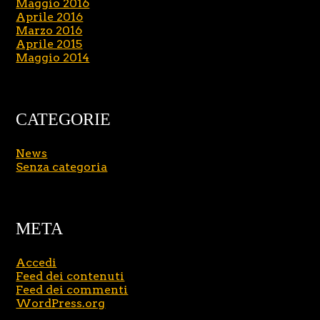
Maggio 2016
Aprile 2016
Marzo 2016
Aprile 2015
Maggio 2014
CATEGORIE
News
Senza categoria
META
Accedi
Feed dei contenuti
Feed dei commenti
WordPress.org