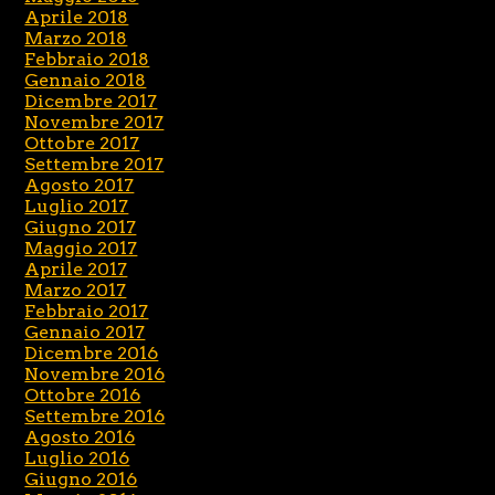
Aprile 2018
Marzo 2018
Febbraio 2018
Gennaio 2018
Dicembre 2017
Novembre 2017
Ottobre 2017
Settembre 2017
Agosto 2017
Luglio 2017
Giugno 2017
Maggio 2017
Aprile 2017
Marzo 2017
Febbraio 2017
Gennaio 2017
Dicembre 2016
Novembre 2016
Ottobre 2016
Settembre 2016
Agosto 2016
Luglio 2016
Giugno 2016