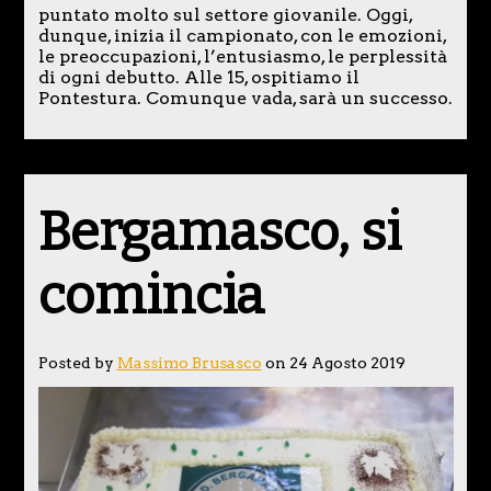
puntato molto sul settore giovanile. Oggi,
dunque, inizia il campionato, con le emozioni,
le preoccupazioni, l’entusiasmo, le perplessità
di ogni debutto. Alle 15, ospitiamo il
Pontestura. Comunque vada, sarà un successo.
Bergamasco, si
comincia
Posted by
Massimo Brusasco
on 24 Agosto 2019