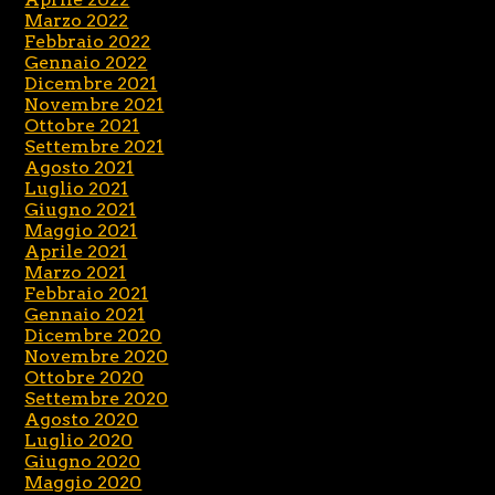
Marzo 2022
Febbraio 2022
Gennaio 2022
Dicembre 2021
Novembre 2021
Ottobre 2021
Settembre 2021
Agosto 2021
Luglio 2021
Giugno 2021
Maggio 2021
Aprile 2021
Marzo 2021
Febbraio 2021
Gennaio 2021
Dicembre 2020
Novembre 2020
Ottobre 2020
Settembre 2020
Agosto 2020
Luglio 2020
Giugno 2020
Maggio 2020