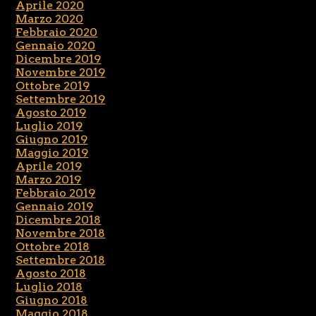
Aprile 2020
Marzo 2020
Febbraio 2020
Gennaio 2020
Dicembre 2019
Novembre 2019
Ottobre 2019
Settembre 2019
Agosto 2019
Luglio 2019
Giugno 2019
Maggio 2019
Aprile 2019
Marzo 2019
Febbraio 2019
Gennaio 2019
Dicembre 2018
Novembre 2018
Ottobre 2018
Settembre 2018
Agosto 2018
Luglio 2018
Giugno 2018
Maggio 2018