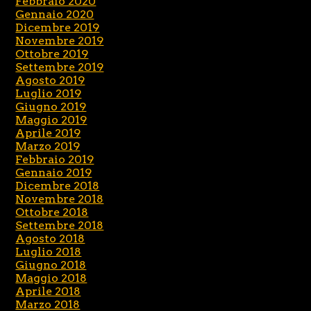
Febbraio 2020
Gennaio 2020
Dicembre 2019
Novembre 2019
Ottobre 2019
Settembre 2019
Agosto 2019
Luglio 2019
Giugno 2019
Maggio 2019
Aprile 2019
Marzo 2019
Febbraio 2019
Gennaio 2019
Dicembre 2018
Novembre 2018
Ottobre 2018
Settembre 2018
Agosto 2018
Luglio 2018
Giugno 2018
Maggio 2018
Aprile 2018
Marzo 2018