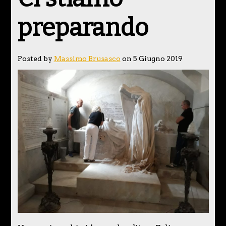
preparando
Posted by
Massimo Brusasco
on 5 Giugno 2019