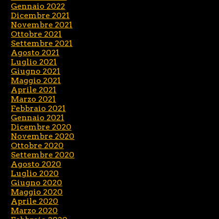
Gennaio 2022
Dicembre 2021
Novembre 2021
Ottobre 2021
Settembre 2021
Agosto 2021
Luglio 2021
Giugno 2021
Maggio 2021
Aprile 2021
Marzo 2021
Febbraio 2021
Gennaio 2021
Dicembre 2020
Novembre 2020
Ottobre 2020
Settembre 2020
Agosto 2020
Luglio 2020
Giugno 2020
Maggio 2020
Aprile 2020
Marzo 2020