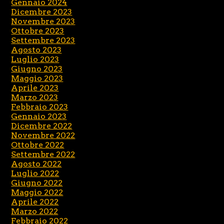
Gennaio 2024
Dicembre 2023
Novembre 2023
Ottobre 2023
Settembre 2023
Agosto 2023
Luglio 2023
Giugno 2023
Maggio 2023
Aprile 2023
Marzo 2023
Febbraio 2023
Gennaio 2023
Dicembre 2022
Novembre 2022
Ottobre 2022
Settembre 2022
Agosto 2022
Luglio 2022
Giugno 2022
Maggio 2022
Aprile 2022
Marzo 2022
Febbraio 2022