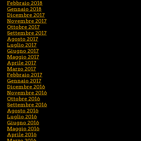
Febbraio 2018
Gennaio 2018
Dicembre 2017
Novembre 2017
Ottobre 2017
Settembre 2017
Agosto 2017
Luglio 2017
Giugno 2017
Maggio 2017
Aprile 2017
Marzo 2017
Febbraio 2017
Gennaio 2017
Dicembre 2016
Novembre 2016
Ottobre 2016
Settembre 2016
Agosto 2016
Luglio 2016
Giugno 2016
Maggio 2016
Aprile 2016
Marzo 2016