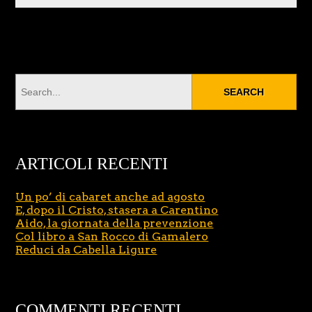
ARTICOLI RECENTI
Un po’ di cabaret anche ad agosto
E, dopo il Cristo, stasera a Carentino
Aido, la giornata della prevenzione
Col libro a San Rocco di Gamalero
Reduci da Cabella Ligure
COMMENTI RECENTI