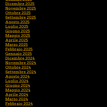
Dicembre 2025
Novembre 2025
Ottobre 2025
Settembre 2025
Agosto 2025
Luglio 2025
Giugno 2025
Maggio 2025
Aprile 2025
Marzo 2025
Febbraio 2025
Gennaio 2025
Dicembre 2024
Novembre 2024
Ottobre 2024
Settembre 2024
Agosto 2024
Luglio 2024
Giugno 2024
Maggio 2024
Aprile 2024
Marzo 2024
Febbraio 2024