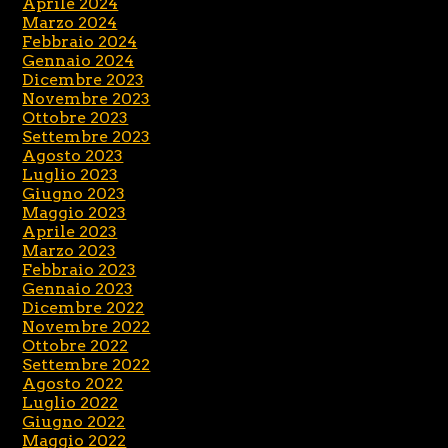
Aprile 2024
Marzo 2024
Febbraio 2024
Gennaio 2024
Dicembre 2023
Novembre 2023
Ottobre 2023
Settembre 2023
Agosto 2023
Luglio 2023
Giugno 2023
Maggio 2023
Aprile 2023
Marzo 2023
Febbraio 2023
Gennaio 2023
Dicembre 2022
Novembre 2022
Ottobre 2022
Settembre 2022
Agosto 2022
Luglio 2022
Giugno 2022
Maggio 2022