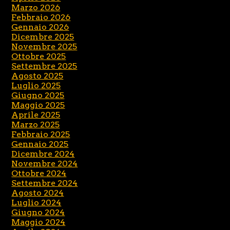
Marzo 2026
Febbraio 2026
Gennaio 2026
Dicembre 2025
Novembre 2025
Ottobre 2025
Settembre 2025
Agosto 2025
Luglio 2025
Giugno 2025
Maggio 2025
Aprile 2025
Marzo 2025
Febbraio 2025
Gennaio 2025
Dicembre 2024
Novembre 2024
Ottobre 2024
Settembre 2024
Agosto 2024
Luglio 2024
Giugno 2024
Maggio 2024