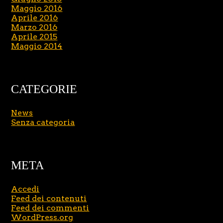
Maggio 2016
Aprile 2016
Marzo 2016
Aprile 2015
Maggio 2014
CATEGORIE
News
Senza categoria
META
Accedi
Feed dei contenuti
Feed dei commenti
WordPress.org