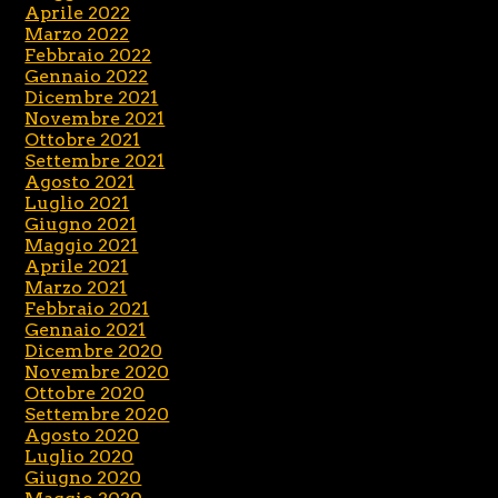
Aprile 2022
Marzo 2022
Febbraio 2022
Gennaio 2022
Dicembre 2021
Novembre 2021
Ottobre 2021
Settembre 2021
Agosto 2021
Luglio 2021
Giugno 2021
Maggio 2021
Aprile 2021
Marzo 2021
Febbraio 2021
Gennaio 2021
Dicembre 2020
Novembre 2020
Ottobre 2020
Settembre 2020
Agosto 2020
Luglio 2020
Giugno 2020