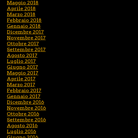
Maggio 2018
Aprile 2018
Marzo 2018
Febbraio 2018
Gennaio 2018
Dicembre 2017
Novembre 2017
Ottobre 2017
Settembre 2017
Agosto 2017
Luglio 2017
Giugno 2017
Maggio 2017
Aprile 2017
Marzo 2017
Febbraio 2017
Gennaio 2017
Dicembre 2016
Novembre 2016
Ottobre 2016
Settembre 2016
Agosto 2016
Luglio 2016
Giugno 2016