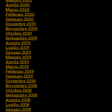
Maggio 2020
Aprile 2020
Marzo 2020
Febbraio 2020
Gennaio 2020
Dicembre 2019
Novembre 2019
Ottobre 2019
Settembre 2019
Agosto 2019
Luglio 2019
Giugno 2019
Maggio 2019
Aprile 2019
Marzo 2019
Febbraio 2019
Gennaio 2019
Dicembre 2018
Novembre 2018
Ottobre 2018
Settembre 2018
Agosto 2018
Luglio 2018
Giugno 2018