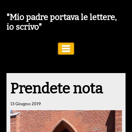
"Mio padre portava le lettere,
io scrivo"
Toggle Navigation
Prendete nota
13 Giugno 2019