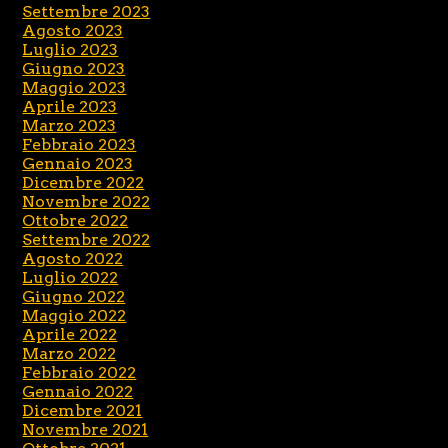
Settembre 2023
Agosto 2023
Luglio 2023
Giugno 2023
Maggio 2023
Aprile 2023
Marzo 2023
Febbraio 2023
Gennaio 2023
Dicembre 2022
Novembre 2022
Ottobre 2022
Settembre 2022
Agosto 2022
Luglio 2022
Giugno 2022
Maggio 2022
Aprile 2022
Marzo 2022
Febbraio 2022
Gennaio 2022
Dicembre 2021
Novembre 2021