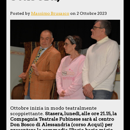
Posted by
Massimo Brusasco
on 2 Ottobre 2023
Ottobre inizia in modo teatralmente
scoppiettante.
Stasera, lunedì, alle ore 21.15, la
Compagnia Teatrale Fubinese sarà al centro
Don Bosco di Alessandria (corso Acqui) per