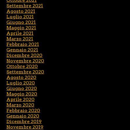
Ottobre 2021
Settembre 2021
Agosto 2021
Luglio 2021
Giugno 2021
Maggio 2021
Aprile 2021
Marzo 2021
Febbraio 2021
Gennaio 2021
Dicembre 2020
Novembre 2020
Ottobre 2020
Settembre 2020
Agosto 2020
Luglio 2020
Giugno 2020
Maggio 2020
Aprile 2020
Marzo 2020
Febbraio 2020
Gennaio 2020
Dicembre 2019
Novembre 2019