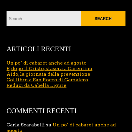
ARTICOLI RECENTI
Un po’ di cabaret anche ad agosto
E, dopo il Cristo, stasera a Carentino
Aido, la giornata della prevenzione
Col libro a San Rocco di Gamalero
Reduci da Cabella Ligure
COMMENTI RECENTI
Carla Scarabelli
su
Un po’ di cabaret anche ad
agosto