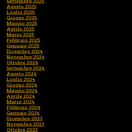
Settembre 2025
Agosto 2025
Luglio 2025
Giugno 2025
Maggio 2025
Aprile 2025
Marzo 2025
Febbraio 2025
Gennaio 2025
Dicembre 2024
Novembre 2024
Ottobre 2024
Settembre 2024
Agosto 2024
Luglio 2024
Giugno 2024
Maggio 2024
Aprile 2024
Marzo 2024
Febbraio 2024
Gennaio 2024
Dicembre 2023
Novembre 2023
Ottobre 2023