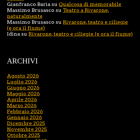
Gianfranco Baria
su
Qualcosa di memorabile
Massimo Brusasco
su
Teatro a Rivarone,
naturalmente
Massimo Brusasco
su
Rivarone, teatro e ciliegie
(e ora il fiume)
Idina
su
Rivarone, teatro e ciliegie (e ora il fiume)
ARCHIVI
Agosto 2026
Luglio 2026
Giugno 2026
Maggio 2026
Aprile 2026
Marzo 2026
Febbraio 2026
Gennaio 2026
Dicembre 2025
Novembre 2025
Ottobre 2025