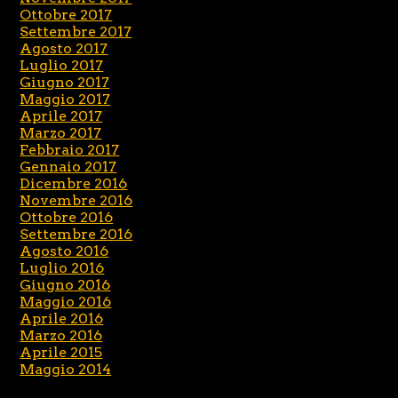
Ottobre 2017
Settembre 2017
Agosto 2017
Luglio 2017
Giugno 2017
Maggio 2017
Aprile 2017
Marzo 2017
Febbraio 2017
Gennaio 2017
Dicembre 2016
Novembre 2016
Ottobre 2016
Settembre 2016
Agosto 2016
Luglio 2016
Giugno 2016
Maggio 2016
Aprile 2016
Marzo 2016
Aprile 2015
Maggio 2014