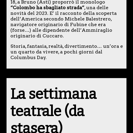
18, a Bruno (Asti) proporrò il monologo
“Colombo ha sbagliato strada”
, una delle
novità del 2023. E’ il racconto della scoperta
dell’America secondo Michele Balestrero,
navigatore originario di Fubine che era
(forse…) alle dipendente dell’Ammiraglio
originario di Cuccaro.
Storia, fantasia, realtà, divertimento… un’ora e
un quarto da vivere, a pochi giorni dal
Columbus Day.
La settimana
teatrale (da
stasera)