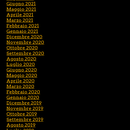
Giugno 2021
Maggio 2021
Aprile 2021
Marzo 2021
Febbraio 2021
Gennaio 2021
Dicembre 2020
Novembre 2020
Ottobre 2020
Settembre 2020
Agosto 2020
Luglio 2020
Giugno 2020
Maggio 2020
Aprile 2020
Marzo 2020
Febbraio 2020
Gennaio 2020
Dicembre 2019
Novembre 2019
Ottobre 2019
Settembre 2019
Agosto 2019