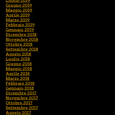
Luglio 2019
Giugno 2019
Maggio 2019
Aprile 2019
Marzo 2019
Febbraio 2019
Gennaio 2019
Dicembre 2018
Novembre 2018
Ottobre 2018
Settembre 2018
Agosto 2018
Luglio 2018
Giugno 2018
Maggio 2018
Aprile 2018
Marzo 2018
Febbraio 2018
Gennaio 2018
Dicembre 2017
Novembre 2017
Ottobre 2017
Settembre 2017
Agosto 2017