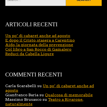
ARTICOLI RECENTI
Un po’ di cabaret anche ad agosto
E, dopo il Cristo, stasera a Carentino
Aido, la giornata della prevenzione
Col libro a San Rocco di Gamalero
Reduci da Cabella Ligure
COMMENTI RECENTI
Carla Scarabelli
su
Un po’ di cabaret anche ad
agosto
Gianfranco Baria
su
Qualcosa di memorabile
Massimo Brusasco
su
Teatro a Rivarone,
naturalmente