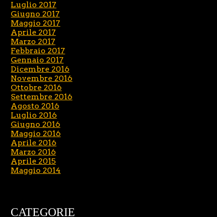
Luglio 2017
Giugno 2017
Maggio 2017
Aprile 2017
Marzo 2017
Febbraio 2017
Gennaio 2017
Dicembre 2016
Novembre 2016
Ottobre 2016
Settembre 2016
Agosto 2016
Luglio 2016
Giugno 2016
Maggio 2016
Aprile 2016
Marzo 2016
Aprile 2015
Maggio 2014
CATEGORIE