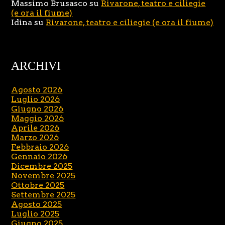
Massimo Brusasco
su
Rivarone, teatro e ciliegie
(e ora il fiume)
Idina
su
Rivarone, teatro e ciliegie (e ora il fiume)
ARCHIVI
Agosto 2026
Luglio 2026
Giugno 2026
Maggio 2026
Aprile 2026
Marzo 2026
Febbraio 2026
Gennaio 2026
Dicembre 2025
Novembre 2025
Ottobre 2025
Settembre 2025
Agosto 2025
Luglio 2025
Giugno 2025