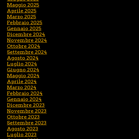
Maggio 2025
Aprile 2025
Marzo 2025
Febbraio 2025
Gennaio 2025
Dicembre 2024
Novembre 2024
Ottobre 2024
Settembre 2024
Agosto 2024
Luglio 2024
Giugno 2024
Maggio 2024
Aprile 2024
Marzo 2024
Febbraio 2024
Gennaio 2024
Dicembre 2023
Novembre 2023
Ottobre 2023
Settembre 2023
Agosto 2023
Luglio 2023