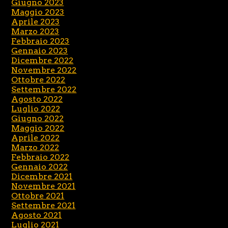
Giugno 2023
Maggio 2023
Aprile 2023
Marzo 2023
Febbraio 2023
Gennaio 2023
Dicembre 2022
Novembre 2022
Ottobre 2022
Settembre 2022
Agosto 2022
Luglio 2022
Giugno 2022
Maggio 2022
Aprile 2022
Marzo 2022
Febbraio 2022
Gennaio 2022
Dicembre 2021
Novembre 2021
Ottobre 2021
Settembre 2021
Agosto 2021
Luglio 2021