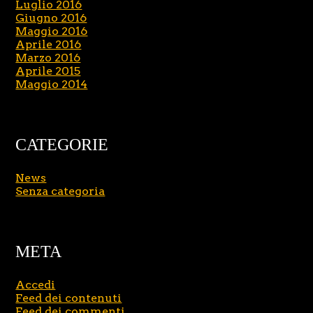
Luglio 2016
Giugno 2016
Maggio 2016
Aprile 2016
Marzo 2016
Aprile 2015
Maggio 2014
CATEGORIE
News
Senza categoria
META
Accedi
Feed dei contenuti
Feed dei commenti