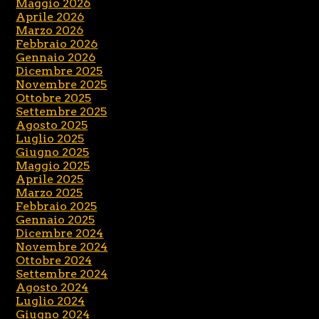
Maggio 2026
Aprile 2026
Marzo 2026
Febbraio 2026
Gennaio 2026
Dicembre 2025
Novembre 2025
Ottobre 2025
Settembre 2025
Agosto 2025
Luglio 2025
Giugno 2025
Maggio 2025
Aprile 2025
Marzo 2025
Febbraio 2025
Gennaio 2025
Dicembre 2024
Novembre 2024
Ottobre 2024
Settembre 2024
Agosto 2024
Luglio 2024
Giugno 2024