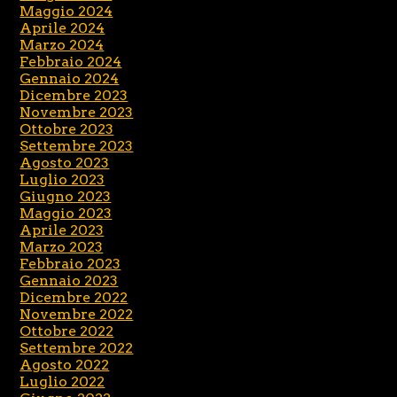
Maggio 2024
Aprile 2024
Marzo 2024
Febbraio 2024
Gennaio 2024
Dicembre 2023
Novembre 2023
Ottobre 2023
Settembre 2023
Agosto 2023
Luglio 2023
Giugno 2023
Maggio 2023
Aprile 2023
Marzo 2023
Febbraio 2023
Gennaio 2023
Dicembre 2022
Novembre 2022
Ottobre 2022
Settembre 2022
Agosto 2022
Luglio 2022