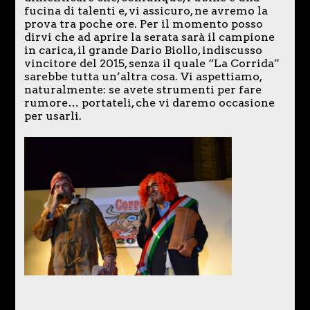
fucina di talenti e, vi assicuro, ne avremo la
prova tra poche ore. Per il momento posso
dirvi che ad aprire la serata sarà il campione
in carica, il grande Dario Biollo, indiscusso
vincitore del 2015, senza il quale “La Corrida”
sarebbe tutta un’altra cosa. Vi aspettiamo,
naturalmente: se avete strumenti per fare
rumore… portateli, che vi daremo occasione
per usarli.