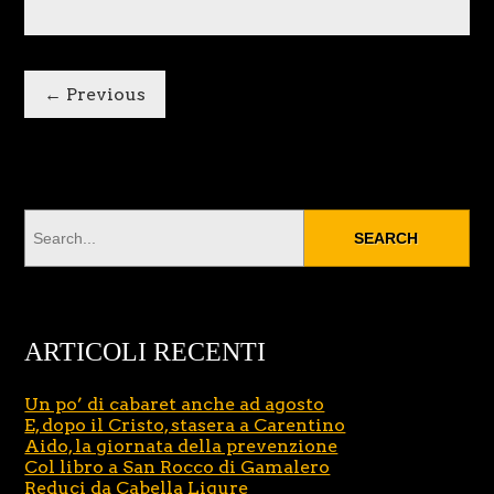
← Previous
ARTICOLI RECENTI
Un po’ di cabaret anche ad agosto
E, dopo il Cristo, stasera a Carentino
Aido, la giornata della prevenzione
Col libro a San Rocco di Gamalero
Reduci da Cabella Ligure