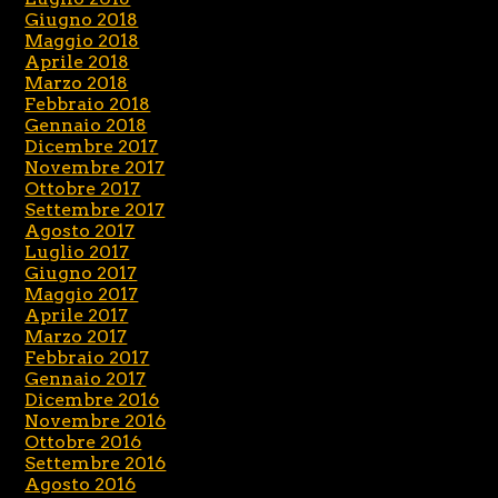
Giugno 2018
Maggio 2018
Aprile 2018
Marzo 2018
Febbraio 2018
Gennaio 2018
Dicembre 2017
Novembre 2017
Ottobre 2017
Settembre 2017
Agosto 2017
Luglio 2017
Giugno 2017
Maggio 2017
Aprile 2017
Marzo 2017
Febbraio 2017
Gennaio 2017
Dicembre 2016
Novembre 2016
Ottobre 2016
Settembre 2016
Agosto 2016