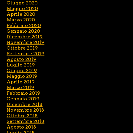
Giugno 2020
Maggio 2020
Aprile 2020
Marzo 2020
Febbraio 2020
Gennaio 2020
Dicembre 2019
Novembre 2019
Ottobre 2019
Settembre 2019
Agosto 2019
Luglio 2019
Giugno 2019
Maggio 2019
Aprile 2019
Marzo 2019
Febbraio 2019
Gennaio 2019
Dicembre 2018
Novembre 2018
Ottobre 2018
Settembre 2018
Agosto 2018
Luglio 2018