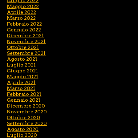
Giugno 2022
Maggio 2022
Aprile 2022
Marzo 2022
Febbraio 2022
Gennaio 2022
Dicembre 2021
Novembre 2021
Ottobre 2021
Settembre 2021
Agosto 2021
Luglio 2021
Giugno 2021
Maggio 2021
Aprile 2021
Marzo 2021
Febbraio 2021
Gennaio 2021
Dicembre 2020
Novembre 2020
Ottobre 2020
Settembre 2020
Agosto 2020
Luglio 2020