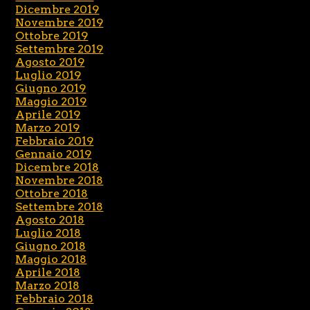
Dicembre 2019
Novembre 2019
Ottobre 2019
Settembre 2019
Agosto 2019
Luglio 2019
Giugno 2019
Maggio 2019
Aprile 2019
Marzo 2019
Febbraio 2019
Gennaio 2019
Dicembre 2018
Novembre 2018
Ottobre 2018
Settembre 2018
Agosto 2018
Luglio 2018
Giugno 2018
Maggio 2018
Aprile 2018
Marzo 2018
Febbraio 2018