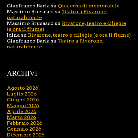
Gianfranco Baria
su
Qualcosa di memorabile
Massimo Brusasco
su
Teatro a Rivarone,
naturalmente
Massimo Brusasco
su
Rivarone, teatro e ciliegie
(e ora il fiume)
Idina
su
Rivarone, teatro e ciliegie (e ora il fiume)
Gianfranco Baria
su
Teatro a Rivarone,
naturalmente
ARCHIVI
Agosto 2026
Luglio 2026
Giugno 2026
Maggio 2026
Aprile 2026
Marzo 2026
Febbraio 2026
Gennaio 2026
Dicembre 2025