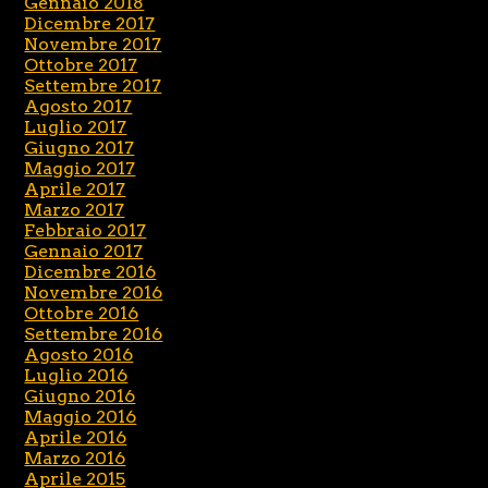
Gennaio 2018
Dicembre 2017
Novembre 2017
Ottobre 2017
Settembre 2017
Agosto 2017
Luglio 2017
Giugno 2017
Maggio 2017
Aprile 2017
Marzo 2017
Febbraio 2017
Gennaio 2017
Dicembre 2016
Novembre 2016
Ottobre 2016
Settembre 2016
Agosto 2016
Luglio 2016
Giugno 2016
Maggio 2016
Aprile 2016
Marzo 2016
Aprile 2015