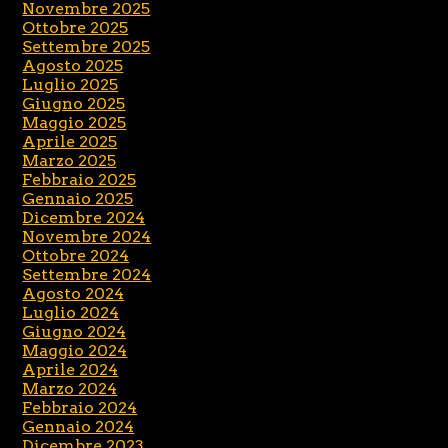
Novembre 2025
Ottobre 2025
Settembre 2025
Agosto 2025
Luglio 2025
Giugno 2025
Maggio 2025
Aprile 2025
Marzo 2025
Febbraio 2025
Gennaio 2025
Dicembre 2024
Novembre 2024
Ottobre 2024
Settembre 2024
Agosto 2024
Luglio 2024
Giugno 2024
Maggio 2024
Aprile 2024
Marzo 2024
Febbraio 2024
Gennaio 2024
Dicembre 2023