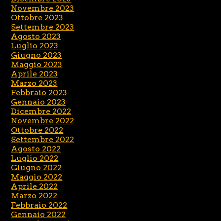
Novembre 2023
Ottobre 2023
Settembre 2023
Agosto 2023
Luglio 2023
Giugno 2023
Maggio 2023
Aprile 2023
Marzo 2023
Febbraio 2023
Gennaio 2023
Dicembre 2022
Novembre 2022
Ottobre 2022
Settembre 2022
Agosto 2022
Luglio 2022
Giugno 2022
Maggio 2022
Aprile 2022
Marzo 2022
Febbraio 2022
Gennaio 2022