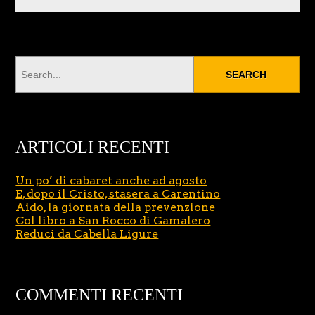
ARTICOLI RECENTI
Un po’ di cabaret anche ad agosto
E, dopo il Cristo, stasera a Carentino
Aido, la giornata della prevenzione
Col libro a San Rocco di Gamalero
Reduci da Cabella Ligure
COMMENTI RECENTI