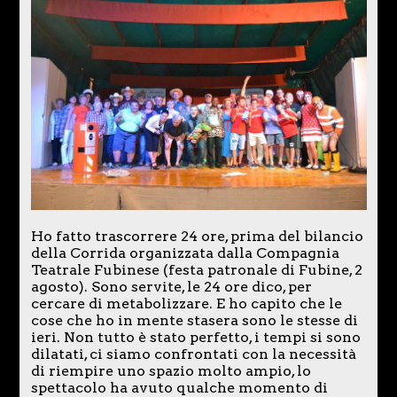
Ho fatto trascorrere 24 ore, prima del bilancio
della Corrida organizzata dalla Compagnia
Teatrale Fubinese (festa patronale di Fubine, 2
agosto). Sono servite, le 24 ore dico, per
cercare di metabolizzare. E ho capito che le
cose che ho in mente stasera sono le stesse di
ieri. Non tutto è stato perfetto, i tempi si sono
dilatati, ci siamo confrontati con la necessità
di riempire uno spazio molto ampio, lo
spettacolo ha avuto qualche momento di