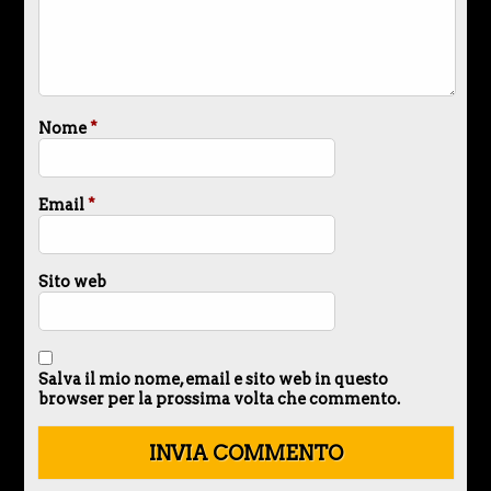
Nome
*
Email
*
Sito web
Salva il mio nome, email e sito web in questo
browser per la prossima volta che commento.