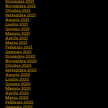
Dicembre 2021
Novembre 2021
Ottobre 2021
Settembre 2021
Agosto 2021
Luglio 2021
Giugno 2021
Maggio 2021
Aprile 2021
Marzo 2021
Febbraio 2021
Gennaio 2021
Dicembre 2020
Novembre 2020
Ottobre 2020
Settembre 2020
Agosto 2020
Luglio 2020
Giugno 2020
Maggio 2020
Aprile 2020
Marzo 2020
Febbraio 2020
Gennaio 2020