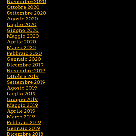
Novembre 2020
Ottobre 2020
Settembre 2020
Agosto 2020
Luglio 2020
Giugno 2020
Maggio 2020
Aprile 2020
Marzo 2020
Febbraio 2020
Gennaio 2020
Dicembre 2019
Novembre 2019
Ottobre 2019
Settembre 2019
Agosto 2019
Luglio 2019
Giugno 2019
Maggio 2019
Aprile 2019
Marzo 2019
Febbraio 2019
Gennaio 2019
Dicembre 2018