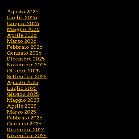
Agosto 2026
Luglio 2026
Giugno 2026
Maggio 2026
Aprile 2026
Marzo 2026
Febbraio 2026
Gennaio 2026
Dicembre 2025
Novembre 2025
Ottobre 2025
Settembre 2025
Agosto 2025
Luglio 2025
Giugno 2025
Maggio 2025
Aprile 2025
Marzo 2025
Febbraio 2025
Gennaio 2025
Dicembre 2024
Novembre 2024