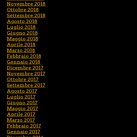
Novembre 2018
Ottobre 2018
Settembre 2018
Agosto 2018
Luglio 2018
Giugno 2018
Maggio 2018
Aprile 2018
Marzo 2018
Febbraio 2018
Gennaio 2018
Dicembre 2017
Novembre 2017
Ottobre 2017
Settembre 2017
Agosto 2017
Luglio 2017
Giugno 2017
Maggio 2017
Aprile 2017
Marzo 2017
Febbraio 2017
Gennaio 2017