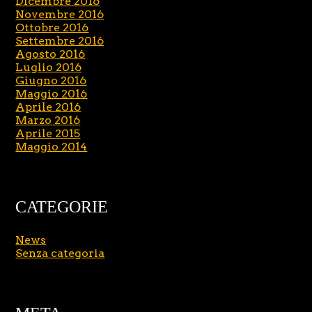
Dicembre 2016
Novembre 2016
Ottobre 2016
Settembre 2016
Agosto 2016
Luglio 2016
Giugno 2016
Maggio 2016
Aprile 2016
Marzo 2016
Aprile 2015
Maggio 2014
CATEGORIE
News
Senza categoria