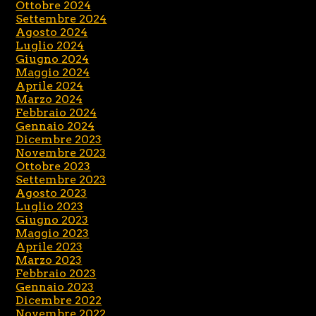
Ottobre 2024
Settembre 2024
Agosto 2024
Luglio 2024
Giugno 2024
Maggio 2024
Aprile 2024
Marzo 2024
Febbraio 2024
Gennaio 2024
Dicembre 2023
Novembre 2023
Ottobre 2023
Settembre 2023
Agosto 2023
Luglio 2023
Giugno 2023
Maggio 2023
Aprile 2023
Marzo 2023
Febbraio 2023
Gennaio 2023
Dicembre 2022
Novembre 2022