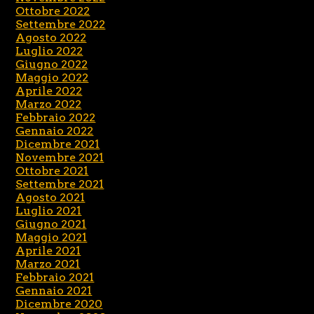
Ottobre 2022
Settembre 2022
Agosto 2022
Luglio 2022
Giugno 2022
Maggio 2022
Aprile 2022
Marzo 2022
Febbraio 2022
Gennaio 2022
Dicembre 2021
Novembre 2021
Ottobre 2021
Settembre 2021
Agosto 2021
Luglio 2021
Giugno 2021
Maggio 2021
Aprile 2021
Marzo 2021
Febbraio 2021
Gennaio 2021
Dicembre 2020