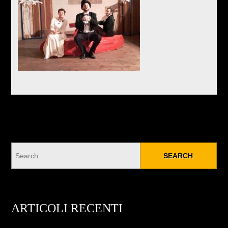
ARTICOLI RECENTI