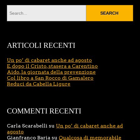
ARTICOLI RECENTI
Un po’ di cabaret anche ad agosto
E, dopo il Cristo, stasera a Carentino
Aido, la giornata della prevenzione
Col libro a San Rocco di Gamalero
Reduci da Cabella Ligure
COMMENTI RECENTI
Carla Scarabelli
su
Un po’ di cabaret anche ad
agosto
Gianfranco Baria
su
Qualcosa di memorabile