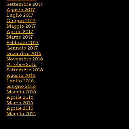
Settembre 2017
Agosto 2017
Luglio 2017
Giugno 2017
Maggio 2017
Aprile 2017
Marzo 2017
Febbraio 2017
Gennaio 2017
Dicembre 2016
Novembre 2016
Ottobre 2016
Settembre 2016
Agosto 2016
Luglio 2016
Giugno 2016
Maggio 2016
Aprile 2016
Marzo 2016
Aprile 2015
Maggio 2014