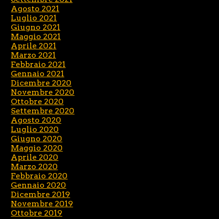
Agosto 2021
Luglio 2021
Giugno 2021
Maggio 2021
Aprile 2021
Marzo 2021
Febbraio 2021
Gennaio 2021
Dicembre 2020
Novembre 2020
Ottobre 2020
Settembre 2020
Agosto 2020
Luglio 2020
Giugno 2020
Maggio 2020
Aprile 2020
Marzo 2020
Febbraio 2020
Gennaio 2020
Dicembre 2019
Novembre 2019
Ottobre 2019