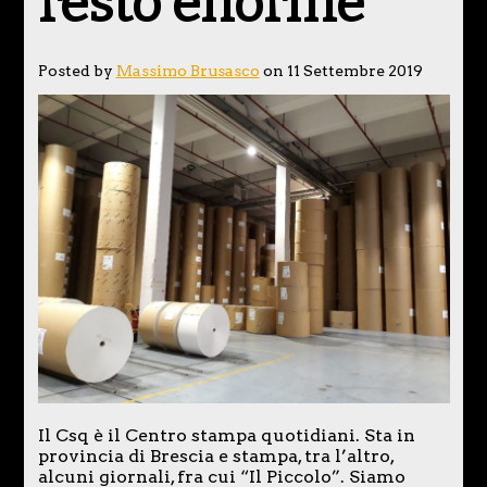
resto enorme
Posted by
Massimo Brusasco
on 11 Settembre 2019
Il Csq è il Centro stampa quotidiani. Sta in
provincia di Brescia e stampa, tra l’altro,
alcuni giornali, fra cui “Il Piccolo”. Siamo