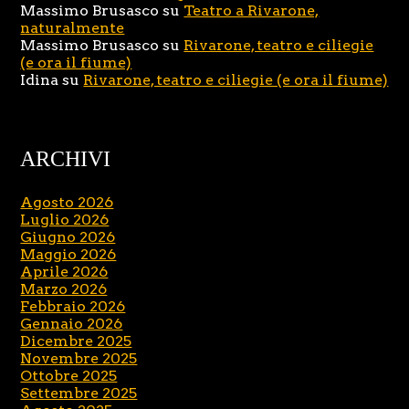
Massimo Brusasco
su
Teatro a Rivarone,
naturalmente
Massimo Brusasco
su
Rivarone, teatro e ciliegie
(e ora il fiume)
Idina
su
Rivarone, teatro e ciliegie (e ora il fiume)
ARCHIVI
Agosto 2026
Luglio 2026
Giugno 2026
Maggio 2026
Aprile 2026
Marzo 2026
Febbraio 2026
Gennaio 2026
Dicembre 2025
Novembre 2025
Ottobre 2025
Settembre 2025