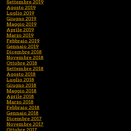
Settembre 2019
Agosto 2019
Luglio 2019
Giugno 2019
Maggio 2019
Aprile 2019
Marzo 2019
Febbraio 2019
Gennaio 2019
Dicembre 2018
Novembre 2018
Ottobre 2018
Settembre 2018
Agosto 2018
Luglio 2018
Giugno 2018
Maggio 2018
Aprile 2018
Marzo 2018
Febbraio 2018
Gennaio 2018
Dicembre 2017
Novembre 2017
Ottobre 2017