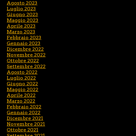
Agosto 2023
Luglio 2023
Giugno 2023
Maggio 2023
Aprile 2023
Marzo 2023
Febbraio 2023
Gennaio 2023
Dicembre 2022
Novembre 2022
Ottobre 2022
Settembre 2022
Agosto 2022
Luglio 2022
Giugno 2022
Maggio 2022
Aprile 2022
Marzo 2022
Febbraio 2022
Gennaio 2022
Dicembre 2021
Novembre 2021
Ottobre 2021
Settembre 2021