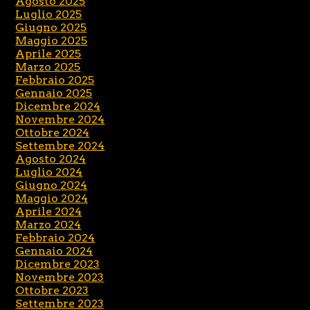
Agosto 2025
Luglio 2025
Giugno 2025
Maggio 2025
Aprile 2025
Marzo 2025
Febbraio 2025
Gennaio 2025
Dicembre 2024
Novembre 2024
Ottobre 2024
Settembre 2024
Agosto 2024
Luglio 2024
Giugno 2024
Maggio 2024
Aprile 2024
Marzo 2024
Febbraio 2024
Gennaio 2024
Dicembre 2023
Novembre 2023
Ottobre 2023
Settembre 2023