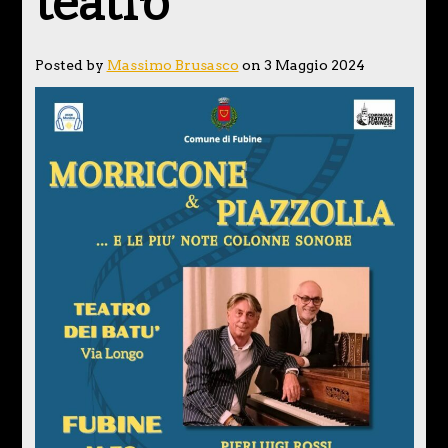
teatro
Posted by
Massimo Brusasco
on 3 Maggio 2024