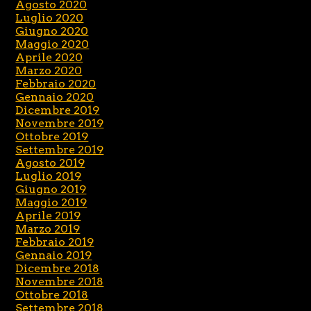
Agosto 2020
Luglio 2020
Giugno 2020
Maggio 2020
Aprile 2020
Marzo 2020
Febbraio 2020
Gennaio 2020
Dicembre 2019
Novembre 2019
Ottobre 2019
Settembre 2019
Agosto 2019
Luglio 2019
Giugno 2019
Maggio 2019
Aprile 2019
Marzo 2019
Febbraio 2019
Gennaio 2019
Dicembre 2018
Novembre 2018
Ottobre 2018
Settembre 2018