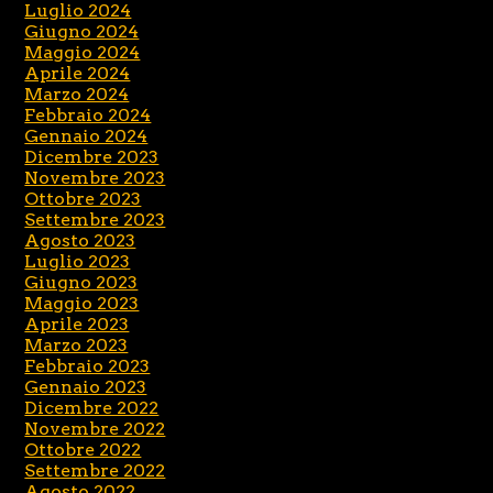
Luglio 2024
Giugno 2024
Maggio 2024
Aprile 2024
Marzo 2024
Febbraio 2024
Gennaio 2024
Dicembre 2023
Novembre 2023
Ottobre 2023
Settembre 2023
Agosto 2023
Luglio 2023
Giugno 2023
Maggio 2023
Aprile 2023
Marzo 2023
Febbraio 2023
Gennaio 2023
Dicembre 2022
Novembre 2022
Ottobre 2022
Settembre 2022
Agosto 2022