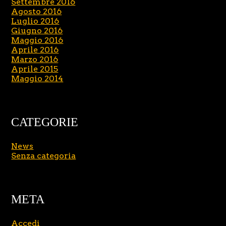
Settembre 2016
Agosto 2016
Luglio 2016
Giugno 2016
Maggio 2016
Aprile 2016
Marzo 2016
Aprile 2015
Maggio 2014
CATEGORIE
News
Senza categoria
META
Accedi