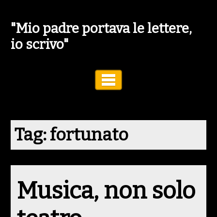
"Mio padre portava le lettere,
io scrivo"
Toggle Navigation
Tag:
fortunato
Musica, non solo