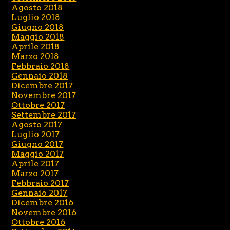
Agosto 2018
Luglio 2018
Giugno 2018
Maggio 2018
Aprile 2018
Marzo 2018
Febbraio 2018
Gennaio 2018
Dicembre 2017
Novembre 2017
Ottobre 2017
Settembre 2017
Agosto 2017
Luglio 2017
Giugno 2017
Maggio 2017
Aprile 2017
Marzo 2017
Febbraio 2017
Gennaio 2017
Dicembre 2016
Novembre 2016
Ottobre 2016