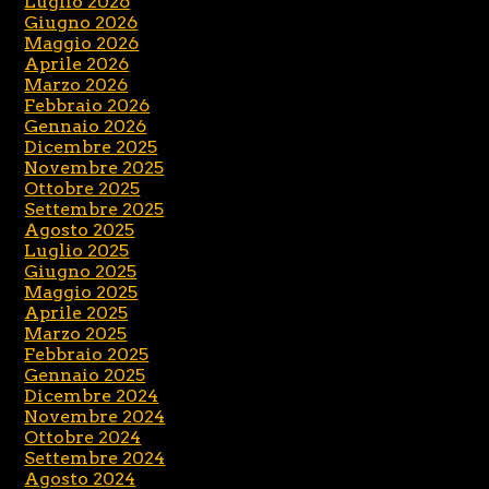
Luglio 2026
Giugno 2026
Maggio 2026
Aprile 2026
Marzo 2026
Febbraio 2026
Gennaio 2026
Dicembre 2025
Novembre 2025
Ottobre 2025
Settembre 2025
Agosto 2025
Luglio 2025
Giugno 2025
Maggio 2025
Aprile 2025
Marzo 2025
Febbraio 2025
Gennaio 2025
Dicembre 2024
Novembre 2024
Ottobre 2024
Settembre 2024
Agosto 2024