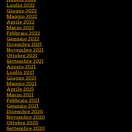
Luglio 2022
Giugno 2022
Maggio 2022
Aprile 2022
Marzo 2022
Febbraio 2022
Gennaio 2022
Dicembre 2021
Novembre 2021
Ottobre 2021
Settembre 2021
Agosto 2021
Luglio 2021
Giugno 2021
Maggio 2021
Aprile 2021
Marzo 2021
Febbraio 2021
Gennaio 2021
Dicembre 2020
Novembre 2020
Ottobre 2020
Settembre 2020