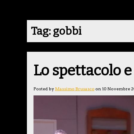
Tag:
gobbi
Lo spettacolo e 
Posted by
Massimo Brusasco
on 10 Novembre 2