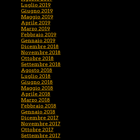
Luglio 2019
Giugno 2019
Maggio 2019
Aprile 2019
Marzo 2019
Febbraio 2019
Gennaio 2019
Dicembre 2018
Novembre 2018
Ottobre 2018
Settembre 2018
Agosto 2018
Luglio 2018
Giugno 2018
Maggio 2018
Aprile 2018
Marzo 2018
Febbraio 2018
Gennaio 2018
Dicembre 2017
Novembre 2017
Ottobre 2017
Settembre 2017