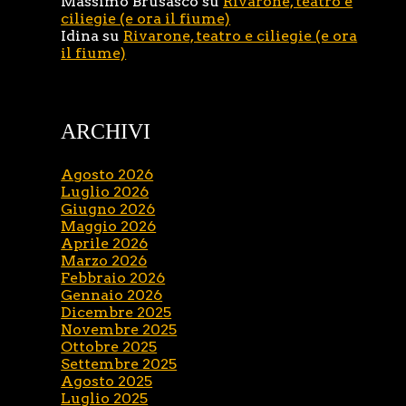
Massimo Brusasco
su
Rivarone, teatro e
ciliegie (e ora il fiume)
Idina
su
Rivarone, teatro e ciliegie (e ora
il fiume)
ARCHIVI
Agosto 2026
Luglio 2026
Giugno 2026
Maggio 2026
Aprile 2026
Marzo 2026
Febbraio 2026
Gennaio 2026
Dicembre 2025
Novembre 2025
Ottobre 2025
Settembre 2025
Agosto 2025
Luglio 2025