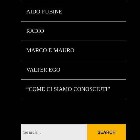
AIDO FUBINE
RADIO
MARCO E MAURO
VALTER EGO
“COME CI SIAMO CONOSCIUTI”