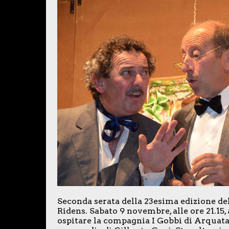
Seconda serata della 23esima edizione del
Ridens. Sabato 9 novembre, alle ore 21.15,
ospitare la compagnia I Gobbi di Arquata 