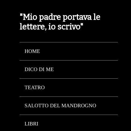
"Mio padre portava le
lettere, io scrivo"
HOME
DICO DI ME
TEATRO
SALOTTO DEL MANDROGNO
LIBRI