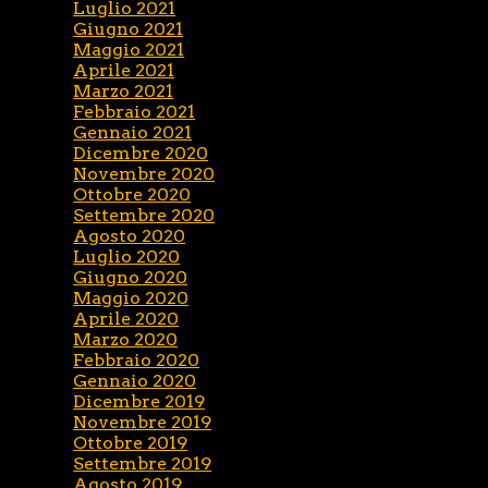
Luglio 2021
Giugno 2021
Maggio 2021
Aprile 2021
Marzo 2021
Febbraio 2021
Gennaio 2021
Dicembre 2020
Novembre 2020
Ottobre 2020
Settembre 2020
Agosto 2020
Luglio 2020
Giugno 2020
Maggio 2020
Aprile 2020
Marzo 2020
Febbraio 2020
Gennaio 2020
Dicembre 2019
Novembre 2019
Ottobre 2019
Settembre 2019
Agosto 2019