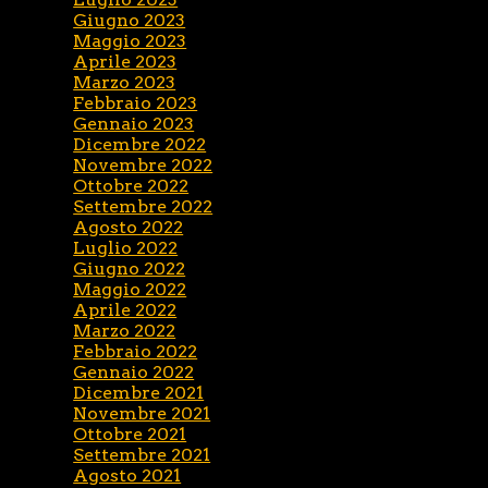
Giugno 2023
Maggio 2023
Aprile 2023
Marzo 2023
Febbraio 2023
Gennaio 2023
Dicembre 2022
Novembre 2022
Ottobre 2022
Settembre 2022
Agosto 2022
Luglio 2022
Giugno 2022
Maggio 2022
Aprile 2022
Marzo 2022
Febbraio 2022
Gennaio 2022
Dicembre 2021
Novembre 2021
Ottobre 2021
Settembre 2021
Agosto 2021