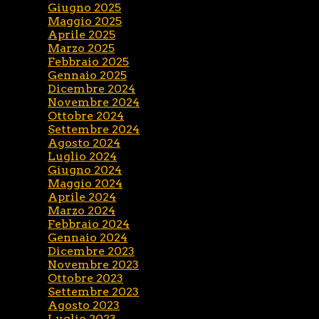
Giugno 2025
Maggio 2025
Aprile 2025
Marzo 2025
Febbraio 2025
Gennaio 2025
Dicembre 2024
Novembre 2024
Ottobre 2024
Settembre 2024
Agosto 2024
Luglio 2024
Giugno 2024
Maggio 2024
Aprile 2024
Marzo 2024
Febbraio 2024
Gennaio 2024
Dicembre 2023
Novembre 2023
Ottobre 2023
Settembre 2023
Agosto 2023
Luglio 2023