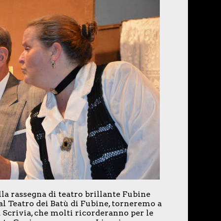
la rassegna di teatro brillante Fubine
 al Teatro dei Batù di Fubine, torneremo a
Scrivia, che molti ricorderanno per le