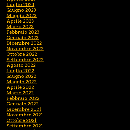
Luglio 2023
Giugno 2023
Maggio 2023
Aprile 2023
Marzo 2023
Febbraio 2023
Gennaio 2023
Dicembre 2022
Novembre 2022
Ottobre 2022
Settembre 2022
Agosto 2022
Luglio 2022
Giugno 2022
Maggio 2022
Aprile 2022
Marzo 2022
Febbraio 2022
Gennaio 2022
Dicembre 2021
Novembre 2021
Ottobre 2021
Settembre 2021