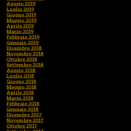
Agosto 2019
Luglio 2019
Giugno 2019
Maggio 2019
Aprile 2019
Marzo 2019
Febbraio 2019
Gennaio 2019
Dicembre 2018
Novembre 2018
Ottobre 2018
Settembre 2018
Agosto 2018
Luglio 2018
Giugno 2018
Maggio 2018
Aprile 2018
Marzo 2018
Febbraio 2018
Gennaio 2018
Dicembre 2017
Novembre 2017
Ottobre 2017