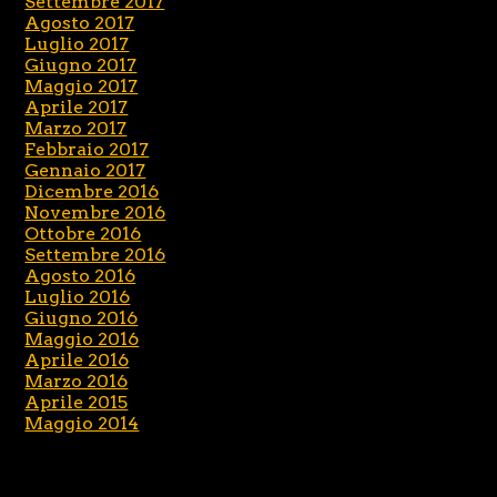
Settembre 2017
Agosto 2017
Luglio 2017
Giugno 2017
Maggio 2017
Aprile 2017
Marzo 2017
Febbraio 2017
Gennaio 2017
Dicembre 2016
Novembre 2016
Ottobre 2016
Settembre 2016
Agosto 2016
Luglio 2016
Giugno 2016
Maggio 2016
Aprile 2016
Marzo 2016
Aprile 2015
Maggio 2014