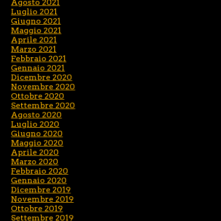
Agosto 2021
Luglio 2021
Giugno 2021
Maggio 2021
Aprile 2021
Marzo 2021
Febbraio 2021
Gennaio 2021
Dicembre 2020
Novembre 2020
Ottobre 2020
Settembre 2020
Agosto 2020
Luglio 2020
Giugno 2020
Maggio 2020
Aprile 2020
Marzo 2020
Febbraio 2020
Gennaio 2020
Dicembre 2019
Novembre 2019
Ottobre 2019
Settembre 2019