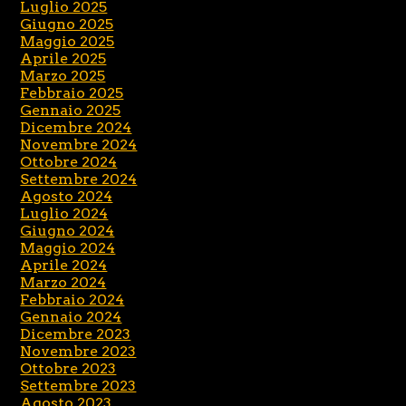
Luglio 2025
Giugno 2025
Maggio 2025
Aprile 2025
Marzo 2025
Febbraio 2025
Gennaio 2025
Dicembre 2024
Novembre 2024
Ottobre 2024
Settembre 2024
Agosto 2024
Luglio 2024
Giugno 2024
Maggio 2024
Aprile 2024
Marzo 2024
Febbraio 2024
Gennaio 2024
Dicembre 2023
Novembre 2023
Ottobre 2023
Settembre 2023
Agosto 2023