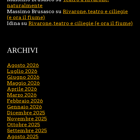
naturalmente
Massimo Brusasco
su
Rivarone, teatro e ciliegie
(e ora il fiume)
Idina
su
Rivarone, teatro e ciliegie (e ora il fiume)
ARCHIVI
Agosto 2026
Luglio 2026
Giugno 2026
Maggio 2026
Aprile 2026
Marzo 2026
Febbraio 2026
Gennaio 2026
Dicembre 2025
Novembre 2025
Ottobre 2025
Settembre 2025
Agosto 2025