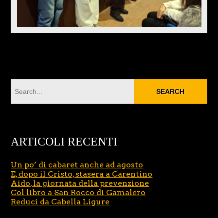
ARTICOLI RECENTI
Un po’ di cabaret anche ad agosto
E, dopo il Cristo, stasera a Carentino
Aido, la giornata della prevenzione
Col libro a San Rocco di Gamalero
Reduci da Cabella Ligure