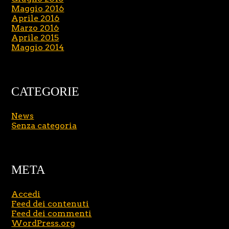
Maggio 2016
Aprile 2016
Marzo 2016
Aprile 2015
Maggio 2014
CATEGORIE
News
Senza categoria
META
Accedi
Feed dei contenuti
Feed dei commenti
WordPress.org