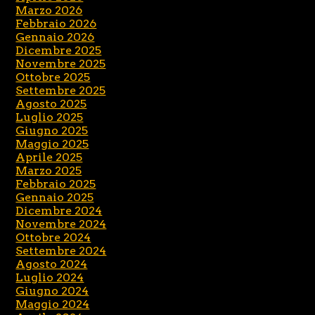
Marzo 2026
Febbraio 2026
Gennaio 2026
Dicembre 2025
Novembre 2025
Ottobre 2025
Settembre 2025
Agosto 2025
Luglio 2025
Giugno 2025
Maggio 2025
Aprile 2025
Marzo 2025
Febbraio 2025
Gennaio 2025
Dicembre 2024
Novembre 2024
Ottobre 2024
Settembre 2024
Agosto 2024
Luglio 2024
Giugno 2024
Maggio 2024