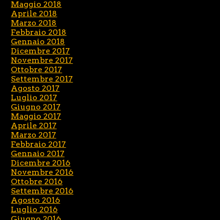
Maggio 2018
Aprile 2018
Marzo 2018
Febbraio 2018
Gennaio 2018
Dicembre 2017
Novembre 2017
Ottobre 2017
Settembre 2017
Agosto 2017
Luglio 2017
Giugno 2017
Maggio 2017
Aprile 2017
Marzo 2017
Febbraio 2017
Gennaio 2017
Dicembre 2016
Novembre 2016
Ottobre 2016
Settembre 2016
Agosto 2016
Luglio 2016
Giugno 2016