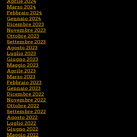
Aprile 2024
Marzo 2024
Febbraio 2024
Gennaio 2024
Dicembre 2023
Novembre 2023
Ottobre 2023
Settembre 2023
Agosto 2023
Luglio 2023
Giugno 2023
Maggio 2023
Aprile 2023
Marzo 2023
Febbraio 2023
Gennaio 2023
Dicembre 2022
Novembre 2022
Ottobre 2022
Settembre 2022
Agosto 2022
Luglio 2022
Giugno 2022
Maggio 2022