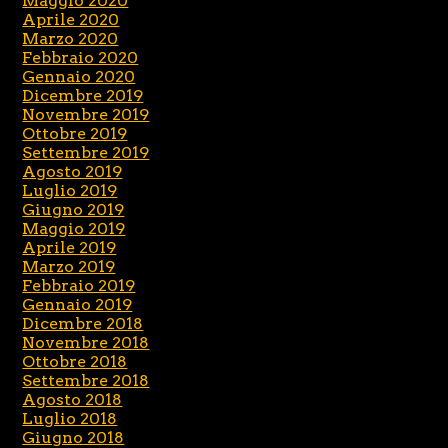
Maggio 2020
Aprile 2020
Marzo 2020
Febbraio 2020
Gennaio 2020
Dicembre 2019
Novembre 2019
Ottobre 2019
Settembre 2019
Agosto 2019
Luglio 2019
Giugno 2019
Maggio 2019
Aprile 2019
Marzo 2019
Febbraio 2019
Gennaio 2019
Dicembre 2018
Novembre 2018
Ottobre 2018
Settembre 2018
Agosto 2018
Luglio 2018
Giugno 2018