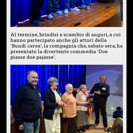
Al termine, brindisi e scambio di auguri, a cui
hanno partecipato anche gli attori della
‘Bundì cerea’, la compagnia che, sabato sera, ha
presentato la divertente commedia ‘Doe
piasse doe pajasse’.