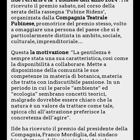
ricevuto il premio sabato, nel corso della
serata della rassegna ‘Fubine Ridens’,
organizzata dalla
Compagnia Teatrale
Fubinese
, promotrice del premio stesso, volto
a omaggiare una persona del paese che si è
particolarmente distinta in ambito, sociale,
culturale, imprenditoriale…
Questa
la motivazione
: “La gentilezza è
sempre stata una sua caratteristica, così come
la disponibilità a collaborare. Mette a
disposizione della comunità le sue
competenze in materia di botanica, materia
che tratta con indiscutibile passione. In un
periodo in cui le parole “ambiente” ed
“ecologia” sembrano concetti teorici,
malgrado dovrebbe essere chiaro che la
natura è un valore da trattare come tale,
spicca chi all’astrazione preferisce la
concretezza dell’agire”.
Ilde ha ricevuto il premio dal presidente della
Compagnia, Franco Mordiglia, dal sindaco