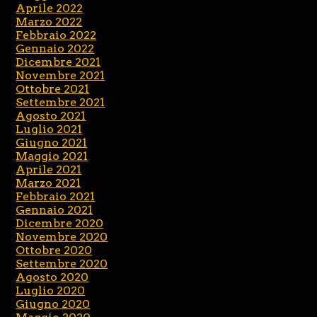
Aprile 2022
Marzo 2022
Febbraio 2022
Gennaio 2022
Dicembre 2021
Novembre 2021
Ottobre 2021
Settembre 2021
Agosto 2021
Luglio 2021
Giugno 2021
Maggio 2021
Aprile 2021
Marzo 2021
Febbraio 2021
Gennaio 2021
Dicembre 2020
Novembre 2020
Ottobre 2020
Settembre 2020
Agosto 2020
Luglio 2020
Giugno 2020