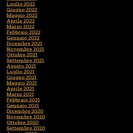
Luglio 2022
Giugno 2022
Maggio 2022
Aprile 2022
Marzo 2022
Febbraio 2022
Gennaio 2022
Dicembre 2021
Novembre 2021
Ottobre 2021
Settembre 2021
Agosto 2021
Luglio 2021
Giugno 2021
Maggio 2021
Aprile 2021
Marzo 2021
Febbraio 2021
Gennaio 2021
Dicembre 2020
Novembre 2020
Ottobre 2020
Settembre 2020