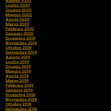
Agosto 2020
Luglio 2020
Giugno 2020
Maggio 2020
Aprile 2020
Marzo 2020
Febbraio 2020
Gennaio 2020
Dicembre 2019
Novembre 2019
Ottobre 2019
Settembre 2019
Agosto 2019
Luglio 2019
Giugno 2019
Maggio 2019
Aprile 2019
Marzo 2019
Febbraio 2019
Gennaio 2019
Dicembre 2018
Novembre 2018
Ottobre 2018
Settembre 2018