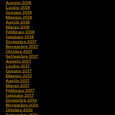
Agosto 2018
Luglio 2018
Giugno 2018
Maggio 2018
Aprile 2018
Marzo 2018
Febbraio 2018
Gennaio 2018
Dicembre 2017
Novembre 2017
Ottobre 2017
Settembre 2017
Agosto 2017
Luglio 2017
Giugno 2017
Maggio 2017
Aprile 2017
Marzo 2017
Febbraio 2017
Gennaio 2017
Dicembre 2016
Novembre 2016
Ottobre 2016
Settembre 2016