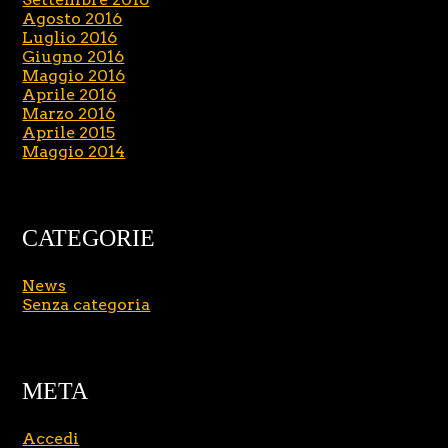
Agosto 2016
Luglio 2016
Giugno 2016
Maggio 2016
Aprile 2016
Marzo 2016
Aprile 2015
Maggio 2014
CATEGORIE
News
Senza categoria
META
Accedi