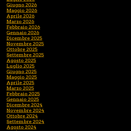
Giugno 2026
Maggio 2026
Aprile 2026
Marzo 2026
Febbraio 2026
Gennaio 2026
Dicembre 2025
Novembre 2025
Ottobre 2025
Settembre 2025
Agosto 2025
Luglio 2025
Giugno 2025
Maggio 2025
Aprile 2025
Marzo 2025
Febbraio 2025
Gennaio 2025
Dicembre 2024
Novembre 2024
Ottobre 2024
Settembre 2024
Agosto 2024