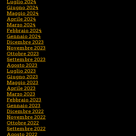
Luglio 2024
Giugno 2024
Maggio 2024
Aprile 2024
Marzo 2024
Febbraio 2024
Gennaio 2024
Dicembre 2023
Novembre 2023
Ottobre 2023
Settembre 2023
Agosto 2023
Luglio 2023
Giugno 2023
Maggio 2023
Aprile 2023
Marzo 2023
Febbraio 2023
Gennaio 2023
Dicembre 2022
Novembre 2022
Ottobre 2022
Settembre 2022
Agosto 2022