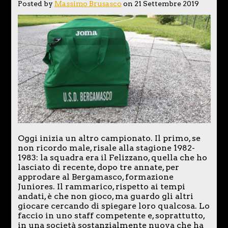
Posted by
Massimo Brusasco
on 21 Settembre 2019
Oggi inizia un altro campionato. Il primo, se
non ricordo male, risale alla stagione 1982-
1983: la squadra era il Felizzano, quella che ho
lasciato di recente, dopo tre annate, per
approdare al Bergamasco, formazione
Juniores. Il rammarico, rispetto ai tempi
andati, è che non gioco, ma guardo gli altri
giocare cercando di spiegare loro qualcosa. Lo
faccio in uno staff competente e, soprattutto,
in una società sostanzialmente nuova che ha