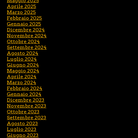
Maggio 2025
Aprile 2025
Marzo 2025
Febbraio 2025
Gennaio 2025
Dicembre 2024
Novembre 2024
Ottobre 2024
Settembre 2024
Agosto 2024
Luglio 2024
Giugno 2024
Maggio 2024
Aprile 2024
Marzo 2024
Febbraio 2024
Gennaio 2024
Dicembre 2023
Novembre 2023
Ottobre 2023
Settembre 2023
Agosto 2023
Luglio 2023
Giugno 2023