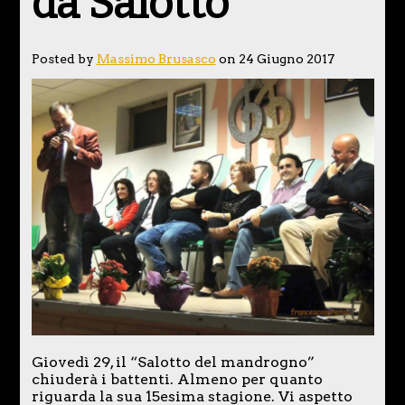
da Salotto
Posted by
Massimo Brusasco
on 24 Giugno 2017
Giovedì 29, il “Salotto del mandrogno”
chiuderà i battenti. Almeno per quanto
riguarda la sua 15esima stagione. Vi aspetto