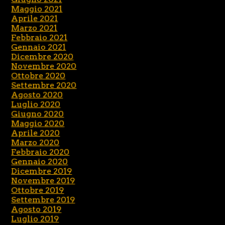
Maggio 2021
Aprile 2021
Marzo 2021
Febbraio 2021
Gennaio 2021
Dicembre 2020
Novembre 2020
Ottobre 2020
Settembre 2020
Agosto 2020
Luglio 2020
Giugno 2020
Maggio 2020
Aprile 2020
Marzo 2020
Febbraio 2020
Gennaio 2020
Dicembre 2019
Novembre 2019
Ottobre 2019
Settembre 2019
Agosto 2019
Luglio 2019