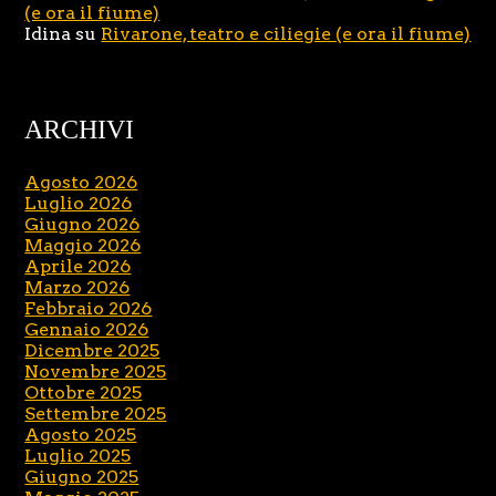
(e ora il fiume)
Idina
su
Rivarone, teatro e ciliegie (e ora il fiume)
ARCHIVI
Agosto 2026
Luglio 2026
Giugno 2026
Maggio 2026
Aprile 2026
Marzo 2026
Febbraio 2026
Gennaio 2026
Dicembre 2025
Novembre 2025
Ottobre 2025
Settembre 2025
Agosto 2025
Luglio 2025
Giugno 2025