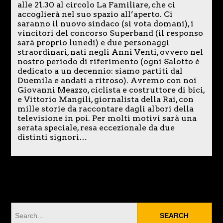
alle 21.30 al circolo La Familiare, che ci
accoglierà nel suo spazio all’aperto. Ci
saranno il nuovo sindaco (si vota domani), i
vincitori del concorso Superband (il responso
sarà proprio lunedì) e due personaggi
straordinari, nati negli Anni Venti, ovvero nel
nostro periodo di riferimento (ogni Salotto è
dedicato a un decennio: siamo partiti dal
Duemila e andati a ritroso). Avremo con noi
Giovanni Meazzo, ciclista e costruttore di bici,
e Vittorio Mangili, giornalista della Rai, con
mille storie da raccontare dagli albori della
televisione in poi. Per molti motivi sarà una
serata speciale, resa eccezionale da due
distinti signori…