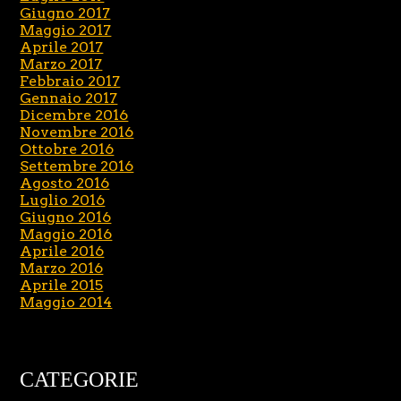
Giugno 2017
Maggio 2017
Aprile 2017
Marzo 2017
Febbraio 2017
Gennaio 2017
Dicembre 2016
Novembre 2016
Ottobre 2016
Settembre 2016
Agosto 2016
Luglio 2016
Giugno 2016
Maggio 2016
Aprile 2016
Marzo 2016
Aprile 2015
Maggio 2014
CATEGORIE