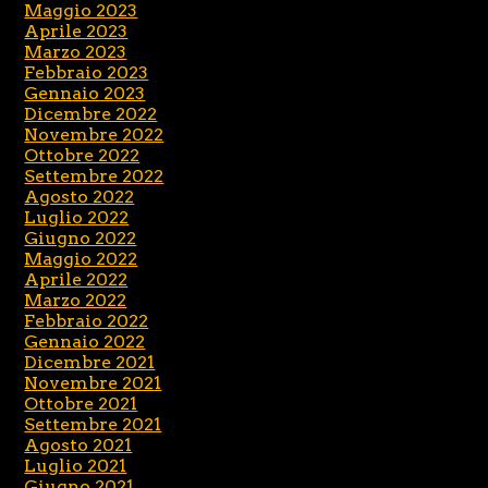
Maggio 2023
Aprile 2023
Marzo 2023
Febbraio 2023
Gennaio 2023
Dicembre 2022
Novembre 2022
Ottobre 2022
Settembre 2022
Agosto 2022
Luglio 2022
Giugno 2022
Maggio 2022
Aprile 2022
Marzo 2022
Febbraio 2022
Gennaio 2022
Dicembre 2021
Novembre 2021
Ottobre 2021
Settembre 2021
Agosto 2021
Luglio 2021
Giugno 2021