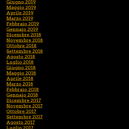
Giugno 2019
Maggio 2019
Aprile 2019
Marzo 2019
Febbraio 2019
Gennaio 2019
Dicembre 2018
Novembre 2018
Ottobre 2018
Settembre 2018
Agosto 2018
Luglio 2018
Giugno 2018
Maggio 2018
Aprile 2018
Marzo 2018
Febbraio 2018
Gennaio 2018
Dicembre 2017
Novembre 2017
Ottobre 2017
Settembre 2017
Agosto 2017
Luglio 2017