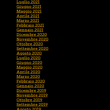
Luglio 2021
Giugno 2021
Maggio 2021
Aprile 2021
Marzo 2021
Febbraio 2021
Gennaio 2021
Dicembre 2020
Novembre 2020
Ottobre 2020
Settembre 2020
Agosto 2020
Luglio 2020
Giugno 2020
Maggio 2020
Aprile 2020
Marzo 2020
Febbraio 2020
Gennaio 2020
Dicembre 2019
Novembre 2019
Ottobre 2019
Settembre 2019
Agosto 2019