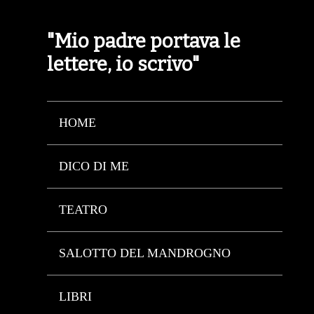
"Mio padre portava le
lettere, io scrivo"
HOME
DICO DI ME
TEATRO
SALOTTO DEL MANDROGNO
LIBRI