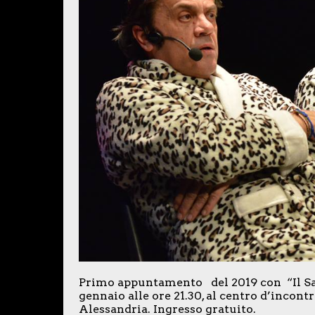
Primo appuntamento del 2019 con “Il Sa
gennaio alle ore 21.30, al centro d’incontr
Alessandria. Ingresso gratuito.