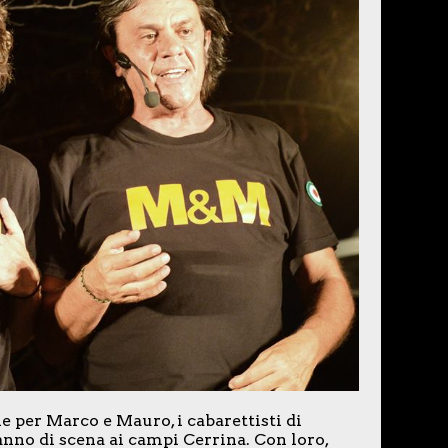
e per Marco e Mauro, i cabarettisti di
ranno di scena ai campi Cerrina. Con loro,