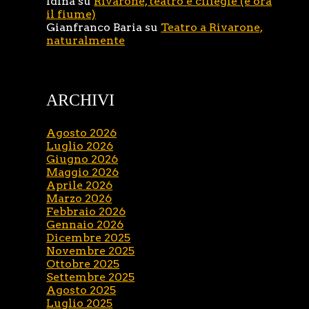
Idina
su
Rivarone, teatro e ciliegie (e ora
il fiume)
Gianfranco Baria
su
Teatro a Rivarone,
naturalmente
ARCHIVI
Agosto 2026
Luglio 2026
Giugno 2026
Maggio 2026
Aprile 2026
Marzo 2026
Febbraio 2026
Gennaio 2026
Dicembre 2025
Novembre 2025
Ottobre 2025
Settembre 2025
Agosto 2025
Luglio 2025