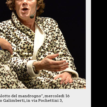
lotto del mandrogno”, mercoledì 16
o Galimberti, in via Pochettini 3,