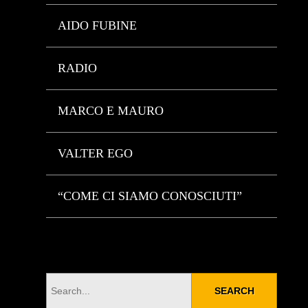
AIDO FUBINE
RADIO
MARCO E MAURO
VALTER EGO
“COME CI SIAMO CONOSCIUTI”