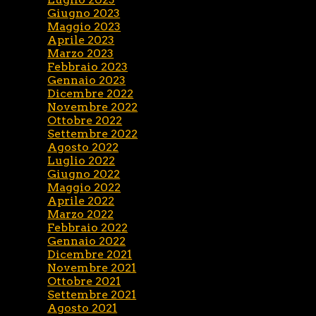
Giugno 2023
Maggio 2023
Aprile 2023
Marzo 2023
Febbraio 2023
Gennaio 2023
Dicembre 2022
Novembre 2022
Ottobre 2022
Settembre 2022
Agosto 2022
Luglio 2022
Giugno 2022
Maggio 2022
Aprile 2022
Marzo 2022
Febbraio 2022
Gennaio 2022
Dicembre 2021
Novembre 2021
Ottobre 2021
Settembre 2021
Agosto 2021