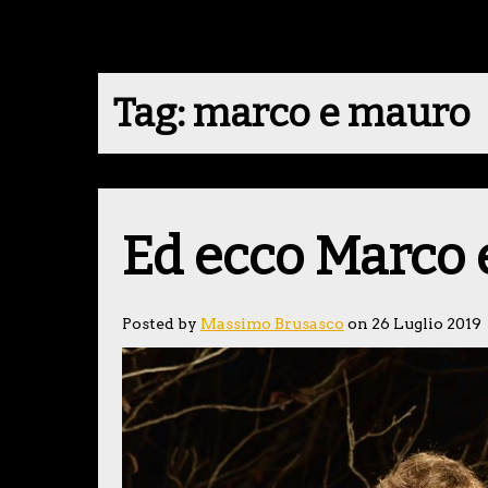
Tag:
marco e mauro
Ed ecco Marco 
Posted by
Massimo Brusasco
on 26 Luglio 2019