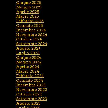
Giugno 2025
Maggio 2025
Aprile 2025
Marzo 2025
Febbraio 2025
Gennaio 2025
Dicembre 2024
Novembre 2024
Ottobre 2024
Settembre 2024
Agosto 2024
Luglio 2024
Giugno 2024
Maggio 2024
Aprile 2024
Marzo 2024
Febbraio 2024
Gennaio 2024
Dicembre 2023
Novembre 2023
Ottobre 2023
Settembre 2023
Agosto 2023
Luglio 2023