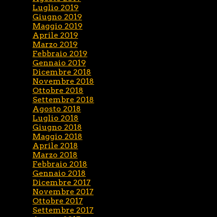
Luglio 2019
Giugno 2019
Maggio 2019
Aprile 2019
Marzo 2019
Febbraio 2019
Gennaio 2019
Dicembre 2018
Novembre 2018
Ottobre 2018
Settembre 2018
Agosto 2018
Luglio 2018
Giugno 2018
Maggio 2018
Aprile 2018
Marzo 2018
Febbraio 2018
Gennaio 2018
Dicembre 2017
Novembre 2017
Ottobre 2017
Settembre 2017