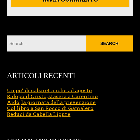
ARTICOLI RECENTI
Un po’ di cabaret anche ad agosto
E, dopo il Cristo, stasera a Carentino
Aido, la giornata della prevenzione
Col libro a San Rocco di Gamalero
Reduci da Cabella Ligure