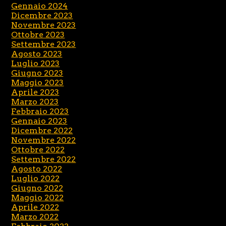
Gennaio 2024
Dicembre 2023
Novembre 2023
Ottobre 2023
Settembre 2023
Agosto 2023
Luglio 2023
Giugno 2023
Maggio 2023
Aprile 2023
Marzo 2023
Febbraio 2023
Gennaio 2023
Dicembre 2022
Novembre 2022
Ottobre 2022
Settembre 2022
Agosto 2022
Luglio 2022
Giugno 2022
Maggio 2022
Aprile 2022
Marzo 2022