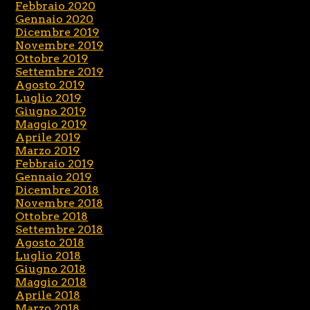
Febbraio 2020
Gennaio 2020
Dicembre 2019
Novembre 2019
Ottobre 2019
Settembre 2019
Agosto 2019
Luglio 2019
Giugno 2019
Maggio 2019
Aprile 2019
Marzo 2019
Febbraio 2019
Gennaio 2019
Dicembre 2018
Novembre 2018
Ottobre 2018
Settembre 2018
Agosto 2018
Luglio 2018
Giugno 2018
Maggio 2018
Aprile 2018
Marzo 2018