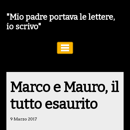
"Mio padre portava le lettere,
io scrivo"
Toggle Navigation
Marco e Mauro, il
tutto esaurito
9 Marzo 2017