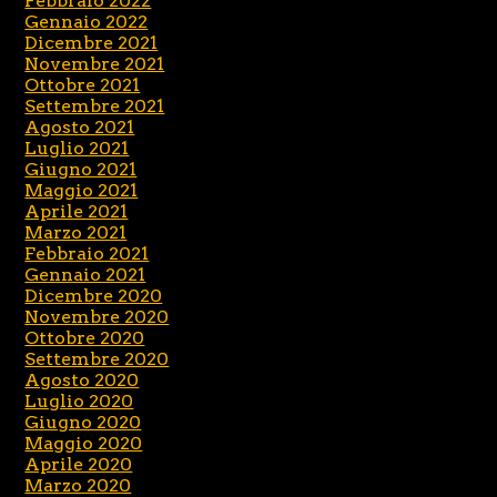
Febbraio 2022
Gennaio 2022
Dicembre 2021
Novembre 2021
Ottobre 2021
Settembre 2021
Agosto 2021
Luglio 2021
Giugno 2021
Maggio 2021
Aprile 2021
Marzo 2021
Febbraio 2021
Gennaio 2021
Dicembre 2020
Novembre 2020
Ottobre 2020
Settembre 2020
Agosto 2020
Luglio 2020
Giugno 2020
Maggio 2020
Aprile 2020
Marzo 2020