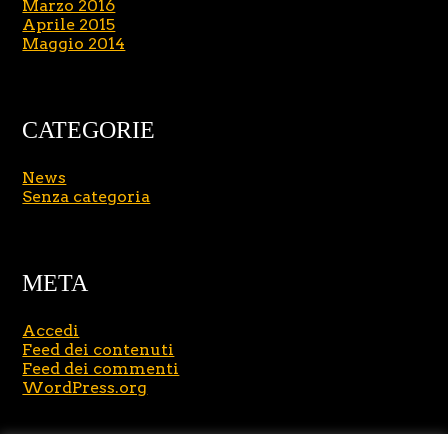
Marzo 2016
Aprile 2015
Maggio 2014
CATEGORIE
News
Senza categoria
META
Accedi
Feed dei contenuti
Feed dei commenti
WordPress.org
Copyright © 2026
Massimo Brusasco
. All Rights