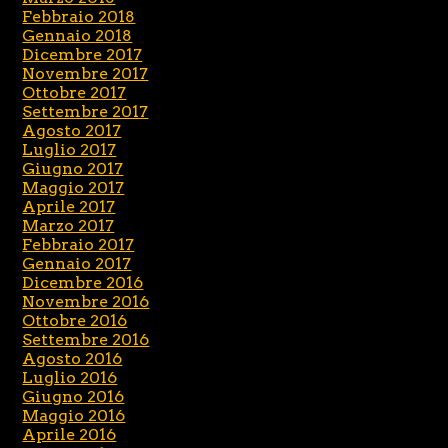
Febbraio 2018
Gennaio 2018
Dicembre 2017
Novembre 2017
Ottobre 2017
Settembre 2017
Agosto 2017
Luglio 2017
Giugno 2017
Maggio 2017
Aprile 2017
Marzo 2017
Febbraio 2017
Gennaio 2017
Dicembre 2016
Novembre 2016
Ottobre 2016
Settembre 2016
Agosto 2016
Luglio 2016
Giugno 2016
Maggio 2016
Aprile 2016