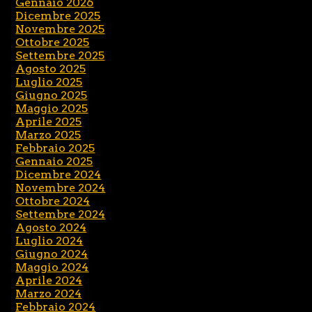
Gennaio 2026
Dicembre 2025
Novembre 2025
Ottobre 2025
Settembre 2025
Agosto 2025
Luglio 2025
Giugno 2025
Maggio 2025
Aprile 2025
Marzo 2025
Febbraio 2025
Gennaio 2025
Dicembre 2024
Novembre 2024
Ottobre 2024
Settembre 2024
Agosto 2024
Luglio 2024
Giugno 2024
Maggio 2024
Aprile 2024
Marzo 2024
Febbraio 2024