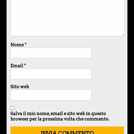
Nome
*
Email
*
Sito web
Salva il mio nome, email e sito web in questo
browser per la prossima volta che commento.