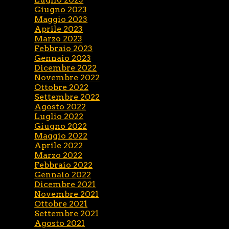
Giugno 2023
Maggio 2023
Aprile 2023
Marzo 2023
Febbraio 2023
Gennaio 2023
Dicembre 2022
Novembre 2022
Ottobre 2022
Settembre 2022
Agosto 2022
Luglio 2022
Giugno 2022
Maggio 2022
Aprile 2022
Marzo 2022
Febbraio 2022
Gennaio 2022
Dicembre 2021
Novembre 2021
Ottobre 2021
Settembre 2021
Agosto 2021