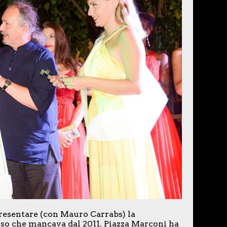
 presentare (con Mauro Carrabs) la
rso che mancava dal 2011. Piazza Marconi ha