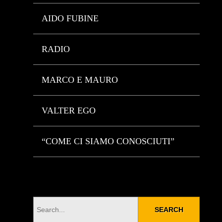
AIDO FUBINE
RADIO
MARCO E MAURO
VALTER EGO
“COME CI SIAMO CONOSCIUTI”