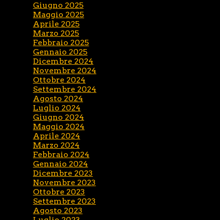
Giugno 2025
Maggio 2025
Aprile 2025
Marzo 2025
Febbraio 2025
Gennaio 2025
Dicembre 2024
Novembre 2024
Ottobre 2024
Settembre 2024
Agosto 2024
Luglio 2024
Giugno 2024
Maggio 2024
Aprile 2024
Marzo 2024
Febbraio 2024
Gennaio 2024
Dicembre 2023
Novembre 2023
Ottobre 2023
Settembre 2023
Agosto 2023
Luglio 2023