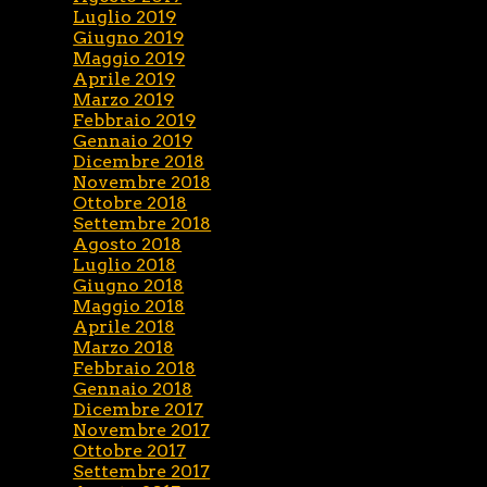
Luglio 2019
Giugno 2019
Maggio 2019
Aprile 2019
Marzo 2019
Febbraio 2019
Gennaio 2019
Dicembre 2018
Novembre 2018
Ottobre 2018
Settembre 2018
Agosto 2018
Luglio 2018
Giugno 2018
Maggio 2018
Aprile 2018
Marzo 2018
Febbraio 2018
Gennaio 2018
Dicembre 2017
Novembre 2017
Ottobre 2017
Settembre 2017