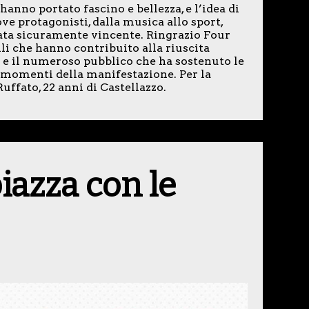
hanno portato fascino e bellezza, e l’idea di
ve protagonisti, dalla musica allo sport,
tata sicuramente vincente. Ringrazio Four
li che hanno contribuito alla riuscita
) e il numeroso pubblico che ha sostenuto le
i momenti della manifestazione. Per la
uffato, 22 anni di Castellazzo.
iazza con le