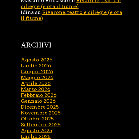
Massimo Brusasco
su
Rivarone, teatro e
ciliegie (e ora il fiume)
Idina
su
Rivarone, teatro e ciliegie (e ora
il fiume)
ARCHIVI
Agosto 2026
Luglio 2026
Giugno 2026
Maggio 2026
Aprile 2026
Marzo 2026
Febbraio 2026
Gennaio 2026
Dicembre 2025
Novembre 2025
Ottobre 2025
Settembre 2025
Agosto 2025
Luglio 2025