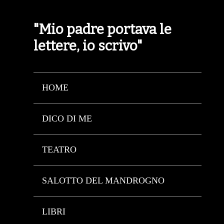
"Mio padre portava le
lettere, io scrivo"
HOME
DICO DI ME
TEATRO
SALOTTO DEL MANDROGNO
LIBRI