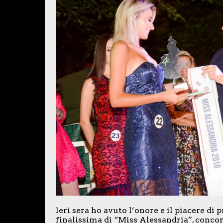
Ieri sera ho avuto l’onore e il piacere di
finalissima di “Miss Alessandria”, conco