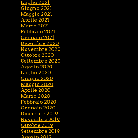
Luglio 2021
Giugno 2021
Maggio 2021
Aprile 2021
Marzo 2021
Febbraio 2021
Gennaio 2021
Dicembre 2020
Novembre 2020
Ottobre 2020
Settembre 2020
Agosto 2020
Luglio 2020
Giugno 2020
Maggio 2020
Aprile 2020
Marzo 2020
Febbraio 2020
Gennaio 2020
Dicembre 2019
Novembre 2019
Ottobre 2019
Settembre 2019
Agosto 2019