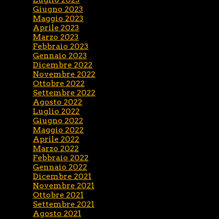
Giugno 2023
Maggio 2023
Aprile 2023
Marzo 2023
Febbraio 2023
Gennaio 2023
Dicembre 2022
Novembre 2022
Ottobre 2022
Settembre 2022
Agosto 2022
Luglio 2022
Giugno 2022
Maggio 2022
Aprile 2022
Marzo 2022
Febbraio 2022
Gennaio 2022
Dicembre 2021
Novembre 2021
Ottobre 2021
Settembre 2021
Agosto 2021