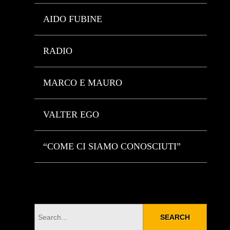
AIDO FUBINE
RADIO
MARCO E MAURO
VALTER EGO
“COME CI SIAMO CONOSCIUTI”