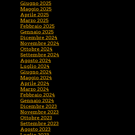
Giugno 2025
Maggio 2025
Aprile 2025
Marzo 2025
Febbraio 2025
Gennaio 2025
Dicembre 2024
Novembre 2024
Ottobre 2024
Settembre 2024
Agosto 2024
Luglio 2024
Giugno 2024
Maggio 2024
Aprile 2024
Marzo 2024
Febbraio 2024
Gennaio 2024
Dicembre 2023
Novembre 2023
Ottobre 2023
Settembre 2023
Agosto 2023
Luglio 2023