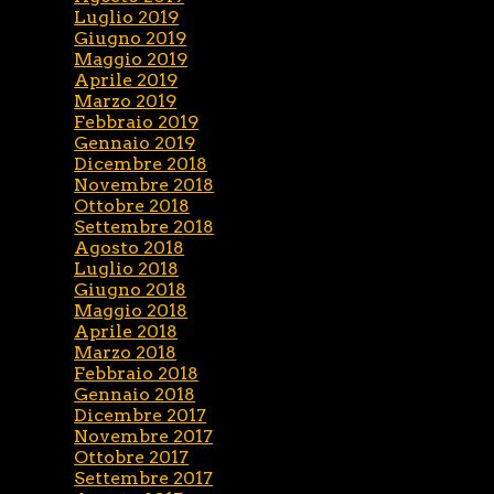
Luglio 2019
Giugno 2019
Maggio 2019
Aprile 2019
Marzo 2019
Febbraio 2019
Gennaio 2019
Dicembre 2018
Novembre 2018
Ottobre 2018
Settembre 2018
Agosto 2018
Luglio 2018
Giugno 2018
Maggio 2018
Aprile 2018
Marzo 2018
Febbraio 2018
Gennaio 2018
Dicembre 2017
Novembre 2017
Ottobre 2017
Settembre 2017