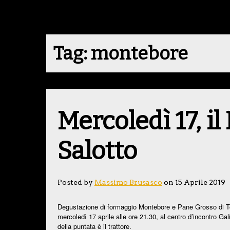
Tag:
montebore
Mercoledì 17, i
Salotto
Posted by
Massimo Brusasco
on 15 Aprile 2019
Degustazione di formaggio Montebore e Pane Grosso di Tor
mercoledì 17 aprile alle ore 21.30, al centro d’incontro Gal
della puntata è il trattore.