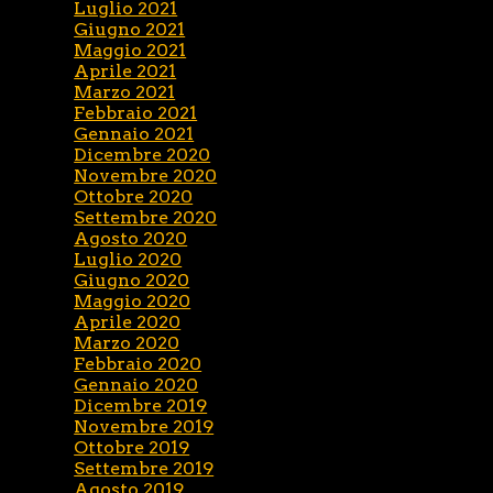
Luglio 2021
Giugno 2021
Maggio 2021
Aprile 2021
Marzo 2021
Febbraio 2021
Gennaio 2021
Dicembre 2020
Novembre 2020
Ottobre 2020
Settembre 2020
Agosto 2020
Luglio 2020
Giugno 2020
Maggio 2020
Aprile 2020
Marzo 2020
Febbraio 2020
Gennaio 2020
Dicembre 2019
Novembre 2019
Ottobre 2019
Settembre 2019
Agosto 2019