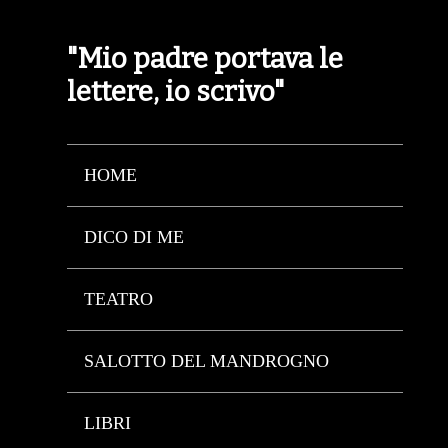
"Mio padre portava le
lettere, io scrivo"
HOME
DICO DI ME
TEATRO
SALOTTO DEL MANDROGNO
LIBRI