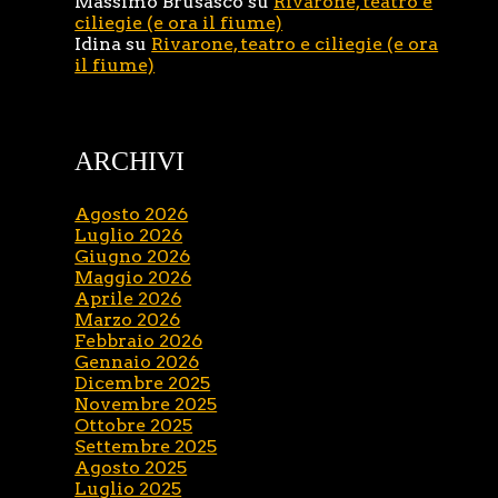
Massimo Brusasco
su
Rivarone, teatro e
ciliegie (e ora il fiume)
Idina
su
Rivarone, teatro e ciliegie (e ora
il fiume)
ARCHIVI
Agosto 2026
Luglio 2026
Giugno 2026
Maggio 2026
Aprile 2026
Marzo 2026
Febbraio 2026
Gennaio 2026
Dicembre 2025
Novembre 2025
Ottobre 2025
Settembre 2025
Agosto 2025
Luglio 2025