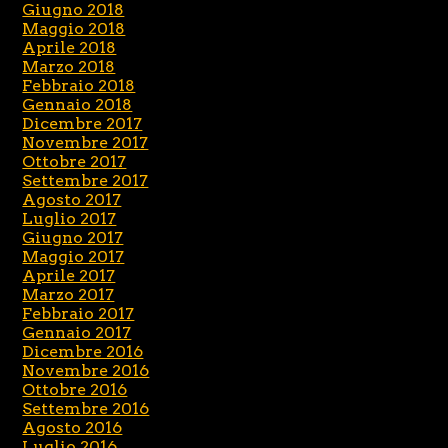
Giugno 2018
Maggio 2018
Aprile 2018
Marzo 2018
Febbraio 2018
Gennaio 2018
Dicembre 2017
Novembre 2017
Ottobre 2017
Settembre 2017
Agosto 2017
Luglio 2017
Giugno 2017
Maggio 2017
Aprile 2017
Marzo 2017
Febbraio 2017
Gennaio 2017
Dicembre 2016
Novembre 2016
Ottobre 2016
Settembre 2016
Agosto 2016
Luglio 2016