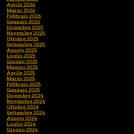
Aprile 2026
Marzo 2026
Febbraio 2026
Gennaio 2026
Dicembre 2025
Novembre 2025
Ottobre 2025
Settembre 2025
Agosto 2025
Luglio 2025
Giugno 2025
Maggio 2025
Aprile 2025
Marzo 2025
Febbraio 2025
Gennaio 2025
Dicembre 2024
Novembre 2024
Ottobre 2024
Settembre 2024
Agosto 2024
Luglio 2024
Giugno 2024