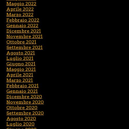
Maggio 2022
Aprile 2022
Marzo 2022
Febbraio 2022
Gennaio 2022
Dicembre 2021
Novembre 2021
Ottobre 2021
Settembre 2021
Agosto 2021
Luglio 2021
Giugno 2021
Maggio 2021
Aprile 2021
Marzo 2021
Febbraio 2021
Gennaio 2021
Dicembre 2020
Novembre 2020
Ottobre 2020
Settembre 2020
Agosto 2020
Luglio 2020