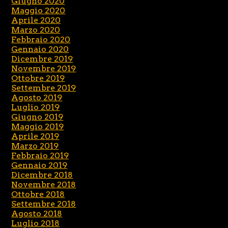
Giugno 2020
Maggio 2020
Aprile 2020
Marzo 2020
Febbraio 2020
Gennaio 2020
Dicembre 2019
Novembre 2019
Ottobre 2019
Settembre 2019
Agosto 2019
Luglio 2019
Giugno 2019
Maggio 2019
Aprile 2019
Marzo 2019
Febbraio 2019
Gennaio 2019
Dicembre 2018
Novembre 2018
Ottobre 2018
Settembre 2018
Agosto 2018
Luglio 2018