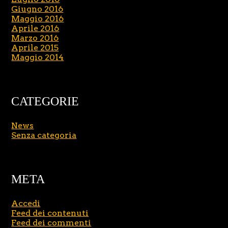
Giugno 2016
Maggio 2016
Aprile 2016
Marzo 2016
Aprile 2015
Maggio 2014
CATEGORIE
News
Senza categoria
META
Accedi
Feed dei contenuti
Feed dei commenti