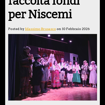
raccolta fondi
per Niscemi
Posted by
Massimo Brusasco
on 10 Febbraio 2026