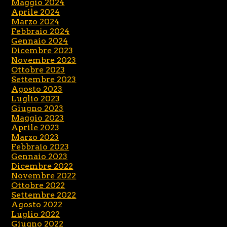
Maggio 2024
Aprile 2024
Marzo 2024
Febbraio 2024
Gennaio 2024
Dicembre 2023
Novembre 2023
Ottobre 2023
Settembre 2023
Agosto 2023
Luglio 2023
Giugno 2023
Maggio 2023
Aprile 2023
Marzo 2023
Febbraio 2023
Gennaio 2023
Dicembre 2022
Novembre 2022
Ottobre 2022
Settembre 2022
Agosto 2022
Luglio 2022
Giugno 2022