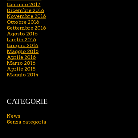
Gennaio 2017
Dicembre 2016
Novembre 2016
Ottobre 2016
Settembre 2016
Agosto 2016
Luglio 2016
Giugno 2016
Maggio 2016
Aprile 2016
Marzo 2016
Aprile 2015
Maggio 2014
CATEGORIE
News
Senza categoria