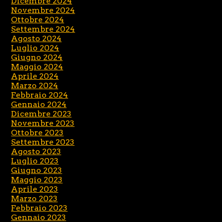
Dicembre 2024
Novembre 2024
Ottobre 2024
Settembre 2024
Agosto 2024
Luglio 2024
Giugno 2024
Maggio 2024
Aprile 2024
Marzo 2024
Febbraio 2024
Gennaio 2024
Dicembre 2023
Novembre 2023
Ottobre 2023
Settembre 2023
Agosto 2023
Luglio 2023
Giugno 2023
Maggio 2023
Aprile 2023
Marzo 2023
Febbraio 2023
Gennaio 2023