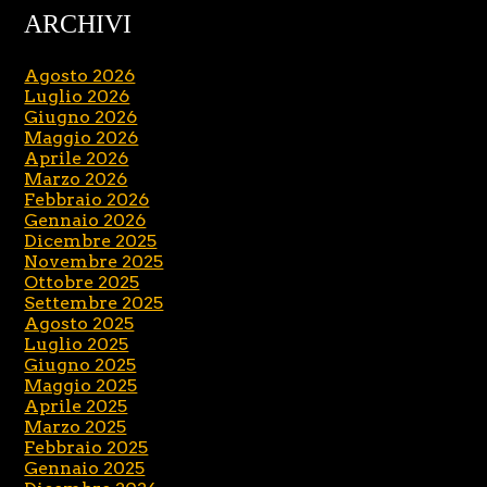
ARCHIVI
Agosto 2026
Luglio 2026
Giugno 2026
Maggio 2026
Aprile 2026
Marzo 2026
Febbraio 2026
Gennaio 2026
Dicembre 2025
Novembre 2025
Ottobre 2025
Settembre 2025
Agosto 2025
Luglio 2025
Giugno 2025
Maggio 2025
Aprile 2025
Marzo 2025
Febbraio 2025
Gennaio 2025