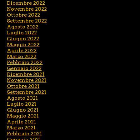
Dicembre 2022
Novembre 2022
Ottobre 2022
Settembre 2022
Agosto 2022
Luglio 2022
Giugno 2022
Maggio 2022
Aprile 2022
Marzo 2022
Febbraio 2022
Gennaio 2022
Dicembre 2021
Novembre 2021
Ottobre 2021
Settembre 2021
Agosto 2021
Luglio 2021
Giugno 2021
Maggio 2021
Aprile 2021
Marzo 2021
Febbraio 2021
Gennaio 2021