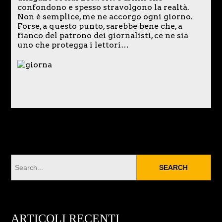
confondono e spesso stravolgono la realtà.
Non è semplice, me ne accorgo ogni giorno.
Forse, a questo punto, sarebbe bene che, a
fianco del patrono dei giornalisti, ce ne sia
uno che protegga i lettori…
ARTICOLI RECENTI