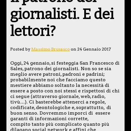
giornalisti. E dei
lettori?
Posted by
Massimo Brusasco
on 24 Gennaio 2017
Oggi, 24 gennaio, si festeggia San Francesco di
Sales, patrono dei giornalisti. Non so se sia
meglio avere patroni, padroni e padrini;
probabilmente noi che facciamo questo
mestiere abbiamo soltanto la necessità di
essere a posto con noi stessi e rispettosi di chi
ci segue (attraverso giornale, web, radio,
tivù…). Ci basterebbe attenerci a regole,
codificate, deontologiche e, soprattutto, di
buon senso. Dovremmo imporci di essere
garanti di informazioni corrette,
compito tanto più complicato quanto più
dilagano social network e affini che