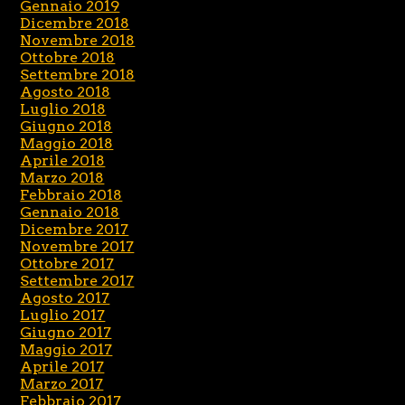
Gennaio 2019
Dicembre 2018
Novembre 2018
Ottobre 2018
Settembre 2018
Agosto 2018
Luglio 2018
Giugno 2018
Maggio 2018
Aprile 2018
Marzo 2018
Febbraio 2018
Gennaio 2018
Dicembre 2017
Novembre 2017
Ottobre 2017
Settembre 2017
Agosto 2017
Luglio 2017
Giugno 2017
Maggio 2017
Aprile 2017
Marzo 2017
Febbraio 2017