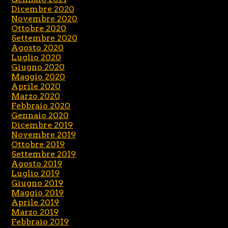
Dicembre 2020
Novembre 2020
Ottobre 2020
Settembre 2020
Agosto 2020
Luglio 2020
Giugno 2020
Maggio 2020
Aprile 2020
Marzo 2020
Febbraio 2020
Gennaio 2020
Dicembre 2019
Novembre 2019
Ottobre 2019
Settembre 2019
Agosto 2019
Luglio 2019
Giugno 2019
Maggio 2019
Aprile 2019
Marzo 2019
Febbraio 2019