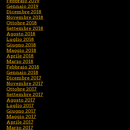
Febbraio 2019
Gennaio 2019
Dicembre 2018
Novembre 2018
Ottobre 2018
Settembre 2018
Agosto 2018
Luglio 2018
Giugno 2018
Maggio 2018
Aprile 2018
Marzo 2018
Febbraio 2018
Gennaio 2018
Dicembre 2017
Novembre 2017
Ottobre 2017
Settembre 2017
Agosto 2017
Luglio 2017
Giugno 2017
Maggio 2017
Aprile 2017
Marzo 2017