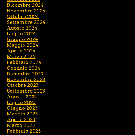
Dicembre 2024
Novembre 2024
Ottobre 2024
Settembre 2024
Agosto 2024
Luglio 2024
Giugno 2024
Maggio 2024
Aprile 2024
Marzo 2024
Febbraio 2024
Gennaio 2024
Dicembre 2023
Novembre 2023
Ottobre 2023
Settembre 2023
Agosto 2023
Luglio 2023
Giugno 2023
Maggio 2023
Aprile 2023
Marzo 2023
Febbraio 2023