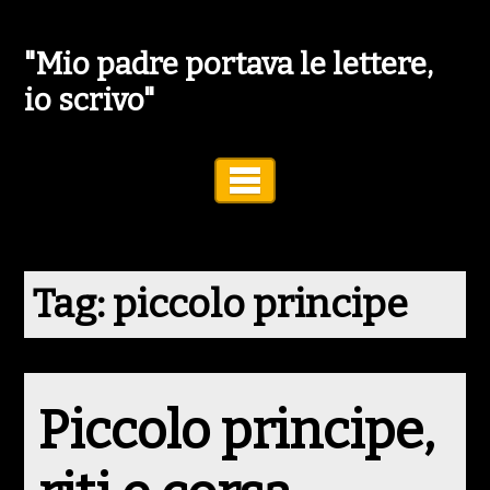
"Mio padre portava le lettere,
io scrivo"
Toggle Navigation
Tag:
piccolo principe
Piccolo principe,