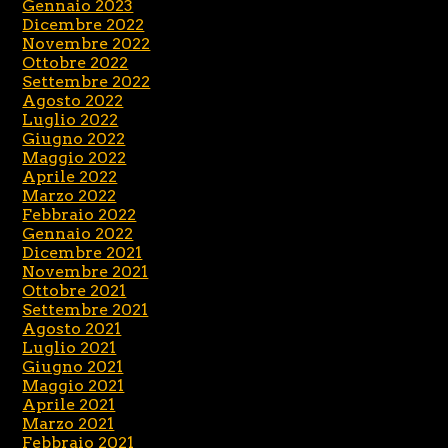
Gennaio 2023
Dicembre 2022
Novembre 2022
Ottobre 2022
Settembre 2022
Agosto 2022
Luglio 2022
Giugno 2022
Maggio 2022
Aprile 2022
Marzo 2022
Febbraio 2022
Gennaio 2022
Dicembre 2021
Novembre 2021
Ottobre 2021
Settembre 2021
Agosto 2021
Luglio 2021
Giugno 2021
Maggio 2021
Aprile 2021
Marzo 2021
Febbraio 2021