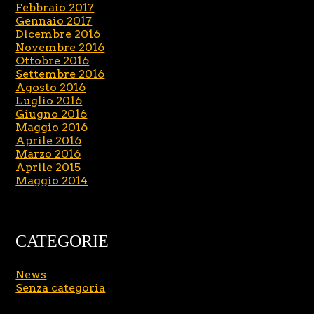
Febbraio 2017
Gennaio 2017
Dicembre 2016
Novembre 2016
Ottobre 2016
Settembre 2016
Agosto 2016
Luglio 2016
Giugno 2016
Maggio 2016
Aprile 2016
Marzo 2016
Aprile 2015
Maggio 2014
CATEGORIE
News
Senza categoria