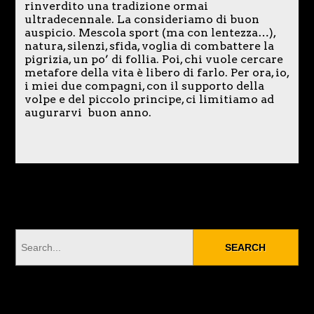
rinverdito una tradizione ormai
ultradecennale. La consideriamo di buon
auspicio. Mescola sport (ma con lentezza…),
natura, silenzi, sfida, voglia di combattere la
pigrizia, un po’ di follia. Poi, chi vuole cercare
metafore della vita è libero di farlo. Per ora, io,
i miei due compagni, con il supporto della
volpe e del piccolo principe, ci limitiamo ad
augurarvi buon anno.