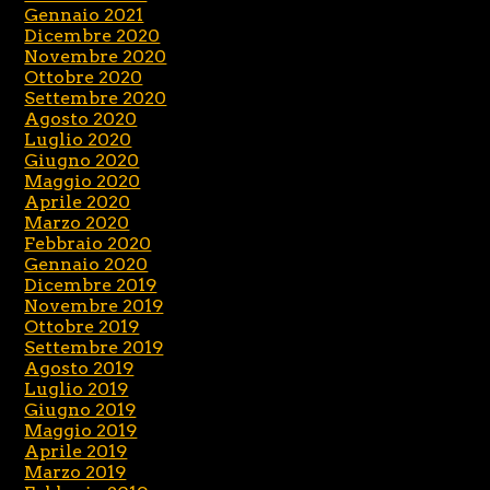
Gennaio 2021
Dicembre 2020
Novembre 2020
Ottobre 2020
Settembre 2020
Agosto 2020
Luglio 2020
Giugno 2020
Maggio 2020
Aprile 2020
Marzo 2020
Febbraio 2020
Gennaio 2020
Dicembre 2019
Novembre 2019
Ottobre 2019
Settembre 2019
Agosto 2019
Luglio 2019
Giugno 2019
Maggio 2019
Aprile 2019
Marzo 2019