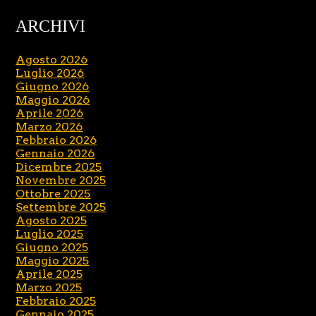
ARCHIVI
Agosto 2026
Luglio 2026
Giugno 2026
Maggio 2026
Aprile 2026
Marzo 2026
Febbraio 2026
Gennaio 2026
Dicembre 2025
Novembre 2025
Ottobre 2025
Settembre 2025
Agosto 2025
Luglio 2025
Giugno 2025
Maggio 2025
Aprile 2025
Marzo 2025
Febbraio 2025
Gennaio 2025