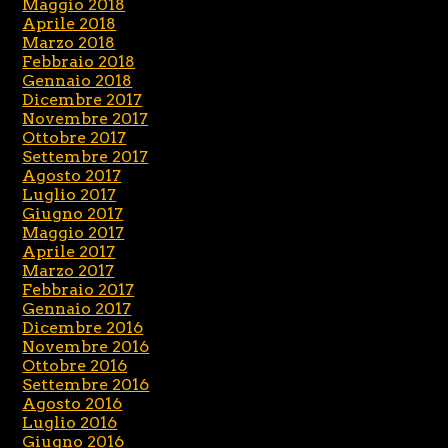
Maggio 2018
Aprile 2018
Marzo 2018
Febbraio 2018
Gennaio 2018
Dicembre 2017
Novembre 2017
Ottobre 2017
Settembre 2017
Agosto 2017
Luglio 2017
Giugno 2017
Maggio 2017
Aprile 2017
Marzo 2017
Febbraio 2017
Gennaio 2017
Dicembre 2016
Novembre 2016
Ottobre 2016
Settembre 2016
Agosto 2016
Luglio 2016
Giugno 2016