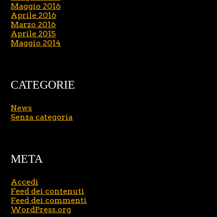
Maggio 2016
Aprile 2016
Marzo 2016
Aprile 2015
Maggio 2014
CATEGORIE
News
Senza categoria
META
Accedi
Feed dei contenuti
Feed dei commenti
WordPress.org