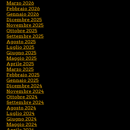
Marzo 2026
Febbraio 2026
Gennaio 2026
Dicembre 2025
Novembre 2025
Ottobre 2025
Settembre 2025
Agosto 2025
Luglio 2025
Giugno 2025
Maggio 2025
Aprile 2025
Marzo 2025
Febbraio 2025
Gennaio 2025
Dicembre 2024
Novembre 2024
Ottobre 2024
Settembre 2024
Agosto 2024
Luglio 2024
Giugno 2024
Maggio 2024
Aprile 2024