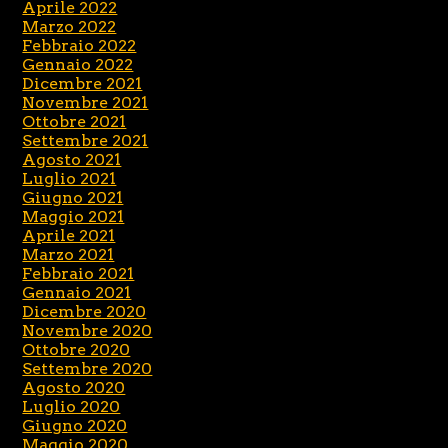
Aprile 2022
Marzo 2022
Febbraio 2022
Gennaio 2022
Dicembre 2021
Novembre 2021
Ottobre 2021
Settembre 2021
Agosto 2021
Luglio 2021
Giugno 2021
Maggio 2021
Aprile 2021
Marzo 2021
Febbraio 2021
Gennaio 2021
Dicembre 2020
Novembre 2020
Ottobre 2020
Settembre 2020
Agosto 2020
Luglio 2020
Giugno 2020
Maggio 2020