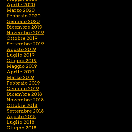
Aprile 2020
Marzo 2020
Febbraio 2020
Gennaio 2020
Dicembre 2019
Novembre 2019
Ottobre 2019
Settembre 2019
Agosto 2019
Luglio 2019
Giugno 2019
Maggio 2019
Aprile 2019
Marzo 2019
Febbraio 2019
Gennaio 2019
Dicembre 2018
Novembre 2018
Ottobre 2018
Settembre 2018
Agosto 2018
Luglio 2018
Giugno 2018