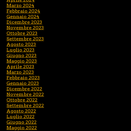
Marzo 2024
Febbraio 2024
Gennaio 2024
Dicembre 2023
Novembre 2023
Ottobre 2023
Settembre 2023
Agosto 2023
Luglio 2023
Giugno 2023
Maggio 2023
Aprile 2023
Marzo 2023
Febbraio 2023
Gennaio 2023
Dicembre 2022
Novembre 2022
Ottobre 2022
Settembre 2022
Agosto 2022
Luglio 2022
Giugno 2022
Maggio 2022