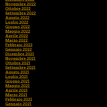
Novembre 2022
Ottobre 2022
Settembre 2022
Agosto 2022
Luglio 2022
Giugno 2022
Maggio 2022
Aprile 2022
Marzo 2022
Febbraio 2022
Gennaio 2022
Dicembre 2021
Novembre 2021
Ottobre 2021
Settembre 2021
Agosto 2021
Luglio 2021
Giugno 2021
Maggio 2021
Aprile 2021
Marzo 2021
Febbraio 2021
Gennaio 2021