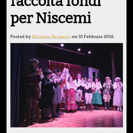
raccolta fondi
per Niscemi
Posted by
Massimo Brusasco
on 10 Febbraio 2026