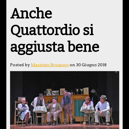
Anche
Quattordio si
aggiusta bene
Posted by
Massimo Brusasco
on 30 Giugno 2018