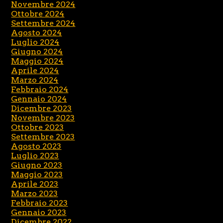
Novembre 2024
Ottobre 2024
Settembre 2024
Agosto 2024
Luglio 2024
Giugno 2024
Maggio 2024
Aprile 2024
Marzo 2024
Febbraio 2024
Gennaio 2024
Dicembre 2023
Novembre 2023
Ottobre 2023
Settembre 2023
Agosto 2023
Luglio 2023
Giugno 2023
Maggio 2023
Aprile 2023
Marzo 2023
Febbraio 2023
Gennaio 2023
Dicembre 2022