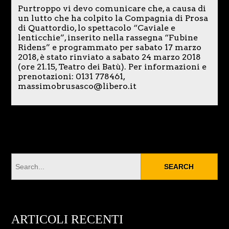
Purtroppo vi devo comunicare che, a causa di
un lutto che ha colpito la Compagnia di Prosa
di Quattordio, lo spettacolo “Caviale e
lenticchie”, inserito nella rassegna “Fubine
Ridens” e programmato per sabato 17 marzo
2018, è stato rinviato a sabato 24 marzo 2018
(ore 21.15, Teatro dei Batù). Per informazioni e
prenotazioni: 0131 778461,
massimobrusasco@libero.it
ARTICOLI RECENTI