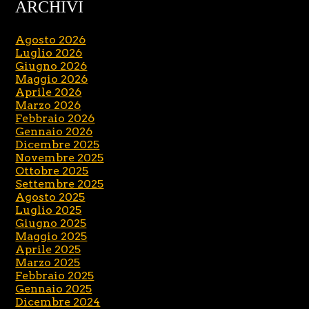
ARCHIVI
Agosto 2026
Luglio 2026
Giugno 2026
Maggio 2026
Aprile 2026
Marzo 2026
Febbraio 2026
Gennaio 2026
Dicembre 2025
Novembre 2025
Ottobre 2025
Settembre 2025
Agosto 2025
Luglio 2025
Giugno 2025
Maggio 2025
Aprile 2025
Marzo 2025
Febbraio 2025
Gennaio 2025
Dicembre 2024