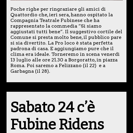
Poche righe per ringraziare gli amici di
Quattordio che, ieri sera, hanno ospitato la
Compagnia Teatrale Fubinese che ha
rappresentato la commedia “Si siamo
aggiustati tutti bene”. Il suggestivo cortile del
Comune si presta molto bene, il pubblico pare
si sia divertito. La Pro loco è stata perfetta
padrona di casa. E aggiungiamo pure che il
clima era ideale. Torneremo in scena venerdì
13 luglio alle ore 21.30 a Borgoratto, in piazza
Roma. Poi saremo a Felizzano (il 22) e a
Garbagna (il 28).
Sabato 24 c’è
Fubine Ridens