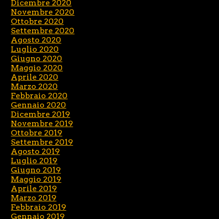
Dicembre 2020
Novembre 2020
Ottobre 2020
Settembre 2020
Agosto 2020
Luglio 2020
Giugno 2020
Maggio 2020
Aprile 2020
Marzo 2020
Febbraio 2020
Gennaio 2020
Dicembre 2019
Novembre 2019
Ottobre 2019
Settembre 2019
Agosto 2019
Luglio 2019
Giugno 2019
Maggio 2019
Aprile 2019
Marzo 2019
Febbraio 2019
Gennaio 2019