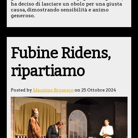
ha deciso di lasciare un obolo per una giusta
causa, dimostrando sensibilità e animo
generoso.
Fubine Ridens,
ripartiamo
Posted by
Massimo Brusasco
on 25 Ottobre 2024