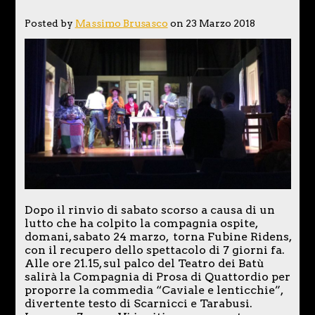
Posted by
Massimo Brusasco
on 23 Marzo 2018
Dopo il rinvio di sabato scorso a causa di un
lutto che ha colpito la compagnia ospite,
domani, sabato 24 marzo, torna Fubine Ridens,
con il recupero dello spettacolo di 7 giorni fa.
Alle ore 21.15, sul palco del Teatro dei Batù
salirà la Compagnia di Prosa di Quattordio per
proporre la commedia “Caviale e lenticchie”,
divertente testo di Scarnicci e Tarabusi.