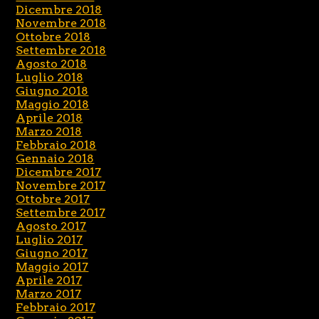
Dicembre 2018
Novembre 2018
Ottobre 2018
Settembre 2018
Agosto 2018
Luglio 2018
Giugno 2018
Maggio 2018
Aprile 2018
Marzo 2018
Febbraio 2018
Gennaio 2018
Dicembre 2017
Novembre 2017
Ottobre 2017
Settembre 2017
Agosto 2017
Luglio 2017
Giugno 2017
Maggio 2017
Aprile 2017
Marzo 2017
Febbraio 2017