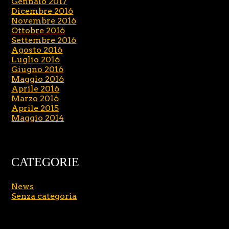
Gennaio 2017
Dicembre 2016
Novembre 2016
Ottobre 2016
Settembre 2016
Agosto 2016
Luglio 2016
Giugno 2016
Maggio 2016
Aprile 2016
Marzo 2016
Aprile 2015
Maggio 2014
CATEGORIE
News
Senza categoria