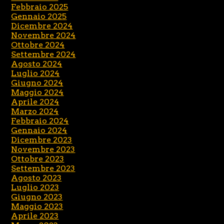
Febbraio 2025
Gennaio 2025
Dicembre 2024
Novembre 2024
Ottobre 2024
Settembre 2024
Agosto 2024
Luglio 2024
Giugno 2024
Maggio 2024
Aprile 2024
Marzo 2024
Febbraio 2024
Gennaio 2024
Dicembre 2023
Novembre 2023
Ottobre 2023
Settembre 2023
Agosto 2023
Luglio 2023
Giugno 2023
Maggio 2023
Aprile 2023