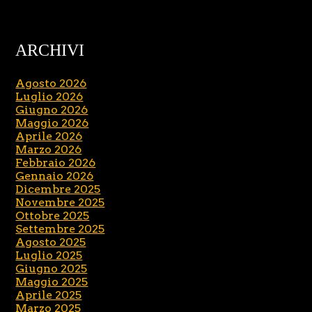
ARCHIVI
Agosto 2026
Luglio 2026
Giugno 2026
Maggio 2026
Aprile 2026
Marzo 2026
Febbraio 2026
Gennaio 2026
Dicembre 2025
Novembre 2025
Ottobre 2025
Settembre 2025
Agosto 2025
Luglio 2025
Giugno 2025
Maggio 2025
Aprile 2025
Marzo 2025