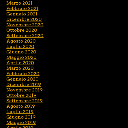
Marzo 2021
Febbraio 2021
Gennaio 2021
Dicembre 2020
Novembre 2020
Ottobre 2020
Settembre 2020
Agosto 2020
Luglio 2020
Giugno 2020
Maggio 2020
Aprile 2020
Marzo 2020
Febbraio 2020
Gennaio 2020
Dicembre 2019
Novembre 2019
Ottobre 2019
Settembre 2019
Agosto 2019
Luglio 2019
Giugno 2019
Maggio 2019
Aprile 2019