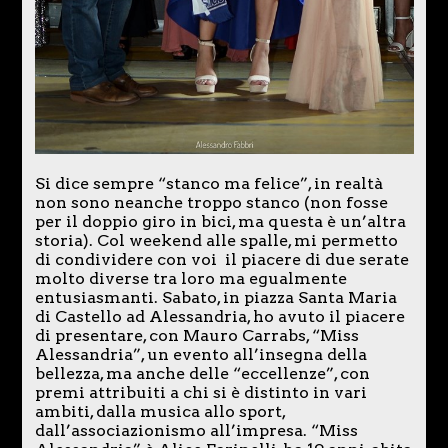
Si dice sempre “stanco ma felice”, in realtà
non sono neanche troppo stanco (non fosse
per il doppio giro in bici, ma questa è un’altra
storia). Col weekend alle spalle, mi permetto
di condividere con voi il piacere di due serate
molto diverse tra loro ma egualmente
entusiasmanti. Sabato, in piazza Santa Maria
di Castello ad Alessandria, ho avuto il piacere
di presentare, con Mauro Carrabs, “Miss
Alessandria”, un evento all’insegna della
bellezza, ma anche delle “eccellenze”, con
premi attribuiti a chi si è distinto in vari
ambiti, dalla musica allo sport,
dall’associazionismo all’impresa. “Miss