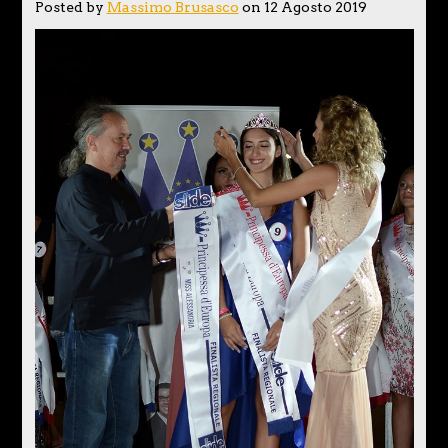
Posted by
Massimo Brusasco
on 12 Agosto 2019