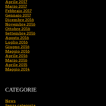
Aprile 2017
Marzo 2017
Febbraio 2017
Gennaio 2017
Dicembre 2016
Novembre 2016
Ottobre 2016
Settembre 2016
Agosto 2016
Luglio 2016
Giugno 2016
Maggio 2016
Aprile 2016
Marzo 2016
Aprile 2015
Maggio 2014
CATEGORIE
News
Senza categoria