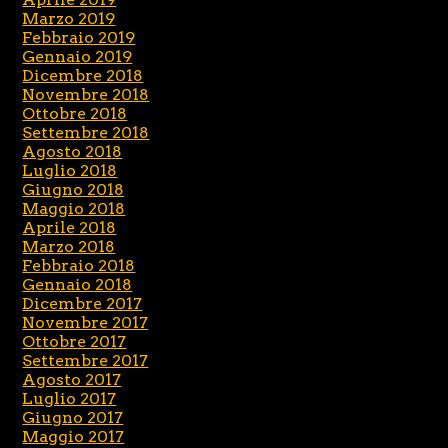
Marzo 2019
Febbraio 2019
Gennaio 2019
Dicembre 2018
Novembre 2018
Ottobre 2018
Settembre 2018
Agosto 2018
Luglio 2018
Giugno 2018
Maggio 2018
Aprile 2018
Marzo 2018
Febbraio 2018
Gennaio 2018
Dicembre 2017
Novembre 2017
Ottobre 2017
Settembre 2017
Agosto 2017
Luglio 2017
Giugno 2017
Maggio 2017