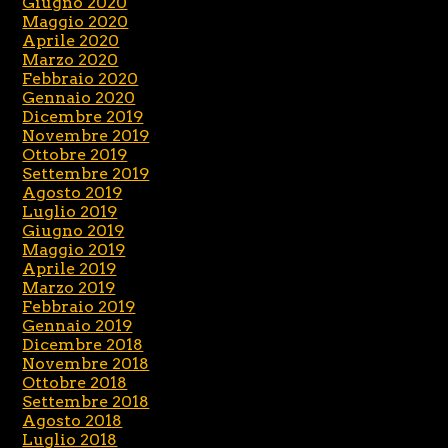
Giugno 2020
Maggio 2020
Aprile 2020
Marzo 2020
Febbraio 2020
Gennaio 2020
Dicembre 2019
Novembre 2019
Ottobre 2019
Settembre 2019
Agosto 2019
Luglio 2019
Giugno 2019
Maggio 2019
Aprile 2019
Marzo 2019
Febbraio 2019
Gennaio 2019
Dicembre 2018
Novembre 2018
Ottobre 2018
Settembre 2018
Agosto 2018
Luglio 2018