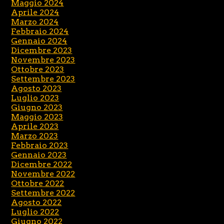
Maggio 2024
Aprile 2024
Marzo 2024
Febbraio 2024
Gennaio 2024
Dicembre 2023
Novembre 2023
Ottobre 2023
Settembre 2023
Agosto 2023
Luglio 2023
Giugno 2023
Maggio 2023
Aprile 2023
Marzo 2023
Febbraio 2023
Gennaio 2023
Dicembre 2022
Novembre 2022
Ottobre 2022
Settembre 2022
Agosto 2022
Luglio 2022
Giugno 2022