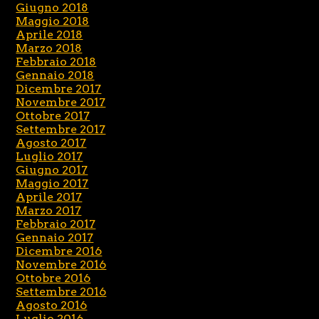
Giugno 2018
Maggio 2018
Aprile 2018
Marzo 2018
Febbraio 2018
Gennaio 2018
Dicembre 2017
Novembre 2017
Ottobre 2017
Settembre 2017
Agosto 2017
Luglio 2017
Giugno 2017
Maggio 2017
Aprile 2017
Marzo 2017
Febbraio 2017
Gennaio 2017
Dicembre 2016
Novembre 2016
Ottobre 2016
Settembre 2016
Agosto 2016
Luglio 2016