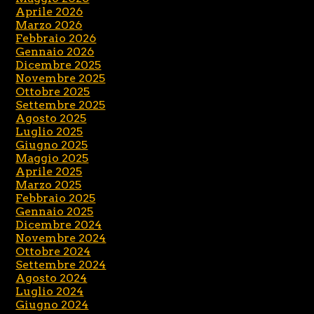
Aprile 2026
Marzo 2026
Febbraio 2026
Gennaio 2026
Dicembre 2025
Novembre 2025
Ottobre 2025
Settembre 2025
Agosto 2025
Luglio 2025
Giugno 2025
Maggio 2025
Aprile 2025
Marzo 2025
Febbraio 2025
Gennaio 2025
Dicembre 2024
Novembre 2024
Ottobre 2024
Settembre 2024
Agosto 2024
Luglio 2024
Giugno 2024