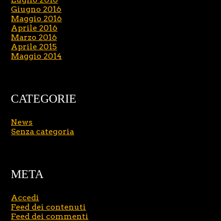
Giugno 2016
Maggio 2016
Aprile 2016
Marzo 2016
Aprile 2015
Maggio 2014
CATEGORIE
News
Senza categoria
META
Accedi
Feed dei contenuti
Feed dei commenti