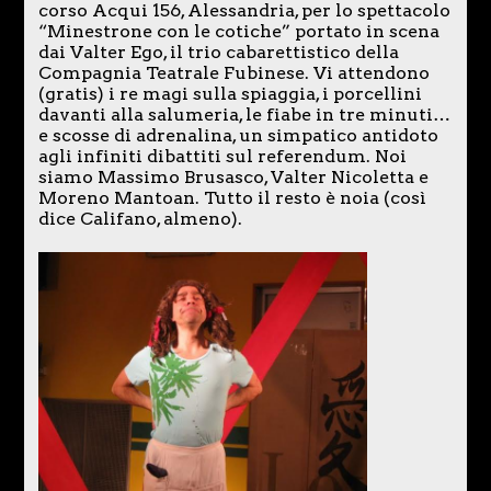
corso Acqui 156, Alessandria, per lo spettacolo
“Minestrone con le cotiche” portato in scena
dai Valter Ego, il trio cabarettistico della
Compagnia Teatrale Fubinese. Vi attendono
(gratis) i re magi sulla spiaggia, i porcellini
davanti alla salumeria, le fiabe in tre minuti…
e scosse di adrenalina, un simpatico antidoto
agli infiniti dibattiti sul referendum. Noi
siamo Massimo Brusasco, Valter Nicoletta e
Moreno Mantoan. Tutto il resto è noia (così
dice Califano, almeno).