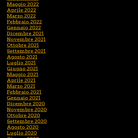
Maggio 2022
Aprile 2022
Marzo 2022
Febbraio 2022
Gennaio 2022
Dicembre 2021
Novembre 2021
Ottobre 2021
Settembre 2021
Agosto 2021
Luglio 2021
Giugno 2021
Maggio 2021
Aprile 2021
Marzo 2021
Febbraio 2021
Gennaio 2021
Dicembre 2020
Novembre 2020
Ottobre 2020
Settembre 2020
Agosto 2020
Luglio 2020