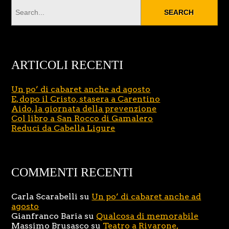
ARTICOLI RECENTI
Un po’ di cabaret anche ad agosto
E, dopo il Cristo, stasera a Carentino
Aido, la giornata della prevenzione
Col libro a San Rocco di Gamalero
Reduci da Cabella Ligure
COMMENTI RECENTI
Carla Scarabelli
su
Un po’ di cabaret anche ad
agosto
Gianfranco Baria
su
Qualcosa di memorabile
Massimo Brusasco
su
Teatro a Rivarone,