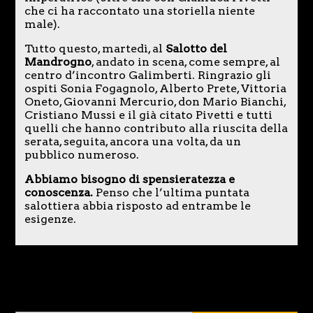
che ci ha raccontato una storiella niente
male).
Tutto questo, martedì, al
Salotto del
Mandrogno
, andato in scena, come sempre, al
centro d’incontro Galimberti. Ringrazio gli
ospiti Sonia Fogagnolo, Alberto Prete, Vittoria
Oneto, Giovanni Mercurio, don Mario Bianchi,
Cristiano Mussi e il già citato Pivetti e tutti
quelli che hanno contributo alla riuscita della
serata, seguita, ancora una volta, da un
pubblico numeroso.
Abbiamo bisogno di spensieratezza e
conoscenza.
Penso che l’ultima puntata
salottiera abbia risposto ad entrambe le
esigenze.