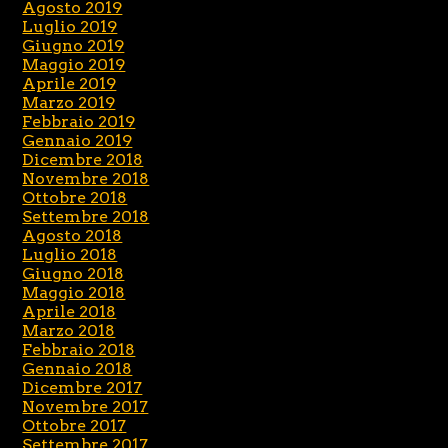
Agosto 2019
Luglio 2019
Giugno 2019
Maggio 2019
Aprile 2019
Marzo 2019
Febbraio 2019
Gennaio 2019
Dicembre 2018
Novembre 2018
Ottobre 2018
Settembre 2018
Agosto 2018
Luglio 2018
Giugno 2018
Maggio 2018
Aprile 2018
Marzo 2018
Febbraio 2018
Gennaio 2018
Dicembre 2017
Novembre 2017
Ottobre 2017
Settembre 2017