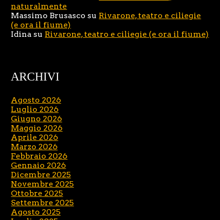
naturalmente
Massimo Brusasco
su
Rivarone, teatro e ciliegie
(e ora il fiume)
Idina
su
Rivarone, teatro e ciliegie (e ora il fiume)
ARCHIVI
Agosto 2026
Luglio 2026
Giugno 2026
Maggio 2026
Aprile 2026
Marzo 2026
Febbraio 2026
Gennaio 2026
Dicembre 2025
Novembre 2025
Ottobre 2025
Settembre 2025
Agosto 2025