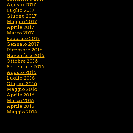
Agosto 2017
Luglio 2017
Giugno 2017
Maggio 2017
Aprile 2017
Marzo 2017
Febbraio 2017
Gennaio 2017
Dicembre 2016
Novembre 2016
Ottobre 2016
Settembre 2016
Agosto 2016
Luglio 2016
Giugno 2016
Maggio 2016
Aprile 2016
Marzo 2016
Aprile 2015
Maggio 2014