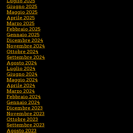
Luglio 2025
Giugno 2025
Maggio 2025
Aprile 2025
Marzo 2025
Febbraio 2025
Gennaio 2025
Dicembre 2024
Novembre 2024
Ottobre 2024
Settembre 2024
Agosto 2024
Luglio 2024
Giugno 2024
Maggio 2024
Aprile 2024
Marzo 2024
Febbraio 2024
Gennaio 2024
Dicembre 2023
Novembre 2023
Ottobre 2023
Settembre 2023
Agosto 2023