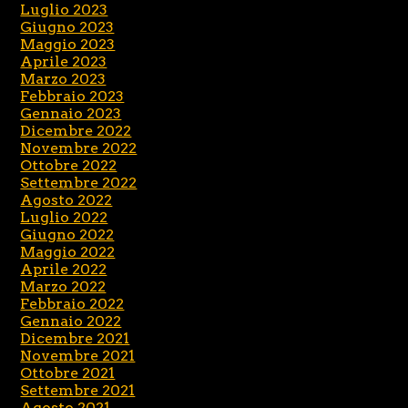
Luglio 2023
Giugno 2023
Maggio 2023
Aprile 2023
Marzo 2023
Febbraio 2023
Gennaio 2023
Dicembre 2022
Novembre 2022
Ottobre 2022
Settembre 2022
Agosto 2022
Luglio 2022
Giugno 2022
Maggio 2022
Aprile 2022
Marzo 2022
Febbraio 2022
Gennaio 2022
Dicembre 2021
Novembre 2021
Ottobre 2021
Settembre 2021
Agosto 2021