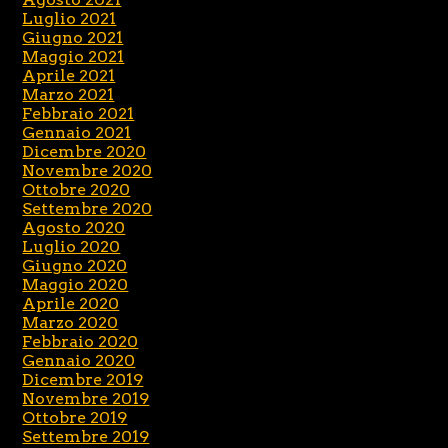
Luglio 2021
Giugno 2021
Maggio 2021
Aprile 2021
Marzo 2021
Febbraio 2021
Gennaio 2021
Dicembre 2020
Novembre 2020
Ottobre 2020
Settembre 2020
Agosto 2020
Luglio 2020
Giugno 2020
Maggio 2020
Aprile 2020
Marzo 2020
Febbraio 2020
Gennaio 2020
Dicembre 2019
Novembre 2019
Ottobre 2019
Settembre 2019