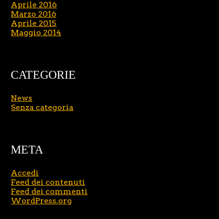
Aprile 2016
Marzo 2016
Aprile 2015
Maggio 2014
CATEGORIE
News
Senza categoria
META
Accedi
Feed dei contenuti
Feed dei commenti
WordPress.org