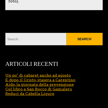
foto).
ARTICOLI RECENTI
Un po’ di cabaret anche ad agosto
E, dopo il Cristo, stasera a Carentino
Aido, la giornata della prevenzione
Col libro a San Rocco di Gamalero
Reduci da Cabella Ligure