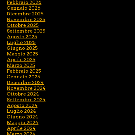
Febbraio 2026
Gennaio 2026
Dicembre 2025
Novembre 2025
Ottobre 2025
Settembre 2025
Agosto 2025
Luglio 2025
Giugno 2025
Maggio 2025
Aprile 2025
Marzo 2025
Febbraio 2025
Gennaio 2025
Dicembre 2024
Novembre 2024
Ottobre 2024
Settembre 2024
Agosto 2024
Luglio 2024
Giugno 2024
Maggio 2024
Aprile 2024
Marzo 2024