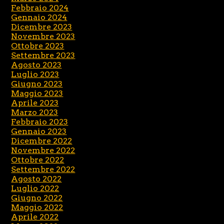
Febbraio 2024
Gennaio 2024
Dicembre 2023
Novembre 2023
Ottobre 2023
Settembre 2023
Agosto 2023
Luglio 2023
Giugno 2023
Maggio 2023
Aprile 2023
Marzo 2023
Febbraio 2023
Gennaio 2023
Dicembre 2022
Novembre 2022
Ottobre 2022
Settembre 2022
Agosto 2022
Luglio 2022
Giugno 2022
Maggio 2022
Aprile 2022