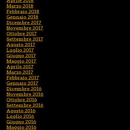
Aprile 2018
Marzo 2018
Febbraio 2018
Gennaio 2018
Dicembre 2017
Novembre 2017
Ottobre 2017
Settembre 2017
Agosto 2017
Luglio 2017
Giugno 2017
Maggio 2017
Aprile 2017
Marzo 2017
Febbraio 2017
Gennaio 2017
Dicembre 2016
Novembre 2016
Ottobre 2016
Settembre 2016
Agosto 2016
Luglio 2016
Giugno 2016
Maggio 2016