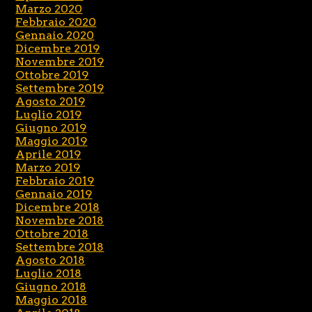
Marzo 2020
Febbraio 2020
Gennaio 2020
Dicembre 2019
Novembre 2019
Ottobre 2019
Settembre 2019
Agosto 2019
Luglio 2019
Giugno 2019
Maggio 2019
Aprile 2019
Marzo 2019
Febbraio 2019
Gennaio 2019
Dicembre 2018
Novembre 2018
Ottobre 2018
Settembre 2018
Agosto 2018
Luglio 2018
Giugno 2018
Maggio 2018