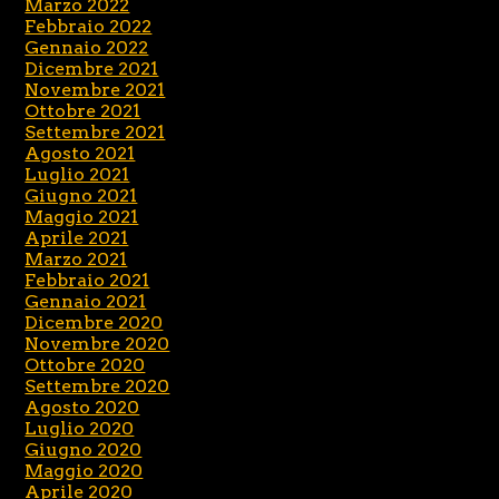
Marzo 2022
Febbraio 2022
Gennaio 2022
Dicembre 2021
Novembre 2021
Ottobre 2021
Settembre 2021
Agosto 2021
Luglio 2021
Giugno 2021
Maggio 2021
Aprile 2021
Marzo 2021
Febbraio 2021
Gennaio 2021
Dicembre 2020
Novembre 2020
Ottobre 2020
Settembre 2020
Agosto 2020
Luglio 2020
Giugno 2020
Maggio 2020
Aprile 2020