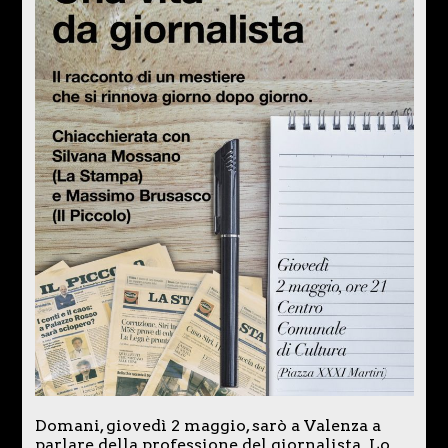
Domani, giovedì 2 maggio, sarò a Valenza a
parlare della professione del giornalista. Lo