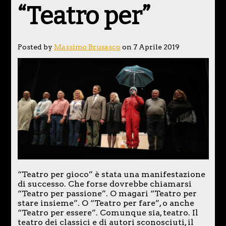
“Teatro per”
Posted by
Massimo Brusasco
on 7 Aprile 2019
“Teatro per gioco” è stata una manifestazione
di successo. Che forse dovrebbe chiamarsi
“Teatro per passione”. O magari “Teatro per
stare insieme”. O “Teatro per fare”, o anche
“Teatro per essere”. Comunque sia, teatro. Il
teatro dei classici e di autori sconosciuti, il