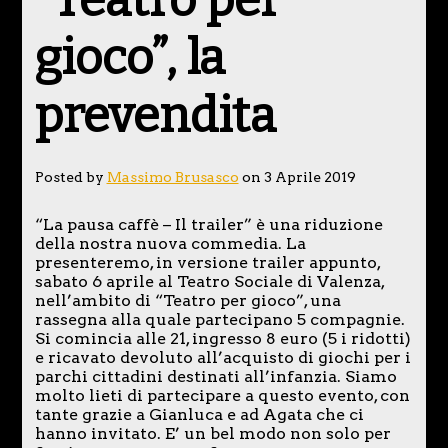
gioco”, la
prevendita
Posted by
Massimo Brusasco
on 3 Aprile 2019
“La pausa caffè – Il trailer” è una riduzione
della nostra nuova commedia. La
presenteremo, in versione trailer appunto,
sabato 6 aprile al Teatro Sociale di Valenza,
nell’ambito di “Teatro per gioco”, una
rassegna alla quale partecipano 5 compagnie.
Si comincia alle 21, ingresso 8 euro (5 i ridotti)
e ricavato devoluto all’acquisto di giochi per i
parchi cittadini destinati all’infanzia. Siamo
molto lieti di partecipare a questo evento, con
tante grazie a Gianluca e ad Agata che ci
hanno invitato. E’ un bel modo non solo per