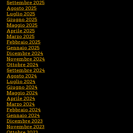
Settembre 2025
Agosto 2025
Luglio 2025
Giugno 2025
Maggio 2025
Aprile 2025
Marzo 2025
Febbraio 2025
Gennaio 2025
Dicembre 2024
Novembre 2024
Ottobre 2024
Settembre 2024
Agosto 2024
Luglio 2024
Giugno 2024
Maggio 2024
Aprile 2024
Marzo 2024
Febbraio 2024
Gennaio 2024
Dicembre 2023
Novembre 2023
Ottobre 2023