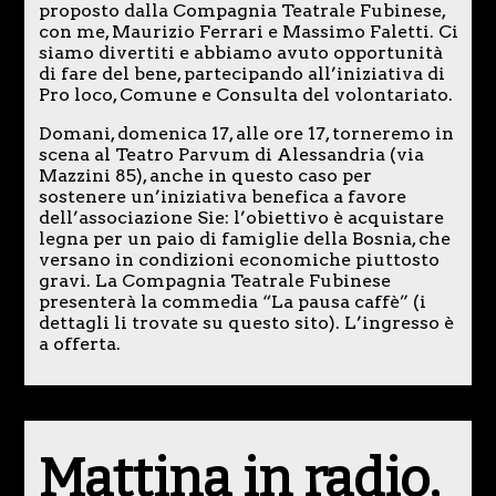
proposto dalla Compagnia Teatrale Fubinese,
con me, Maurizio Ferrari e Massimo Faletti. Ci
siamo divertiti e abbiamo avuto opportunità
di fare del bene, partecipando all’iniziativa di
Pro loco, Comune e Consulta del volontariato.
Domani, domenica 17, alle ore 17, torneremo in
scena al Teatro Parvum di Alessandria (via
Mazzini 85), anche in questo caso per
sostenere un’iniziativa benefica a favore
dell’associazione Sie: l’obiettivo è acquistare
legna per un paio di famiglie della Bosnia, che
versano in condizioni economiche piuttosto
gravi. La Compagnia Teatrale Fubinese
presenterà la commedia “La pausa caffè” (i
dettagli li trovate su questo sito). L’ingresso è
a offerta.
Mattina in radio,