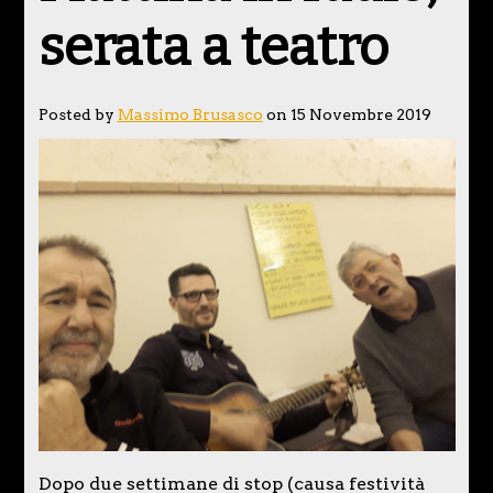
serata a teatro
Posted by
Massimo Brusasco
on 15 Novembre 2019
Dopo due settimane di stop (causa festività