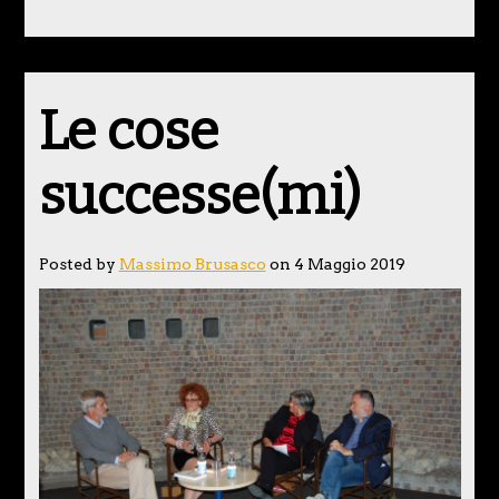
Le cose
successe(mi)
Posted by
Massimo Brusasco
on 4 Maggio 2019