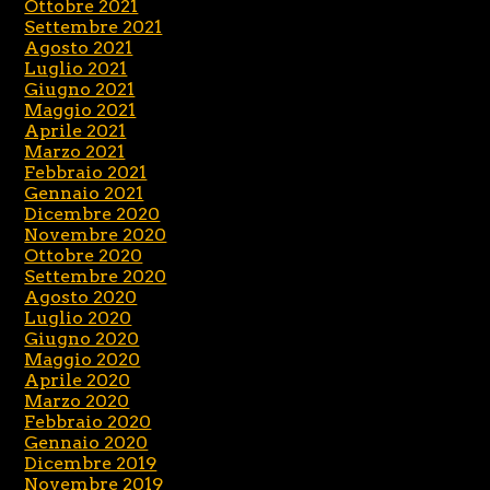
Ottobre 2021
Settembre 2021
Agosto 2021
Luglio 2021
Giugno 2021
Maggio 2021
Aprile 2021
Marzo 2021
Febbraio 2021
Gennaio 2021
Dicembre 2020
Novembre 2020
Ottobre 2020
Settembre 2020
Agosto 2020
Luglio 2020
Giugno 2020
Maggio 2020
Aprile 2020
Marzo 2020
Febbraio 2020
Gennaio 2020
Dicembre 2019
Novembre 2019