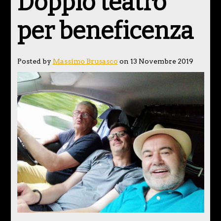
Doppio teatro
per beneficenza
Posted by
Massimo Brusasco
on 13 Novembre 2019