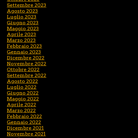
Settembre 2023
Agosto 2023
Luglio 2023
Giugno 2023
Maggio 2023
Aprile 2023
Marzo 2023
Febbraio 2023
Gennaio 2023
Dicembre 2022
Novembre 2022
Ottobre 2022
Settembre 2022
Agosto 2022
Luglio 2022
Giugno 2022
Maggio 2022
Aprile 2022
Marzo 2022
Febbraio 2022
Gennaio 2022
Dicembre 2021
Novembre 2021