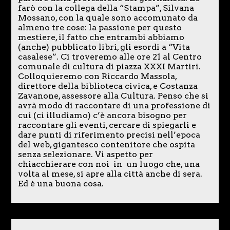
farò con la collega della “Stampa”, Silvana
Mossano, con la quale sono accomunato da
almeno tre cose: la passione per questo
mestiere, il fatto che entrambi abbiamo
(anche) pubblicato libri, gli esordi a “Vita
casalese”. Ci troveremo alle ore 21 al Centro
comunale di cultura di piazza XXXI Martiri.
Colloquieremo con Riccardo Massola,
direttore della biblioteca civica, e Costanza
Zavanone, assessore alla Cultura. Penso che si
avrà modo di raccontare di una professione di
cui (ci illudiamo) c’è ancora bisogno per
raccontare gli eventi, cercare di spiegarli e
dare punti di riferimento precisi nell’epoca
del web, gigantesco contenitore che ospita
senza selezionare. Vi aspetto per
chiacchierare con noi in un luogo che, una
volta al mese, si apre alla città anche di sera.
Ed è una buona cosa.