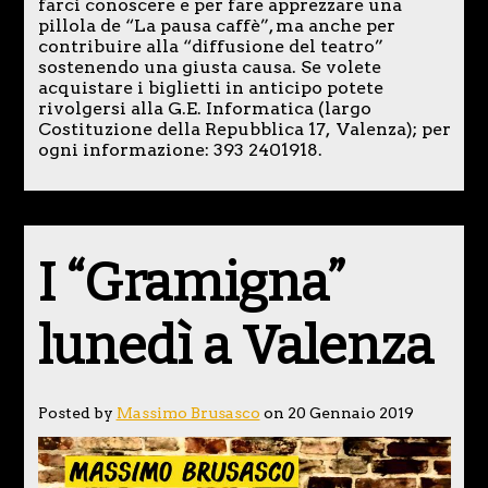
farci conoscere e per fare apprezzare una
pillola de “La pausa caffè”, ma anche per
contribuire alla “diffusione del teatro”
sostenendo una giusta causa. Se volete
acquistare i biglietti in anticipo potete
rivolgersi alla G.E. Informatica (largo
Costituzione della Repubblica 17, Valenza); per
ogni informazione: 393 2401918.
I “Gramigna”
lunedì a Valenza
Posted by
Massimo Brusasco
on 20 Gennaio 2019