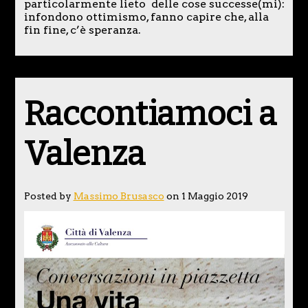
particolarmente lieto delle cose successe(mi):
infondono ottimismo, fanno capire che, alla
fin fine, c’è speranza.
Raccontiamoci a
Valenza
Posted by
Massimo Brusasco
on 1 Maggio 2019