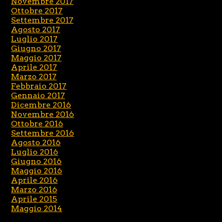
Novembre 2017
Ottobre 2017
Settembre 2017
Agosto 2017
Luglio 2017
Giugno 2017
Maggio 2017
Aprile 2017
Marzo 2017
Febbraio 2017
Gennaio 2017
Dicembre 2016
Novembre 2016
Ottobre 2016
Settembre 2016
Agosto 2016
Luglio 2016
Giugno 2016
Maggio 2016
Aprile 2016
Marzo 2016
Aprile 2015
Maggio 2014