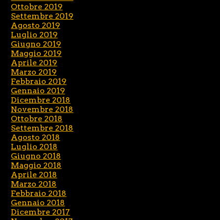
Ottobre 2019
Settembre 2019
Agosto 2019
Luglio 2019
Giugno 2019
Maggio 2019
Aprile 2019
Marzo 2019
Febbraio 2019
Gennaio 2019
Dicembre 2018
Novembre 2018
Ottobre 2018
Settembre 2018
Agosto 2018
Luglio 2018
Giugno 2018
Maggio 2018
Aprile 2018
Marzo 2018
Febbraio 2018
Gennaio 2018
Dicembre 2017