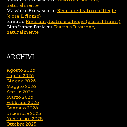
naturalmente
Massimo Brusasco
su
Rivarone, teatro e ciliegie
(e ora il fiume)
Idina
su
Rivarone, teatro e ciliegie (e ora il fiume)
Gianfranco Baria
su
Teatro a Rivarone,
naturalmente
ARCHIVI
Agosto 2026
Luglio 2026
Giugno 2026
Maggio 2026
Aprile 2026
Marzo 2026
Febbraio 2026
Gennaio 2026
Dicembre 2025
Novembre 2025
Ottobre 2025