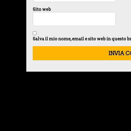
Sito web
Salva il mio nome, email e sito web in questo