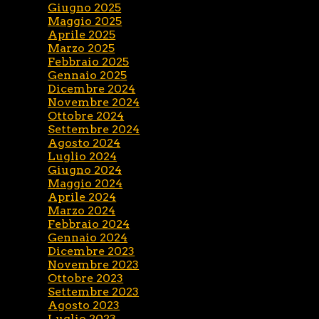
Giugno 2025
Maggio 2025
Aprile 2025
Marzo 2025
Febbraio 2025
Gennaio 2025
Dicembre 2024
Novembre 2024
Ottobre 2024
Settembre 2024
Agosto 2024
Luglio 2024
Giugno 2024
Maggio 2024
Aprile 2024
Marzo 2024
Febbraio 2024
Gennaio 2024
Dicembre 2023
Novembre 2023
Ottobre 2023
Settembre 2023
Agosto 2023
Luglio 2023