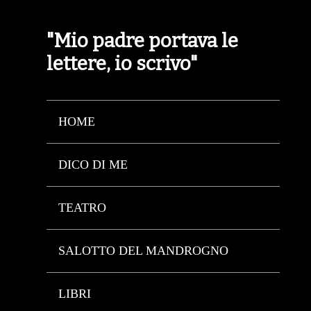
"Mio padre portava le
lettere, io scrivo"
HOME
DICO DI ME
TEATRO
SALOTTO DEL MANDROGNO
LIBRI