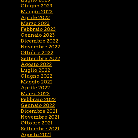
Giugno 2023
Maggio 2023
Aprile 2023
Marzo 2023
Febbraio 2023
Gennaio 2023
Dicembre 2022
Novembre 2022
Ottobre 2022
Settembre 2022
Agosto 2022
Luglio 2022
Giugno 2022
Maggio 2022
Aprile 2022
Marzo 2022
Febbraio 2022
Gennaio 2022
Dicembre 2021
Novembre 2021
Ottobre 2021
Settembre 2021
Agosto 2021