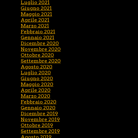
Luglio 2021
Giugno 2021
Maggio 2021
Aprile 2021
Marzo 2021
Febbraio 2021
Gennaio 2021
Dicembre 2020
Novembre 2020
Ottobre 2020
Settembre 2020
Agosto 2020
Luglio 2020
Giugno 2020
Maggio 2020
Aprile 2020
Marzo 2020
Febbraio 2020
Gennaio 2020
Dicembre 2019
Novembre 2019
Ottobre 2019
Settembre 2019
Agosto 2019