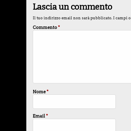
Lascia un commento
Il tuo indirizzo email non sarà pubblicato.
I campi o
Commento
*
Nome
*
Email
*