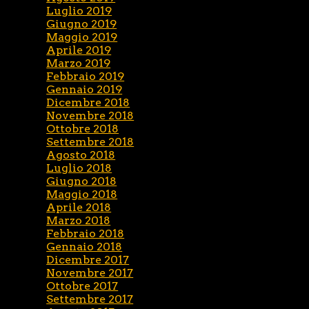
Luglio 2019
Giugno 2019
Maggio 2019
Aprile 2019
Marzo 2019
Febbraio 2019
Gennaio 2019
Dicembre 2018
Novembre 2018
Ottobre 2018
Settembre 2018
Agosto 2018
Luglio 2018
Giugno 2018
Maggio 2018
Aprile 2018
Marzo 2018
Febbraio 2018
Gennaio 2018
Dicembre 2017
Novembre 2017
Ottobre 2017
Settembre 2017