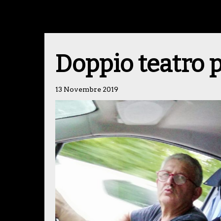
Doppio teatro 
13 Novembre 2019