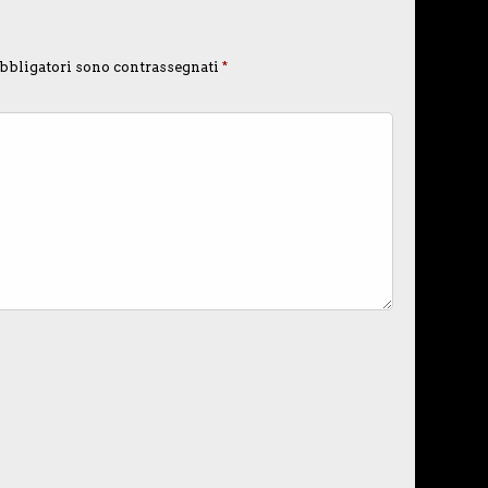
bbligatori sono contrassegnati
*