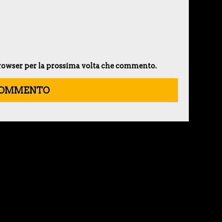
 browser per la prossima volta che commento.