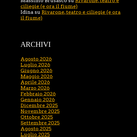
Massimo Brusasco
su
Rivarone, teatro e
ciliegie (e ora il fiume)
Idina
su
Rivarone, teatro e ciliegie (e ora
il fiume)
ARCHIVI
Agosto 2026
Luglio 2026
Giugno 2026
Maggio 2026
Aprile 2026
Marzo 2026
Febbraio 2026
Gennaio 2026
Dicembre 2025
Novembre 2025
Ottobre 2025
Settembre 2025
Agosto 2025
Luglio 2025