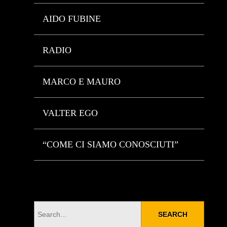
AIDO FUBINE
RADIO
MARCO E MAURO
VALTER EGO
“COME CI SIAMO CONOSCIUTI”